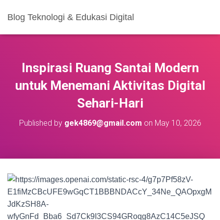
Blog Teknologi & Edukasi Digital
Inspirasi Ruang Santai Modern
untuk Menemani Aktivitas Digital
Sehari-Hari
Published by
gek4869@gmail.com
on
May 10, 2026