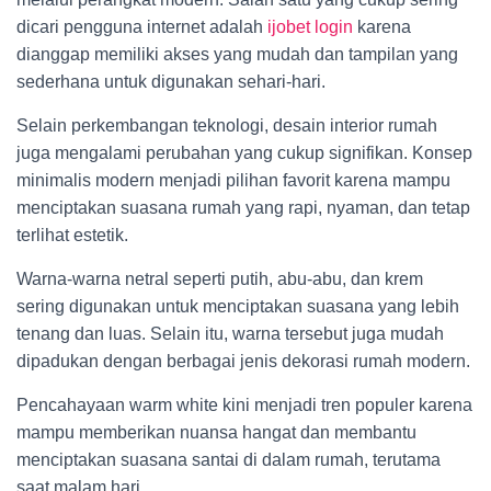
dicari pengguna internet adalah
ijobet login
karena
dianggap memiliki akses yang mudah dan tampilan yang
sederhana untuk digunakan sehari-hari.
Selain perkembangan teknologi, desain interior rumah
juga mengalami perubahan yang cukup signifikan. Konsep
minimalis modern menjadi pilihan favorit karena mampu
menciptakan suasana rumah yang rapi, nyaman, dan tetap
terlihat estetik.
Warna-warna netral seperti putih, abu-abu, dan krem
sering digunakan untuk menciptakan suasana yang lebih
tenang dan luas. Selain itu, warna tersebut juga mudah
dipadukan dengan berbagai jenis dekorasi rumah modern.
Pencahayaan warm white kini menjadi tren populer karena
mampu memberikan nuansa hangat dan membantu
menciptakan suasana santai di dalam rumah, terutama
saat malam hari.