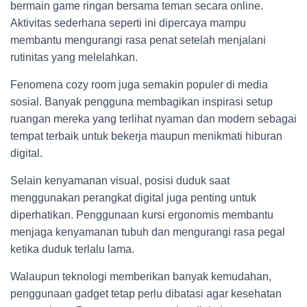
bermain game ringan bersama teman secara online.
Aktivitas sederhana seperti ini dipercaya mampu
membantu mengurangi rasa penat setelah menjalani
rutinitas yang melelahkan.
Fenomena cozy room juga semakin populer di media
sosial. Banyak pengguna membagikan inspirasi setup
ruangan mereka yang terlihat nyaman dan modern sebagai
tempat terbaik untuk bekerja maupun menikmati hiburan
digital.
Selain kenyamanan visual, posisi duduk saat
menggunakan perangkat digital juga penting untuk
diperhatikan. Penggunaan kursi ergonomis membantu
menjaga kenyamanan tubuh dan mengurangi rasa pegal
ketika duduk terlalu lama.
Walaupun teknologi memberikan banyak kemudahan,
penggunaan gadget tetap perlu dibatasi agar kesehatan