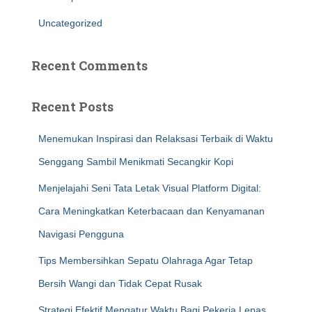
Uncategorized
Recent Comments
Recent Posts
Menemukan Inspirasi dan Relaksasi Terbaik di Waktu
Senggang Sambil Menikmati Secangkir Kopi
Menjelajahi Seni Tata Letak Visual Platform Digital:
Cara Meningkatkan Keterbacaan dan Kenyamanan
Navigasi Pengguna
Tips Membersihkan Sepatu Olahraga Agar Tetap
Bersih Wangi dan Tidak Cepat Rusak
Strategi Efektif Mengatur Waktu Bagi Pekerja Lepas