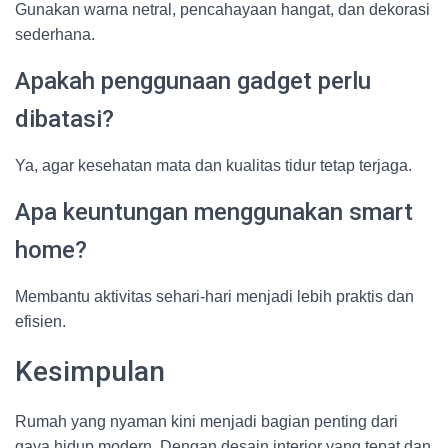
Gunakan warna netral, pencahayaan hangat, dan dekorasi
sederhana.
Apakah penggunaan gadget perlu
dibatasi?
Ya, agar kesehatan mata dan kualitas tidur tetap terjaga.
Apa keuntungan menggunakan smart
home?
Membantu aktivitas sehari-hari menjadi lebih praktis dan
efisien.
Kesimpulan
Rumah yang nyaman kini menjadi bagian penting dari
gaya hidup modern. Dengan desain interior yang tepat dan