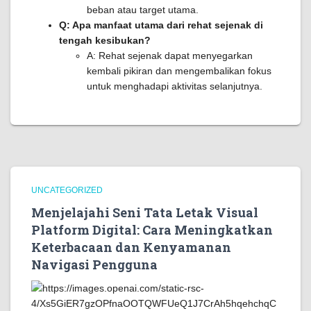
beban atau target utama.
Q: Apa manfaat utama dari rehat sejenak di
tengah kesibukan?
A: Rehat sejenak dapat menyegarkan
kembali pikiran dan mengembalikan fokus
untuk menghadapi aktivitas selanjutnya.
UNCATEGORIZED
Menjelajahi Seni Tata Letak Visual
Platform Digital: Cara Meningkatkan
Keterbacaan dan Kenyamanan
Navigasi Pengguna