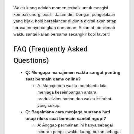
Waktu luang adalah momen terbaik untuk mengisi
kembali energi positif dalam diri. Dengan pengelolaan
yang bijak, hobi berselancar di dunia digital akan tetap
terasa menyenangkan dan aman. Selamat menikmati
waktu santai kalian bersama secangkir kopi favorit!
FAQ (Frequently Asked
Questions)
Q: Mengapa manajemen waktu sangat penting
saat bermain game online?
A: Manajemen waktu membantu kita
menjaga keseimbangan antara
produktivitas harian dan waktu istirahat
yang cukup.
Q: Bagaimana cara menjaga suasana hati
tetap rileks saat bermain sambil ngopi?
A: Anggap permainan ini hanya sebagai
hiburan pengisi waktu luang, bukan sebagai