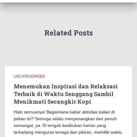
Related Posts
UNCATEGORIZED
Menemukan Inspirasi dan Relaksasi
Terbaik di Waktu Senggang Sambil
Menikmati Secangkir Kopi
Halo semuanya! Bagaimana kabar aktivitas kalian di
pekan ini? Semoga selalu menyenangkan dan penuh
semangat, ya. Di tengah kesibukan harian yang
terkadang menguras tenaga dan pikiran, memiliki waktu