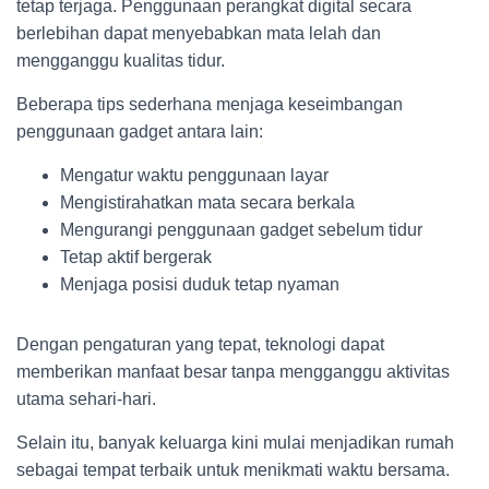
tetap terjaga. Penggunaan perangkat digital secara
berlebihan dapat menyebabkan mata lelah dan
mengganggu kualitas tidur.
Beberapa tips sederhana menjaga keseimbangan
penggunaan gadget antara lain:
Mengatur waktu penggunaan layar
Mengistirahatkan mata secara berkala
Mengurangi penggunaan gadget sebelum tidur
Tetap aktif bergerak
Menjaga posisi duduk tetap nyaman
Dengan pengaturan yang tepat, teknologi dapat
memberikan manfaat besar tanpa mengganggu aktivitas
utama sehari-hari.
Selain itu, banyak keluarga kini mulai menjadikan rumah
sebagai tempat terbaik untuk menikmati waktu bersama.