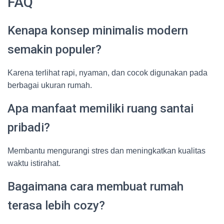
FAQ
Kenapa konsep minimalis modern
semakin populer?
Karena terlihat rapi, nyaman, dan cocok digunakan pada
berbagai ukuran rumah.
Apa manfaat memiliki ruang santai
pribadi?
Membantu mengurangi stres dan meningkatkan kualitas
waktu istirahat.
Bagaimana cara membuat rumah
terasa lebih cozy?