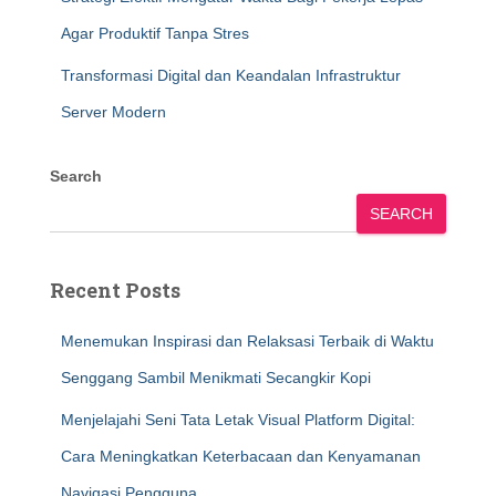
Agar Produktif Tanpa Stres
Transformasi Digital dan Keandalan Infrastruktur
Server Modern
Search
SEARCH
Recent Posts
Menemukan Inspirasi dan Relaksasi Terbaik di Waktu
Senggang Sambil Menikmati Secangkir Kopi
Menjelajahi Seni Tata Letak Visual Platform Digital:
Cara Meningkatkan Keterbacaan dan Kenyamanan
Navigasi Pengguna