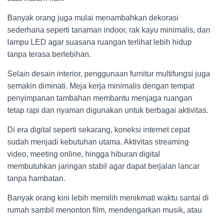
Banyak orang juga mulai menambahkan dekorasi
sederhana seperti tanaman indoor, rak kayu minimalis, dan
lampu LED agar suasana ruangan terlihat lebih hidup
tanpa terasa berlebihan.
Selain desain interior, penggunaan furnitur multifungsi juga
semakin diminati. Meja kerja minimalis dengan tempat
penyimpanan tambahan membantu menjaga ruangan
tetap rapi dan nyaman digunakan untuk berbagai aktivitas.
Di era digital seperti sekarang, koneksi internet cepat
sudah menjadi kebutuhan utama. Aktivitas streaming
video, meeting online, hingga hiburan digital
membutuhkan jaringan stabil agar dapat berjalan lancar
tanpa hambatan.
Banyak orang kini lebih memilih menikmati waktu santai di
rumah sambil menonton film, mendengarkan musik, atau