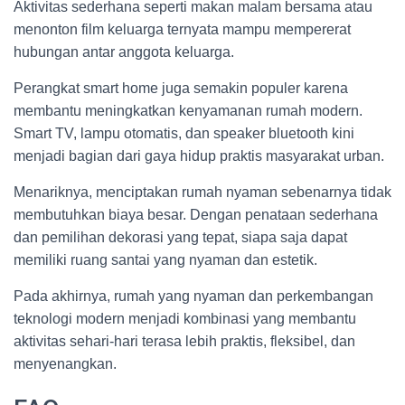
Aktivitas sederhana seperti makan malam bersama atau
menonton film keluarga ternyata mampu mempererat
hubungan antar anggota keluarga.
Perangkat smart home juga semakin populer karena
membantu meningkatkan kenyamanan rumah modern.
Smart TV, lampu otomatis, dan speaker bluetooth kini
menjadi bagian dari gaya hidup praktis masyarakat urban.
Menariknya, menciptakan rumah nyaman sebenarnya tidak
membutuhkan biaya besar. Dengan penataan sederhana
dan pemilihan dekorasi yang tepat, siapa saja dapat
memiliki ruang santai yang nyaman dan estetik.
Pada akhirnya, rumah yang nyaman dan perkembangan
teknologi modern menjadi kombinasi yang membantu
aktivitas sehari-hari terasa lebih praktis, fleksibel, dan
menyenangkan.