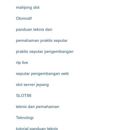
mahjong slot
Otomotif
panduan teknis dan
pemahaman praktis seputar
praktis seputar pengembangan
rtp live
seputar pengembangan web
slot server jepang
SLOT88
teknis dan pemahaman
Teknologi
tutorial panduan teknis