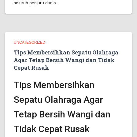
seluruh penjuru dunia.
UNCATEGORIZED
Tips Membersihkan Sepatu Olahraga
Agar Tetap Bersih Wangi dan Tidak
Cepat Rusak
Tips Membersihkan
Sepatu Olahraga Agar
Tetap Bersih Wangi dan
Tidak Cepat Rusak