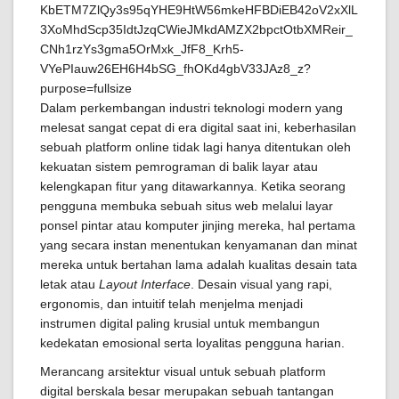
Dalam perkembangan industri teknologi modern yang
melesat sangat cepat di era digital saat ini, keberhasilan
sebuah platform online tidak lagi hanya ditentukan oleh
kekuatan sistem pemrograman di balik layar atau
kelengkapan fitur yang ditawarkannya. Ketika seorang
pengguna membuka sebuah situs web melalui layar
ponsel pintar atau komputer jinjing mereka, hal pertama
yang secara instan menentukan kenyamanan dan minat
mereka untuk bertahan lama adalah kualitas desain tata
letak atau
Layout Interface
. Desain visual yang rapi,
ergonomis, dan intuitif telah menjelma menjadi
instrumen digital paling krusial untuk membangun
kedekatan emosional serta loyalitas pengguna harian.
Merancang arsitektur visual untuk sebuah platform
digital berskala besar merupakan sebuah tantangan