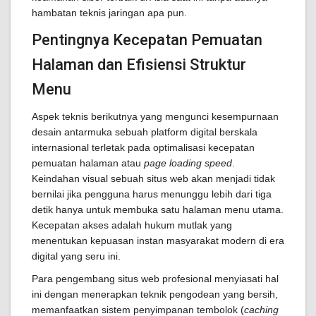
hambatan teknis jaringan apa pun.
Pentingnya Kecepatan Pemuatan
Halaman dan Efisiensi Struktur
Menu
Aspek teknis berikutnya yang mengunci kesempurnaan
desain antarmuka sebuah platform digital berskala
internasional terletak pada optimalisasi kecepatan
pemuatan halaman atau
page loading speed
.
Keindahan visual sebuah situs web akan menjadi tidak
bernilai jika pengguna harus menunggu lebih dari tiga
detik hanya untuk membuka satu halaman menu utama.
Kecepatan akses adalah hukum mutlak yang
menentukan kepuasan instan masyarakat modern di era
digital yang seru ini.
Para pengembang situs web profesional menyiasati hal
ini dengan menerapkan teknik pengodean yang bersih,
memanfaatkan sistem penyimpanan tembolok (
caching