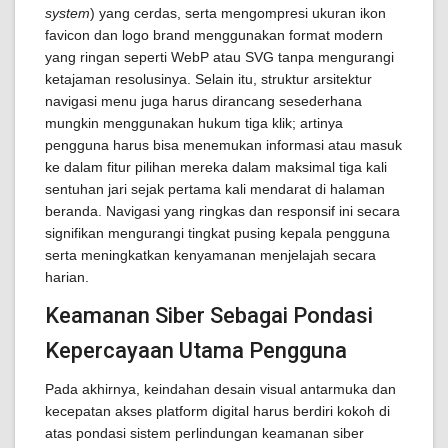
system
) yang cerdas, serta mengompresi ukuran ikon
favicon dan logo brand menggunakan format modern
yang ringan seperti WebP atau SVG tanpa mengurangi
ketajaman resolusinya. Selain itu, struktur arsitektur
navigasi menu juga harus dirancang sesederhana
mungkin menggunakan hukum tiga klik; artinya
pengguna harus bisa menemukan informasi atau masuk
ke dalam fitur pilihan mereka dalam maksimal tiga kali
sentuhan jari sejak pertama kali mendarat di halaman
beranda. Navigasi yang ringkas dan responsif ini secara
signifikan mengurangi tingkat pusing kepala pengguna
serta meningkatkan kenyamanan menjelajah secara
harian.
Keamanan Siber Sebagai Pondasi
Kepercayaan Utama Pengguna
Pada akhirnya, keindahan desain visual antarmuka dan
kecepatan akses platform digital harus berdiri kokoh di
atas pondasi sistem perlindungan keamanan siber