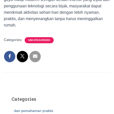
penggunaan teknologi secara bijak, masyarakat dapat
menikmati aktivitas sehari-hari dengan lebih nyaman,
praktis, dan menyenangkan tanpa harus meninggalkan
rumah.
Categories:
UNCATEGORIZED
Categories
dan pemahaman praktis