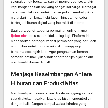
sejenak untuk bersantai sambil menyeruput secangkir
kopi hangat adalah hal yang sangat berharga. Berbagai
cara bisa dilakukan untuk menyegarkan kembali pikiran,
mulai dari menikmati hobi favorit hingga mencoba
berbagai hiburan digital yang interaktif di internet.
Bagi para pencinta dunia permainan online, nama
ijobet slot
tentu sudah tidak asing lagi. Platform ini
menawarkan berbagai variasi permainan yang seru dan
menghibur untuk menemani waktu senggangmu
bersama secangkir kopi. Agar pengalaman bersantai
semakin optimal, yuk simak beberapa tips bijak dalam
menikmati hiburan digital!
Menjaga Keseimbangan Antara
Hiburan dan Produktivitas
Menikmati permainan online di kala senggang sah-sah
saja dilakukan, asalkan kita tetap bisa mengontrol diri
dengan baik. Jangan sampai waktu istirahat yang