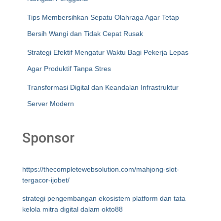
Tips Membersihkan Sepatu Olahraga Agar Tetap
Bersih Wangi dan Tidak Cepat Rusak
Strategi Efektif Mengatur Waktu Bagi Pekerja Lepas
Agar Produktif Tanpa Stres
Transformasi Digital dan Keandalan Infrastruktur
Server Modern
Sponsor
https://thecompletewebsolution.com/mahjong-slot-
tergacor-ijobet/
strategi pengembangan ekosistem platform dan tata
kelola mitra digital dalam okto88