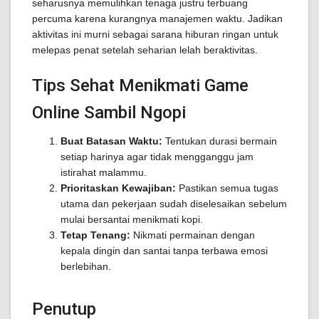
seharusnya memulihkan tenaga justru terbuang
percuma karena kurangnya manajemen waktu. Jadikan
aktivitas ini murni sebagai sarana hiburan ringan untuk
melepas penat setelah seharian lelah beraktivitas.
Tips Sehat Menikmati Game
Online Sambil Ngopi
Buat Batasan Waktu:
Tentukan durasi bermain
setiap harinya agar tidak mengganggu jam
istirahat malammu.
Prioritaskan Kewajiban:
Pastikan semua tugas
utama dan pekerjaan sudah diselesaikan sebelum
mulai bersantai menikmati kopi.
Tetap Tenang:
Nikmati permainan dengan
kepala dingin dan santai tanpa terbawa emosi
berlebihan.
Penutup