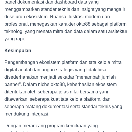
panel dokumentasi dan dashboard data yang
menggambarkan standar teknis dan insight yang mengalir
di seluruh ekosistem. Nuansa ilustrasi modern dan
profesional, menegaskan karakter okto88 sebagai platform
teknologi yang menata mitra dan data dalam satu arsitektur
yang rapi.
Kesimpulan
Pengembangan ekosistem platform dan tata kelola mitra
digital adalah tantangan strategis yang tidak bisa
disederhanakan menjadi sekadar “menambah jumlah
partner”. Dalam niche okto88, keberhasilan ekosistem
ditentukan oleh seberapa jelas nilai bersama yang
ditawarkan, seberapa kuat tata kelola platform, dan
seberapa matang dokumentasi serta standar teknis yang
mendukung integrasi.
Dengan merancang program kemitraan yang