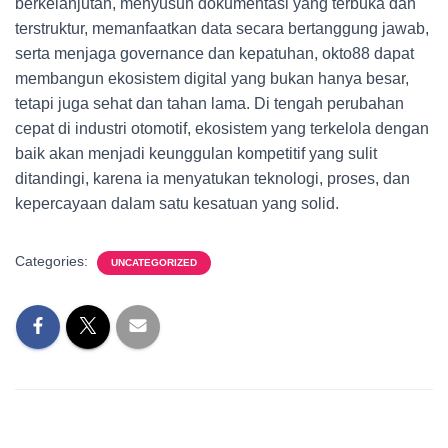
berkelanjutan, menyusun dokumentasi yang terbuka dan
terstruktur, memanfaatkan data secara bertanggung jawab,
serta menjaga governance dan kepatuhan, okto88 dapat
membangun ekosistem digital yang bukan hanya besar,
tetapi juga sehat dan tahan lama. Di tengah perubahan
cepat di industri otomotif, ekosistem yang terkelola dengan
baik akan menjadi keunggulan kompetitif yang sulit
ditandingi, karena ia menyatukan teknologi, proses, dan
kepercayaan dalam satu kesatuan yang solid.
Categories:
UNCATEGORIZED