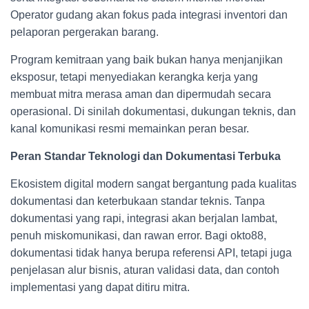
Operator gudang akan fokus pada integrasi inventori dan
pelaporan pergerakan barang.
Program kemitraan yang baik bukan hanya menjanjikan
eksposur, tetapi menyediakan kerangka kerja yang
membuat mitra merasa aman dan dipermudah secara
operasional. Di sinilah dokumentasi, dukungan teknis, dan
kanal komunikasi resmi memainkan peran besar.
Peran Standar Teknologi dan Dokumentasi Terbuka
Ekosistem digital modern sangat bergantung pada kualitas
dokumentasi dan keterbukaan standar teknis. Tanpa
dokumentasi yang rapi, integrasi akan berjalan lambat,
penuh miskomunikasi, dan rawan error. Bagi okto88,
dokumentasi tidak hanya berupa referensi API, tetapi juga
penjelasan alur bisnis, aturan validasi data, dan contoh
implementasi yang dapat ditiru mitra.