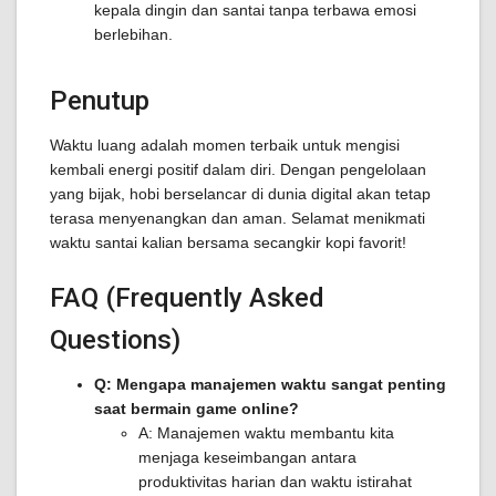
kepala dingin dan santai tanpa terbawa emosi
berlebihan.
Penutup
Waktu luang adalah momen terbaik untuk mengisi
kembali energi positif dalam diri. Dengan pengelolaan
yang bijak, hobi berselancar di dunia digital akan tetap
terasa menyenangkan dan aman. Selamat menikmati
waktu santai kalian bersama secangkir kopi favorit!
FAQ (Frequently Asked
Questions)
Q: Mengapa manajemen waktu sangat penting
saat bermain game online?
A: Manajemen waktu membantu kita
menjaga keseimbangan antara
produktivitas harian dan waktu istirahat