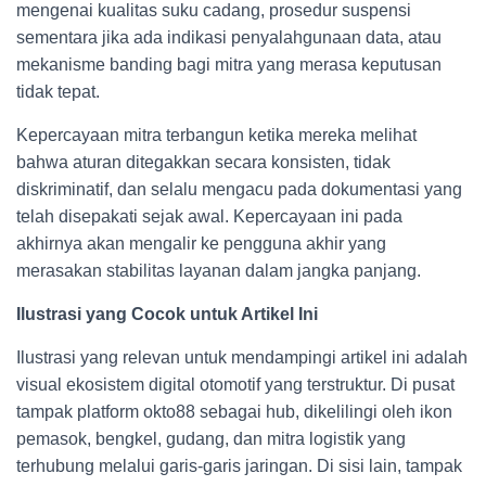
mengenai kualitas suku cadang, prosedur suspensi
sementara jika ada indikasi penyalahgunaan data, atau
mekanisme banding bagi mitra yang merasa keputusan
tidak tepat.
Kepercayaan mitra terbangun ketika mereka melihat
bahwa aturan ditegakkan secara konsisten, tidak
diskriminatif, dan selalu mengacu pada dokumentasi yang
telah disepakati sejak awal. Kepercayaan ini pada
akhirnya akan mengalir ke pengguna akhir yang
merasakan stabilitas layanan dalam jangka panjang.
Ilustrasi yang Cocok untuk Artikel Ini
Ilustrasi yang relevan untuk mendampingi artikel ini adalah
visual ekosistem digital otomotif yang terstruktur. Di pusat
tampak platform okto88 sebagai hub, dikelilingi oleh ikon
pemasok, bengkel, gudang, dan mitra logistik yang
terhubung melalui garis-garis jaringan. Di sisi lain, tampak