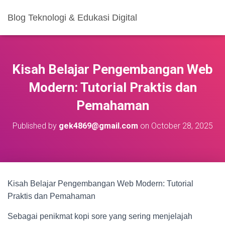
Blog Teknologi & Edukasi Digital
Kisah Belajar Pengembangan Web
Modern: Tutorial Praktis dan
Pemahaman
Published by
gek4869@gmail.com
on
October 28, 2025
Kisah Belajar Pengembangan Web Modern: Tutorial
Praktis dan Pemahaman
Sebagai penikmat kopi sore yang sering menjelajah