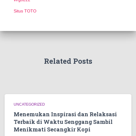
Situs TOTO
Related Posts
UNCATEGORIZED
Menemukan Inspirasi dan Relaksasi
Terbaik di Waktu Senggang Sambil
Menikmati Secangkir Kopi