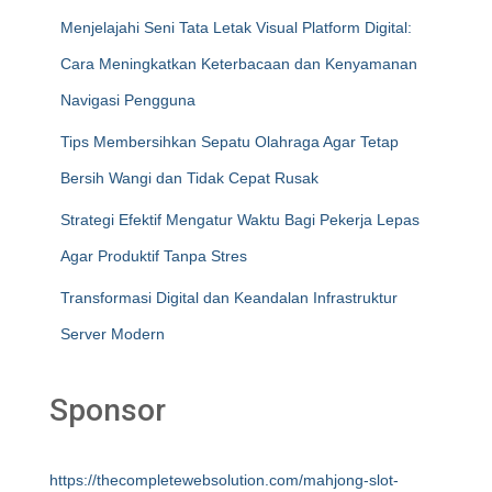
Menjelajahi Seni Tata Letak Visual Platform Digital:
Cara Meningkatkan Keterbacaan dan Kenyamanan
Navigasi Pengguna
Tips Membersihkan Sepatu Olahraga Agar Tetap
Bersih Wangi dan Tidak Cepat Rusak
Strategi Efektif Mengatur Waktu Bagi Pekerja Lepas
Agar Produktif Tanpa Stres
Transformasi Digital dan Keandalan Infrastruktur
Server Modern
Sponsor
https://thecompletewebsolution.com/mahjong-slot-