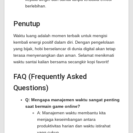
berlebihan.
Penutup
Waktu luang adalah momen terbaik untuk mengisi
kembali energi positif dalam diri. Dengan pengelolaan
yang bijak, hobi berselancar di dunia digital akan tetap
terasa menyenangkan dan aman. Selamat menikmati
waktu santai kalian bersama secangkir kopi favorit!
FAQ (Frequently Asked
Questions)
Q: Mengapa manajemen waktu sangat penting
saat bermain game online?
A: Manajemen waktu membantu kita
menjaga keseimbangan antara
produktivitas harian dan waktu istirahat
yang cukup.