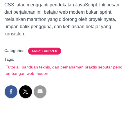
CSS, atau mengganti pendekatan JavaScript. Inti pesan
dari perjalanan ini: belajar web modern bukan sprint,
melainkan marathon yang didorong oleh proyek nyata,
umpan balik pengguna, dan kebiasaan belajar yang
konsisten.
Categories:
UNCATEGORIZED
Tags:
Tutorial, panduan teknis, dan pemahaman praktis seputar peng
embangan web modern