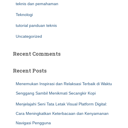
teknis dan pemahaman
Teknologi
tutorial panduan teknis
Uncategorized
Recent Comments
Recent Posts
Menemukan Inspirasi dan Relaksasi Terbaik di Waktu
Senggang Sambil Menikmati Secangkir Kopi
Menjelajahi Seni Tata Letak Visual Platform Digital:
Cara Meningkatkan Keterbacaan dan Kenyamanan
Navigasi Pengguna