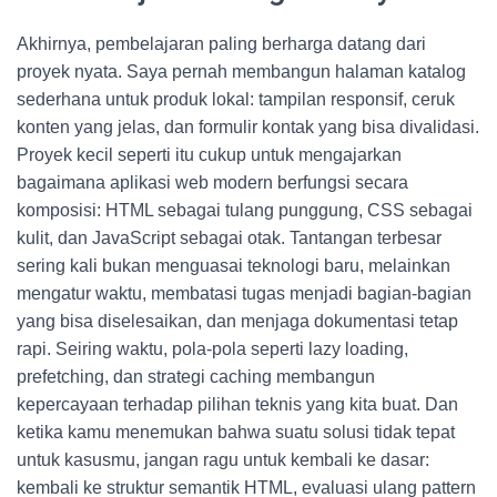
Akhirnya, pembelajaran paling berharga datang dari
proyek nyata. Saya pernah membangun halaman katalog
sederhana untuk produk lokal: tampilan responsif, ceruk
konten yang jelas, dan formulir kontak yang bisa divalidasi.
Proyek kecil seperti itu cukup untuk mengajarkan
bagaimana aplikasi web modern berfungsi secara
komposisi: HTML sebagai tulang punggung, CSS sebagai
kulit, dan JavaScript sebagai otak. Tantangan terbesar
sering kali bukan menguasai teknologi baru, melainkan
mengatur waktu, membatasi tugas menjadi bagian-bagian
yang bisa diselesaikan, dan menjaga dokumentasi tetap
rapi. Seiring waktu, pola-pola seperti lazy loading,
prefetching, dan strategi caching membangun
kepercayaan terhadap pilihan teknis yang kita buat. Dan
ketika kamu menemukan bahwa suatu solusi tidak tepat
untuk kasusmu, jangan ragu untuk kembali ke dasar:
kembali ke struktur semantik HTML, evaluasi ulang pattern