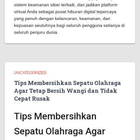
sistem keamanan siber terbaik, dan jadikan platform
virtual Anda sebagai pusat hiburan digital tepercaya
yang penuh dengan kelancaran, keamanan, dan
kepuasan seutuhnya bagi seluruh pengguna setianya di
seluruh penjuru dunia.
UNCATEGORIZED
Tips Membersihkan Sepatu Olahraga
Agar Tetap Bersih Wangi dan Tidak
Cepat Rusak
Tips Membersihkan
Sepatu Olahraga Agar