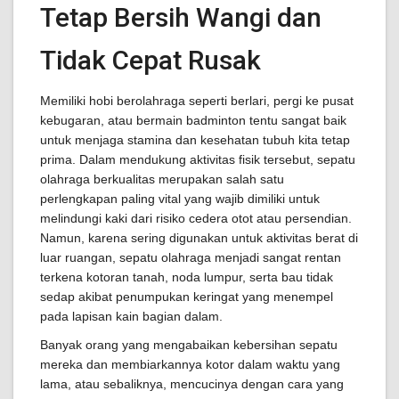
Tetap Bersih Wangi dan
Tidak Cepat Rusak
Memiliki hobi berolahraga seperti berlari, pergi ke pusat
kebugaran, atau bermain badminton tentu sangat baik
untuk menjaga stamina dan kesehatan tubuh kita tetap
prima. Dalam mendukung aktivitas fisik tersebut, sepatu
olahraga berkualitas merupakan salah satu
perlengkapan paling vital yang wajib dimiliki untuk
melindungi kaki dari risiko cedera otot atau persendian.
Namun, karena sering digunakan untuk aktivitas berat di
luar ruangan, sepatu olahraga menjadi sangat rentan
terkena kotoran tanah, noda lumpur, serta bau tidak
sedap akibat penumpukan keringat yang menempel
pada lapisan kain bagian dalam.
Banyak orang yang mengabaikan kebersihan sepatu
mereka dan membiarkannya kotor dalam waktu yang
lama, atau sebaliknya, mencucinya dengan cara yang