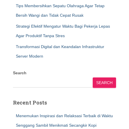
Tips Membersihkan Sepatu Olahraga Agar Tetap
Bersih Wangi dan Tidak Cepat Rusak
Strategi Efektif Mengatur Waktu Bagi Pekerja Lepas
Agar Produktif Tanpa Stres
Transformasi Digital dan Keandalan Infrastruktur
Server Modern
Search
SEARCH
Recent Posts
Menemukan Inspirasi dan Relaksasi Terbaik di Waktu
Senggang Sambil Menikmati Secangkir Kopi