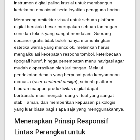
instrumen digital paling krusial untuk membangun
kedekatan emosional serta loyalitas pengguna harian.
Merancang arsitektur visual untuk sebuah platform
digital berskala besar merupakan sebuah tantangan
seni dan teknik yang sangat mendalam. Seorang
desainer grafis tidak boleh hanya mementingkan
estetika warna yang mencolok, melainkan harus
mengalkulasi kecepatan respons tombol, keterbacaan
tipografi huruf, hingga penempatan menu navigasi agar
mudah dioperasikan oleh jari tangan. Melalui
pendekatan desain yang berpusat pada kenyamanan
manusia (
user-centered design
), sebuah platform
hiburan maupun produktivitas digital dapat
bertransformasi menjadi ruang virtual yang sangat
stabil, aman, dan memberikan kepuasan psikologis
yang luar biasa bagi siapa saja yang menggunakannya.
Menerapkan Prinsip Responsif
Lintas Perangkat untuk