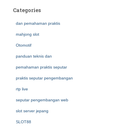
Categories
dan pemahaman praktis
mahjong slot
Otomotif
panduan teknis dan
pemahaman praktis seputar
praktis seputar pengembangan
rtp live
seputar pengembangan web
slot server jepang
SLOT88