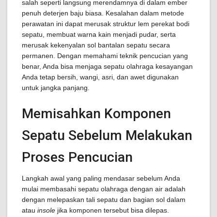
salah seperti langsung merendamnya di dalam ember
penuh deterjen baju biasa. Kesalahan dalam metode
perawatan ini dapat merusak struktur lem perekat bodi
sepatu, membuat warna kain menjadi pudar, serta
merusak kekenyalan sol bantalan sepatu secara
permanen. Dengan memahami teknik pencucian yang
benar, Anda bisa menjaga sepatu olahraga kesayangan
Anda tetap bersih, wangi, asri, dan awet digunakan
untuk jangka panjang.
Memisahkan Komponen
Sepatu Sebelum Melakukan
Proses Pencucian
Langkah awal yang paling mendasar sebelum Anda
mulai membasahi sepatu olahraga dengan air adalah
dengan melepaskan tali sepatu dan bagian sol dalam
atau
insole
jika komponen tersebut bisa dilepas.