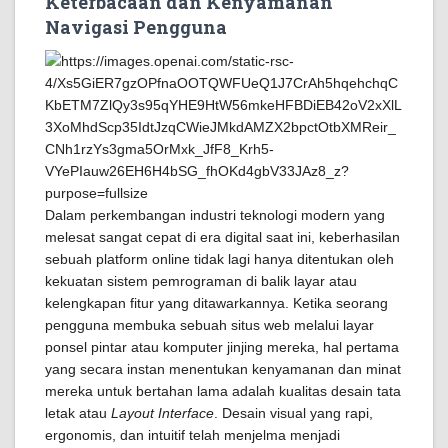
Keterbacaan dan Kenyamanan
Navigasi Pengguna
Dalam perkembangan industri teknologi modern yang
melesat sangat cepat di era digital saat ini, keberhasilan
sebuah platform online tidak lagi hanya ditentukan oleh
kekuatan sistem pemrograman di balik layar atau
kelengkapan fitur yang ditawarkannya. Ketika seorang
pengguna membuka sebuah situs web melalui layar
ponsel pintar atau komputer jinjing mereka, hal pertama
yang secara instan menentukan kenyamanan dan minat
mereka untuk bertahan lama adalah kualitas desain tata
letak atau
Layout Interface
. Desain visual yang rapi,
ergonomis, dan intuitif telah menjelma menjadi