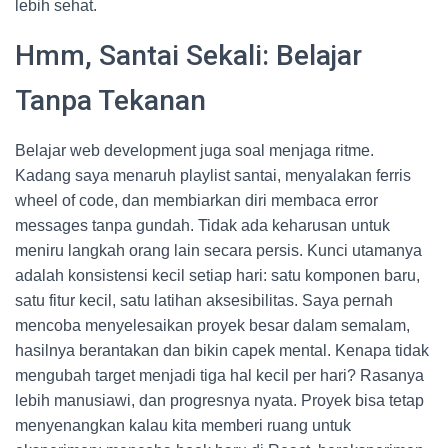
lebih sehat.
Hmm, Santai Sekali: Belajar
Tanpa Tekanan
Belajar web development juga soal menjaga ritme.
Kadang saya menaruh playlist santai, menyalakan ferris
wheel of code, dan membiarkan diri membaca error
messages tanpa gundah. Tidak ada keharusan untuk
meniru langkah orang lain secara persis. Kunci utamanya
adalah konsistensi kecil setiap hari: satu komponen baru,
satu fitur kecil, satu latihan aksesibilitas. Saya pernah
mencoba menyelesaikan proyek besar dalam semalam,
hasilnya berantakan dan bikin capek mental. Kenapa tidak
mengubah target menjadi tiga hal kecil per hari? Rasanya
lebih manusiawi, dan progresnya nyata. Proyek bisa tetap
menyenangkan kalau kita memberi ruang untuk