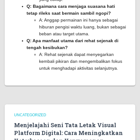
Q: Bagaimana cara menjaga suasana hati
tetap rileks saat bermain sambil ngopi?
A: Anggap permainan ini hanya sebagai
hiburan pengisi waktu luang, bukan sebagai
beban atau target utama.
Q: Apa manfaat utama dari rehat sejenak di
tengah kesibukan?
A: Rehat sejenak dapat menyegarkan
kembali pikiran dan mengembalikan fokus
untuk menghadapi aktivitas selanjutnya.
UNCATEGORIZED
Menjelajahi Seni Tata Letak Visual
Platform Digital: Cara Meningkatkan