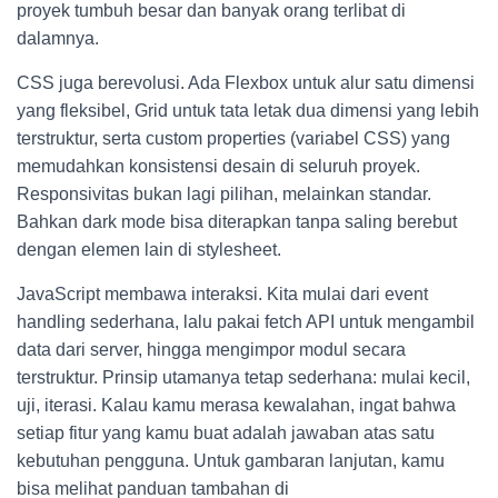
proyek tumbuh besar dan banyak orang terlibat di
dalamnya.
CSS juga berevolusi. Ada Flexbox untuk alur satu dimensi
yang fleksibel, Grid untuk tata letak dua dimensi yang lebih
terstruktur, serta custom properties (variabel CSS) yang
memudahkan konsistensi desain di seluruh proyek.
Responsivitas bukan lagi pilihan, melainkan standar.
Bahkan dark mode bisa diterapkan tanpa saling berebut
dengan elemen lain di stylesheet.
JavaScript membawa interaksi. Kita mulai dari event
handling sederhana, lalu pakai fetch API untuk mengambil
data dari server, hingga mengimpor modul secara
terstruktur. Prinsip utamanya tetap sederhana: mulai kecil,
uji, iterasi. Kalau kamu merasa kewalahan, ingat bahwa
setiap fitur yang kamu buat adalah jawaban atas satu
kebutuhan pengguna. Untuk gambaran lanjutan, kamu
bisa melihat panduan tambahan di