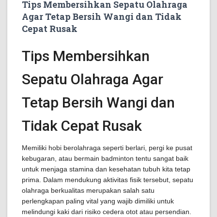
Tips Membersihkan Sepatu Olahraga
Agar Tetap Bersih Wangi dan Tidak
Cepat Rusak
Tips Membersihkan
Sepatu Olahraga Agar
Tetap Bersih Wangi dan
Tidak Cepat Rusak
Memiliki hobi berolahraga seperti berlari, pergi ke pusat
kebugaran, atau bermain badminton tentu sangat baik
untuk menjaga stamina dan kesehatan tubuh kita tetap
prima. Dalam mendukung aktivitas fisik tersebut, sepatu
olahraga berkualitas merupakan salah satu
perlengkapan paling vital yang wajib dimiliki untuk
melindungi kaki dari risiko cedera otot atau persendian.