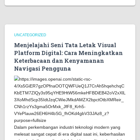
UNCATEGORIZED
Menjelajahi Seni Tata Letak Visual
Platform Digital: Cara Meningkatkan
Keterbacaan dan Kenyamanan
Navigasi Pengguna
Dalam perkembangan industri teknologi modern yang
melesat sangat cepat di era digital saat ini, keberhasilan