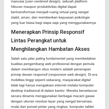
manusia (
user-centered design
), sebuah platform
hiburan maupun produktivitas digital dapat
bertransformasi menjadi ruang virtual yang sangat
stabil, aman, dan memberikan kepuasan psikologis
yang luar biasa bagi siapa saja yang menggunakannya.
Menerapkan Prinsip Responsif
Lintas Perangkat untuk
Menghilangkan Hambatan Akses
Salah satu pilar paling fundamental yang membedakan
kualitas pengembang web profesional dengan pemula
dalam membangun situs modern adalah penerapan
prinsip desain responsif (
responsive web design
). Di era
mobilitas tinggi seperti sekarang, masyarakat digital
tidak lagi hanya mengakses internet melalui komputer
desktop tradisional di dalam kantor. Mereka berselancar
secara dinamis menggunakan berbagai macam gawai
dengan ukuran resolusi layar yang sangat bervariasi,
mulai dari ponsel pintar yang ringkas, komputer tablet