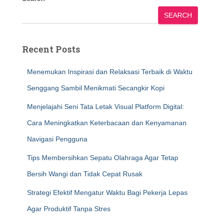
SEARCH
Recent Posts
Menemukan Inspirasi dan Relaksasi Terbaik di Waktu
Senggang Sambil Menikmati Secangkir Kopi
Menjelajahi Seni Tata Letak Visual Platform Digital:
Cara Meningkatkan Keterbacaan dan Kenyamanan
Navigasi Pengguna
Tips Membersihkan Sepatu Olahraga Agar Tetap
Bersih Wangi dan Tidak Cepat Rusak
Strategi Efektif Mengatur Waktu Bagi Pekerja Lepas
Agar Produktif Tanpa Stres