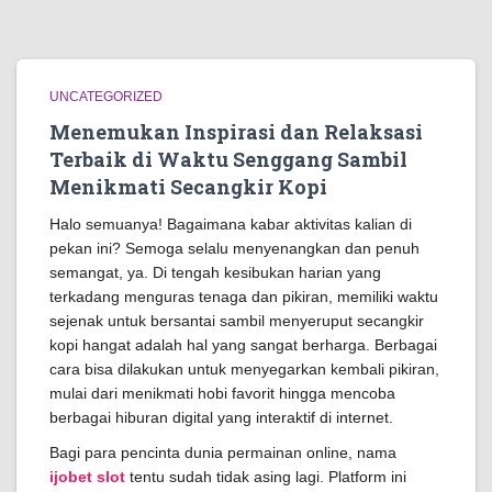
UNCATEGORIZED
Menemukan Inspirasi dan Relaksasi
Terbaik di Waktu Senggang Sambil
Menikmati Secangkir Kopi
Halo semuanya! Bagaimana kabar aktivitas kalian di
pekan ini? Semoga selalu menyenangkan dan penuh
semangat, ya. Di tengah kesibukan harian yang
terkadang menguras tenaga dan pikiran, memiliki waktu
sejenak untuk bersantai sambil menyeruput secangkir
kopi hangat adalah hal yang sangat berharga. Berbagai
cara bisa dilakukan untuk menyegarkan kembali pikiran,
mulai dari menikmati hobi favorit hingga mencoba
berbagai hiburan digital yang interaktif di internet.
Bagi para pencinta dunia permainan online, nama
ijobet slot
tentu sudah tidak asing lagi. Platform ini