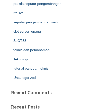
praktis seputar pengembangan
rtp live
seputar pengembangan web
slot server jepang
SLOT88
teknis dan pemahaman
Teknologi
tutorial panduan teknis
Uncategorized
Recent Comments
Recent Posts