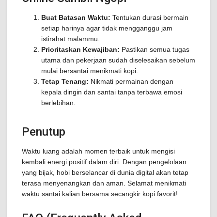
Buat Batasan Waktu:
Tentukan durasi bermain
setiap harinya agar tidak mengganggu jam
istirahat malammu.
Prioritaskan Kewajiban:
Pastikan semua tugas
utama dan pekerjaan sudah diselesaikan sebelum
mulai bersantai menikmati kopi.
Tetap Tenang:
Nikmati permainan dengan
kepala dingin dan santai tanpa terbawa emosi
berlebihan.
Penutup
Waktu luang adalah momen terbaik untuk mengisi
kembali energi positif dalam diri. Dengan pengelolaan
yang bijak, hobi berselancar di dunia digital akan tetap
terasa menyenangkan dan aman. Selamat menikmati
waktu santai kalian bersama secangkir kopi favorit!