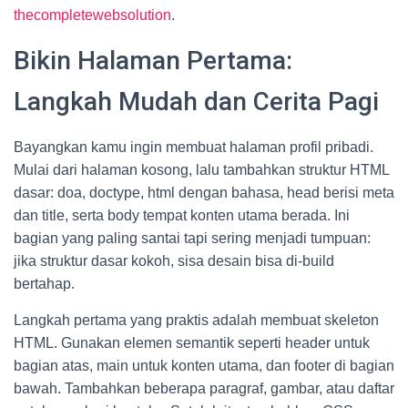
thecompletewebsolution
.
Bikin Halaman Pertama:
Langkah Mudah dan Cerita Pagi
Bayangkan kamu ingin membuat halaman profil pribadi.
Mulai dari halaman kosong, lalu tambahkan struktur HTML
dasar: doa, doctype, html dengan bahasa, head berisi meta
dan title, serta body tempat konten utama berada. Ini
bagian yang paling santai tapi sering menjadi tumpuan:
jika struktur dasar kokoh, sisa desain bisa di-build
bertahap.
Langkah pertama yang praktis adalah membuat skeleton
HTML. Gunakan elemen semantik seperti header untuk
bagian atas, main untuk konten utama, dan footer di bagian
bawah. Tambahkan beberapa paragraf, gambar, atau daftar