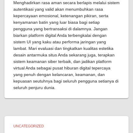
Menghadirkan rasa aman secara berlapis melalui sistem
autentikasi yang valid akan menumbuhkan rasa
kepercayaan emosional, ketenangan pikiran, serta
kenyamanan batin yang luar biasa bagi setiap
pengguna yang bertransaksi di dalamnya. Jangan
biarkan platform digital Anda terbengkalai dengan
sistem UI yang kaku atau performa jaringan yang
lambat. Mari evaluasi dan tingkatkan kualitas estetika
desain antarmuka situs Anda sekarang juga, terapkan
sistem keamanan siber terbaik, dan jadikan platform
virtual Anda sebagai pusat hiburan digital tepercaya
yang penuh dengan kelancaran, keamanan, dan
kepuasan seutuhnya bagi seluruh pengguna setianya di
seluruh penjuru dunia.
UNCATEGORIZED