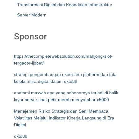
Transformasi Digital dan Keandalan Infrastruktur
Server Modern
Sponsor
https://thecompletewebsolution.com/mahjong-slot-
tergacor-ijobet/
strategi pengembangan ekosistem platform dan tata
kelola mitra digital dalam okto88
anatomi maxwin apa yang sebenarnya terjadi di balik
layar server saat petir merah menyambar x5000
Manajemen Risiko Strategis dan Seni Membaca
Volatilitas Melalui Indikator Kinerja Langsung di Era
Digital
okto88