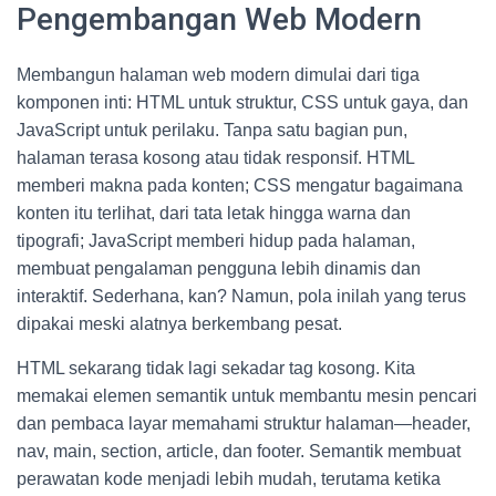
Pengembangan Web Modern
Membangun halaman web modern dimulai dari tiga
komponen inti: HTML untuk struktur, CSS untuk gaya, dan
JavaScript untuk perilaku. Tanpa satu bagian pun,
halaman terasa kosong atau tidak responsif. HTML
memberi makna pada konten; CSS mengatur bagaimana
konten itu terlihat, dari tata letak hingga warna dan
tipografi; JavaScript memberi hidup pada halaman,
membuat pengalaman pengguna lebih dinamis dan
interaktif. Sederhana, kan? Namun, pola inilah yang terus
dipakai meski alatnya berkembang pesat.
HTML sekarang tidak lagi sekadar tag kosong. Kita
memakai elemen semantik untuk membantu mesin pencari
dan pembaca layar memahami struktur halaman—header,
nav, main, section, article, dan footer. Semantik membuat
perawatan kode menjadi lebih mudah, terutama ketika