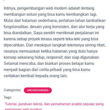
Intinya, pengembangan web modern adalah tentang
membangun solusi yang bisa kamu kembangkan lagi.
Mulai dari halaman sederhana, perlahan-lahan tambahkan
fungsionalitas, desain yang konsisten, dan alur kerja yang
bisa diandalkan. Saya sendiri menikmati perjalanan ini
karena setiap proyek terasa seperti teka-teki yang bisa
dipecahkan. Dan meskipun langkah teknisnya sering ribet,
rasanya memuaskan ketika halaman yang dulu hanya
konsep sekarang hidup, responsif, dan siap digunakan.
Selamat mencoba, dan biarkan proses belajar kamu
menjadi bagian dari cerita pribadi yang bisa kamu
ceritakan kembali kepada orang lain.
Categories:
UNCATEGORIZED
Tags:
Tutorial, panduan teknis, dan pemahaman praktis seputar peng
embangan web modern