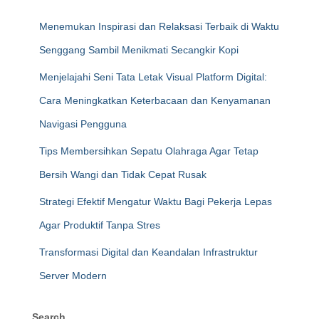
Menemukan Inspirasi dan Relaksasi Terbaik di Waktu
Senggang Sambil Menikmati Secangkir Kopi
Menjelajahi Seni Tata Letak Visual Platform Digital:
Cara Meningkatkan Keterbacaan dan Kenyamanan
Navigasi Pengguna
Tips Membersihkan Sepatu Olahraga Agar Tetap
Bersih Wangi dan Tidak Cepat Rusak
Strategi Efektif Mengatur Waktu Bagi Pekerja Lepas
Agar Produktif Tanpa Stres
Transformasi Digital dan Keandalan Infrastruktur
Server Modern
Search