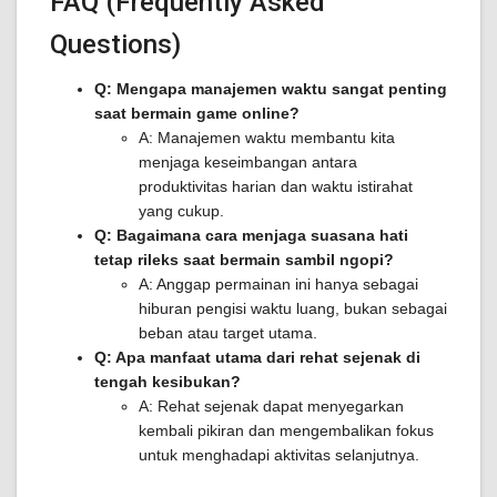
FAQ (Frequently Asked
Questions)
Q: Mengapa manajemen waktu sangat penting
saat bermain game online?
A: Manajemen waktu membantu kita
menjaga keseimbangan antara
produktivitas harian dan waktu istirahat
yang cukup.
Q: Bagaimana cara menjaga suasana hati
tetap rileks saat bermain sambil ngopi?
A: Anggap permainan ini hanya sebagai
hiburan pengisi waktu luang, bukan sebagai
beban atau target utama.
Q: Apa manfaat utama dari rehat sejenak di
tengah kesibukan?
A: Rehat sejenak dapat menyegarkan
kembali pikiran dan mengembalikan fokus
untuk menghadapi aktivitas selanjutnya.