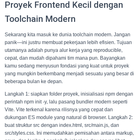
Proyek Frontend Kecil dengan
Toolchain Modern
Sekarang kita masuk ke dunia toolchain modern. Jangan
panik—ini justru membuat pekerjaan lebih efisien. Tujuan
utamanya adalah punya alur kerja yang reproducible,
cepat, dan mudah dipahami tim mana pun. Bayangkan
kamu sedang menyusun fondasi yang kuat untuk proyek
yang mungkin berkembang menjadi sesuatu yang besar di
beberapa bulan ke depan.
Langkah 1: siapkan folder proyek, inisialisasi npm dengan
perintah npm init -y, lalu pasang bundler modern seperti
Vite. Vite terkenal karena rilisnya yang cepat dan
dukungan ES module yang natural di browser. Langkah 2:
buat struktur src dengan index.html, src/main.js, dan
src/styles.css. Ini memudahkan pemisahan antara markup,