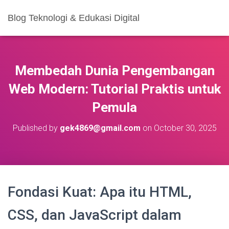
Blog Teknologi & Edukasi Digital
Membedah Dunia Pengembangan
Web Modern: Tutorial Praktis untuk
Pemula
Published by
gek4869@gmail.com
on
October 30, 2025
Fondasi Kuat: Apa itu HTML,
CSS, dan JavaScript dalam