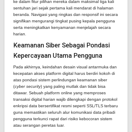
ke dalam fitur pilihan mereka dalam maksimal tiga kali
sentuhan jari sejak pertama kali mendarat di halaman
beranda. Navigasi yang ringkas dan responsif ini secara
signifikan mengurangi tingkat pusing kepala pengguna
serta meningkatkan kenyamanan menjelajah secara
harian.
Keamanan Siber Sebagai Pondasi
Kepercayaan Utama Pengguna
Pada akhirnya, keindahan desain visual antarmuka dan
kecepatan akses platform digital harus berdiri kokoh di
atas pondasi sistem perlindungan keamanan siber
(
cyber security
) yang paling mutlak dan tidak bisa
ditawar. Sebuah platform online yang memproses
transaksi digital harian wajib dilengkapi dengan protokol
enkripsi data bersertifikat resmi seperti SSL/TLS terbaru
guna memastikan seluruh alur komunikasi data pribadi
pengguna terkunci rapat dari risiko kebocoran sistem
atau serangan peretas luar.