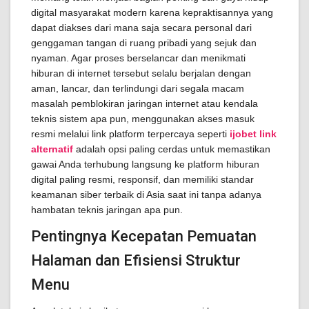
digital masyarakat modern karena kepraktisannya yang
dapat diakses dari mana saja secara personal dari
genggaman tangan di ruang pribadi yang sejuk dan
nyaman. Agar proses berselancar dan menikmati
hiburan di internet tersebut selalu berjalan dengan
aman, lancar, dan terlindungi dari segala macam
masalah pemblokiran jaringan internet atau kendala
teknis sistem apa pun, menggunakan akses masuk
resmi melalui link platform terpercaya seperti
ijobet link
alternatif
adalah opsi paling cerdas untuk memastikan
gawai Anda terhubung langsung ke platform hiburan
digital paling resmi, responsif, dan memiliki standar
keamanan siber terbaik di Asia saat ini tanpa adanya
hambatan teknis jaringan apa pun.
Pentingnya Kecepatan Pemuatan
Halaman dan Efisiensi Struktur
Menu