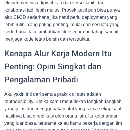
eksperimen bisa dipisahkan dari versi stabil, dan
kolaborasi jadi lebih mulus. Proyek kecil pun bisa punya
alur CI/CD sederhana jika nanti perlu deployment yang
lebih rutin. Yang paling penting: mulai dari sesuatu yang
sederhana, lalu tambahkan fitur secara bertahap sambil
menjaga kode tetap bersih dan terstruktur.
Kenapa Alur Kerja Modern Itu
Penting: Opini Singkat dan
Pengalaman Pribadi
Aku yakin inti dari semua praktik di atas adalah
reproducibility. Ketika kamu menuliskan langkah-langkah
yang jelas dan menggunakan alat yang sama setiap saat,
hasilnya bisa direplikasi oleh orang lain. Itu ketenangan
yang luar biasa, terutama kalau kamu bekerja dengan tim