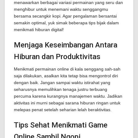
menawarkan berbagai variasi permainan yang seru dan
menghibur untuk menemani waktu senggangmu
bersama secangkir kopi. Agar pengalaman bersantai
semakin optimal, yuk simak beberapa tips bijak dalam
menikmati hiburan digital!
Menjaga Keseimbangan Antara
Hiburan dan Produktivitas
Menikmati permainan online di kala senggang sah-sah
saja dilakukan, asalkan kita tetap bisa mengontrol diri
dengan baik. Jangan sampai waktu istirahat yang
seharusnya memulihkan tenaga justru terbuang
percuma karena kurangnya manajemen waktu. Jadikan
aktivitas ini murni sebagai sarana hiburan ringan untuk
melepas penat setelah seharian lelah beraktivitas.
Tips Sehat Menikmati Game
Online Sambil Ngopi