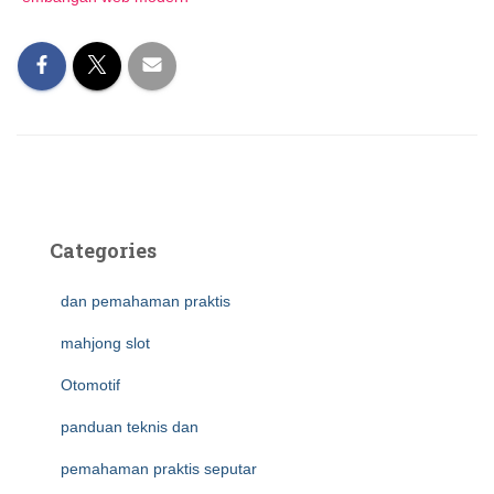
Categories
dan pemahaman praktis
mahjong slot
Otomotif
panduan teknis dan
pemahaman praktis seputar