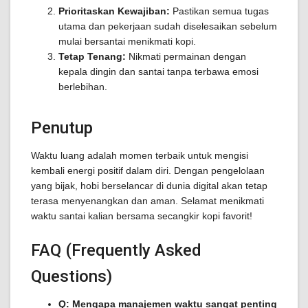
Prioritaskan Kewajiban:
Pastikan semua tugas
utama dan pekerjaan sudah diselesaikan sebelum
mulai bersantai menikmati kopi.
Tetap Tenang:
Nikmati permainan dengan
kepala dingin dan santai tanpa terbawa emosi
berlebihan.
Penutup
Waktu luang adalah momen terbaik untuk mengisi
kembali energi positif dalam diri. Dengan pengelolaan
yang bijak, hobi berselancar di dunia digital akan tetap
terasa menyenangkan dan aman. Selamat menikmati
waktu santai kalian bersama secangkir kopi favorit!
FAQ (Frequently Asked
Questions)
Q: Mengapa manajemen waktu sangat penting