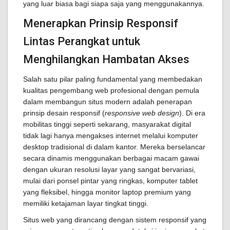
yang luar biasa bagi siapa saja yang menggunakannya.
Menerapkan Prinsip Responsif
Lintas Perangkat untuk
Menghilangkan Hambatan Akses
Salah satu pilar paling fundamental yang membedakan
kualitas pengembang web profesional dengan pemula
dalam membangun situs modern adalah penerapan
prinsip desain responsif (
responsive web design
). Di era
mobilitas tinggi seperti sekarang, masyarakat digital
tidak lagi hanya mengakses internet melalui komputer
desktop tradisional di dalam kantor. Mereka berselancar
secara dinamis menggunakan berbagai macam gawai
dengan ukuran resolusi layar yang sangat bervariasi,
mulai dari ponsel pintar yang ringkas, komputer tablet
yang fleksibel, hingga monitor laptop premium yang
memiliki ketajaman layar tingkat tinggi.
Situs web yang dirancang dengan sistem responsif yang