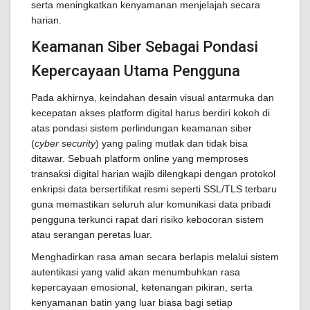
serta meningkatkan kenyamanan menjelajah secara
harian.
Keamanan Siber Sebagai Pondasi
Kepercayaan Utama Pengguna
Pada akhirnya, keindahan desain visual antarmuka dan
kecepatan akses platform digital harus berdiri kokoh di
atas pondasi sistem perlindungan keamanan siber
(
cyber security
) yang paling mutlak dan tidak bisa
ditawar. Sebuah platform online yang memproses
transaksi digital harian wajib dilengkapi dengan protokol
enkripsi data bersertifikat resmi seperti SSL/TLS terbaru
guna memastikan seluruh alur komunikasi data pribadi
pengguna terkunci rapat dari risiko kebocoran sistem
atau serangan peretas luar.
Menghadirkan rasa aman secara berlapis melalui sistem
autentikasi yang valid akan menumbuhkan rasa
kepercayaan emosional, ketenangan pikiran, serta
kenyamanan batin yang luar biasa bagi setiap