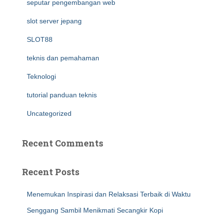
seputar pengembangan web
slot server jepang
SLOT88
teknis dan pemahaman
Teknologi
tutorial panduan teknis
Uncategorized
Recent Comments
Recent Posts
Menemukan Inspirasi dan Relaksasi Terbaik di Waktu
Senggang Sambil Menikmati Secangkir Kopi