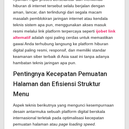
hiburan di internet tersebut selalu berjalan dengan
aman, lancar, dan terlindungi dari segala macam
masalah pemblokiran jaringan internet atau kendala
teknis sistem apa pun, menggunakan akses masuk
resmi melalui link platform terpercaya seperti
ijobet link
alternatif
adalah opsi paling cerdas untuk memastikan
gawai Anda terhubung langsung ke platform hiburan
digital paling resmi, responsif, dan memiliki standar
keamanan siber terbaik di Asia saat ini tanpa adanya
hambatan teknis jaringan apa pun.
Pentingnya Kecepatan Pemuatan
Halaman dan Efisiensi Struktur
Menu
Aspek teknis berikutnya yang mengunci kesempurnaan
desain antarmuka sebuah platform digital berskala
internasional terletak pada optimalisasi kecepatan
pemuatan halaman atau
page loading speed
.