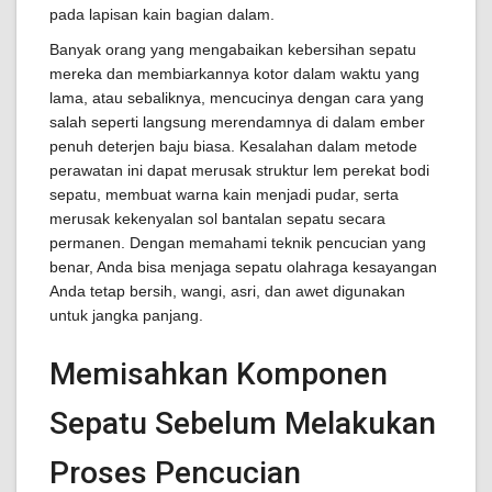
pada lapisan kain bagian dalam.
Banyak orang yang mengabaikan kebersihan sepatu
mereka dan membiarkannya kotor dalam waktu yang
lama, atau sebaliknya, mencucinya dengan cara yang
salah seperti langsung merendamnya di dalam ember
penuh deterjen baju biasa. Kesalahan dalam metode
perawatan ini dapat merusak struktur lem perekat bodi
sepatu, membuat warna kain menjadi pudar, serta
merusak kekenyalan sol bantalan sepatu secara
permanen. Dengan memahami teknik pencucian yang
benar, Anda bisa menjaga sepatu olahraga kesayangan
Anda tetap bersih, wangi, asri, dan awet digunakan
untuk jangka panjang.
Memisahkan Komponen
Sepatu Sebelum Melakukan
Proses Pencucian