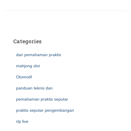
Categories
dan pemahaman praktis
mahjong slot
Otomotif
panduan teknis dan
pemahaman praktis seputar
praktis seputar pengembangan
rtp live