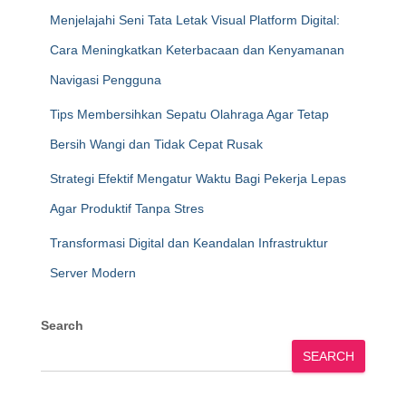
Menjelajahi Seni Tata Letak Visual Platform Digital:
Cara Meningkatkan Keterbacaan dan Kenyamanan
Navigasi Pengguna
Tips Membersihkan Sepatu Olahraga Agar Tetap
Bersih Wangi dan Tidak Cepat Rusak
Strategi Efektif Mengatur Waktu Bagi Pekerja Lepas
Agar Produktif Tanpa Stres
Transformasi Digital dan Keandalan Infrastruktur
Server Modern
Search
SEARCH