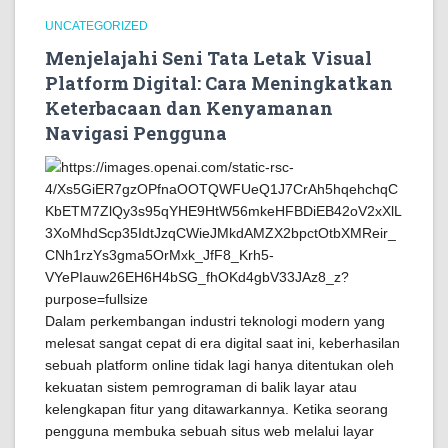
UNCATEGORIZED
Menjelajahi Seni Tata Letak Visual
Platform Digital: Cara Meningkatkan
Keterbacaan dan Kenyamanan
Navigasi Pengguna
Dalam perkembangan industri teknologi modern yang
melesat sangat cepat di era digital saat ini, keberhasilan
sebuah platform online tidak lagi hanya ditentukan oleh
kekuatan sistem pemrograman di balik layar atau
kelengkapan fitur yang ditawarkannya. Ketika seorang
pengguna membuka sebuah situs web melalui layar