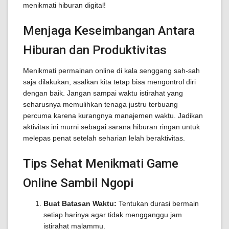
menikmati hiburan digital!
Menjaga Keseimbangan Antara
Hiburan dan Produktivitas
Menikmati permainan online di kala senggang sah-sah
saja dilakukan, asalkan kita tetap bisa mengontrol diri
dengan baik. Jangan sampai waktu istirahat yang
seharusnya memulihkan tenaga justru terbuang
percuma karena kurangnya manajemen waktu. Jadikan
aktivitas ini murni sebagai sarana hiburan ringan untuk
melepas penat setelah seharian lelah beraktivitas.
Tips Sehat Menikmati Game
Online Sambil Ngopi
Buat Batasan Waktu:
Tentukan durasi bermain
setiap harinya agar tidak mengganggu jam
istirahat malammu.