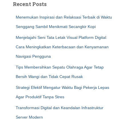
Recent Posts
Menemukan Inspirasi dan Relaksasi Terbaik di Waktu
Senggang Sambil Menikmati Secangkir Kopi
Menjelajahi Seni Tata Letak Visual Platform Digital:
Cara Meningkatkan Keterbacaan dan Kenyamanan
Navigasi Pengguna
Tips Membersihkan Sepatu Olahraga Agar Tetap
Bersih Wangi dan Tidak Cepat Rusak
Strategi Efektif Mengatur Waktu Bagi Pekerja Lepas
Agar Produktif Tanpa Stres
Transformasi Digital dan Keandalan Infrastruktur
Server Modern