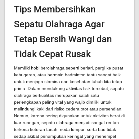
Tips Membersihkan
Sepatu Olahraga Agar
Tetap Bersih Wangi dan
Tidak Cepat Rusak
Memiliki hobi berolahraga seperti berlari, pergi ke pusat
kebugaran, atau bermain badminton tentu sangat baik
untuk menjaga stamina dan kesehatan tubuh kita tetap
prima. Dalam mendukung aktivitas fisik tersebut, sepatu
olahraga berkualitas merupakan salah satu
perlengkapan paling vital yang wajib dimiliki untuk
melindungi kaki dari risiko cedera otot atau persendian.
Namun, karena sering digunakan untuk aktivitas berat di
luar ruangan, sepatu olahraga menjadi sangat rentan
terkena kotoran tanah, noda lumpur, serta bau tidak
sedap akibat penumpukan keringat yang menempel