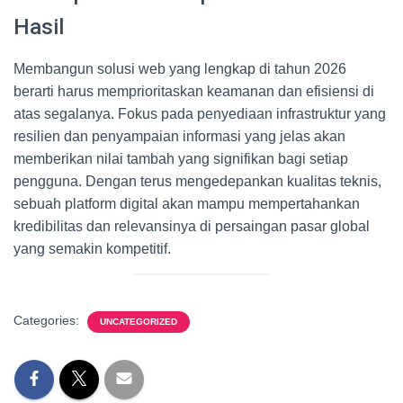
Hasil
Membangun solusi web yang lengkap di tahun 2026
berarti harus memprioritaskan keamanan dan efisiensi di
atas segalanya. Fokus pada penyediaan infrastruktur yang
resilien dan penyampaian informasi yang jelas akan
memberikan nilai tambah yang signifikan bagi setiap
pengguna. Dengan terus mengedepankan kualitas teknis,
sebuah platform digital akan mampu mempertahankan
kredibilitas dan relevansinya di persaingan pasar global
yang semakin kompetitif.
Categories:
UNCATEGORIZED