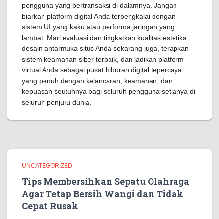
pengguna yang bertransaksi di dalamnya. Jangan
biarkan platform digital Anda terbengkalai dengan
sistem UI yang kaku atau performa jaringan yang
lambat. Mari evaluasi dan tingkatkan kualitas estetika
desain antarmuka situs Anda sekarang juga, terapkan
sistem keamanan siber terbaik, dan jadikan platform
virtual Anda sebagai pusat hiburan digital tepercaya
yang penuh dengan kelancaran, keamanan, dan
kepuasan seutuhnya bagi seluruh pengguna setianya di
seluruh penjuru dunia.
UNCATEGORIZED
Tips Membersihkan Sepatu Olahraga
Agar Tetap Bersih Wangi dan Tidak
Cepat Rusak