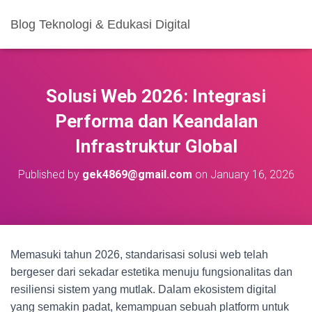
Blog Teknologi & Edukasi Digital
Solusi Web 2026: Integrasi
Performa dan Keandalan
Infrastruktur Global
Published by
gek4869@gmail.com
on
January 16, 2026
Memasuki tahun 2026, standarisasi solusi web telah
bergeser dari sekadar estetika menuju fungsionalitas dan
resiliensi sistem yang mutlak. Dalam ekosistem digital
yang semakin padat, kemampuan sebuah platform untuk