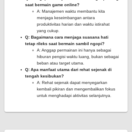
saat bermain game online?
A: Manajemen waktu membantu kita
menjaga keseimbangan antara
produktivitas harian dan waktu istirahat
yang cukup.
Q: Bagaimana cara menjaga suasana hati
tetap rileks saat bermain sambil ngopi?
A: Anggap permainan ini hanya sebagai
hiburan pengisi waktu luang, bukan sebagai
beban atau target utama.
Q: Apa manfaat utama dari rehat sejenak di
tengah kesibukan?
A: Rehat sejenak dapat menyegarkan
kembali pikiran dan mengembalikan fokus
untuk menghadapi aktivitas selanjutnya.