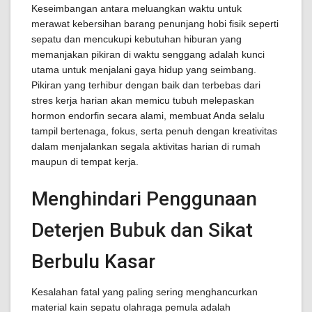
Keseimbangan antara meluangkan waktu untuk
merawat kebersihan barang penunjang hobi fisik seperti
sepatu dan mencukupi kebutuhan hiburan yang
memanjakan pikiran di waktu senggang adalah kunci
utama untuk menjalani gaya hidup yang seimbang.
Pikiran yang terhibur dengan baik dan terbebas dari
stres kerja harian akan memicu tubuh melepaskan
hormon endorfin secara alami, membuat Anda selalu
tampil bertenaga, fokus, serta penuh dengan kreativitas
dalam menjalankan segala aktivitas harian di rumah
maupun di tempat kerja.
Menghindari Penggunaan
Deterjen Bubuk dan Sikat
Berbulu Kasar
Kesalahan fatal yang paling sering menghancurkan
material kain sepatu olahraga pemula adalah