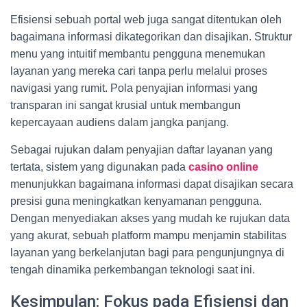
Efisiensi sebuah portal web juga sangat ditentukan oleh
bagaimana informasi dikategorikan dan disajikan. Struktur
menu yang intuitif membantu pengguna menemukan
layanan yang mereka cari tanpa perlu melalui proses
navigasi yang rumit. Pola penyajian informasi yang
transparan ini sangat krusial untuk membangun
kepercayaan audiens dalam jangka panjang.
Sebagai rujukan dalam penyajian daftar layanan yang
tertata, sistem yang digunakan pada
casino online
menunjukkan bagaimana informasi dapat disajikan secara
presisi guna meningkatkan kenyamanan pengguna.
Dengan menyediakan akses yang mudah ke rujukan data
yang akurat, sebuah platform mampu menjamin stabilitas
layanan yang berkelanjutan bagi para pengunjungnya di
tengah dinamika perkembangan teknologi saat ini.
Kesimpulan: Fokus pada Efisiensi dan