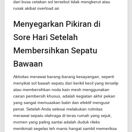
dari busa cetakan sol tersebut tidak mengkerut atau
rusak akibat overload air.
Menyegarkan Pikiran di
Sore Hari Setelah
Membersihkan Sepatu
Bawaan
Aktivitas merawat barang-barang kesayangan, seperti
menyikat sol bawah sepatu dari kerikil kecil yang terselip
atau membersihkan noda kain mesh menggunakan
cairan pembersih khusus, adalah kegiatan akhir pekan
yang sangat memuaskan batin dan efektif mengusir
penat. Setelah Anda selesai melakukan rutinitas
merawat sepatu olahraga di teras rumah yang sejuk,
momen yang paling santai adalah duduk rileks
menikmati segelas teh manis hangat sambil memeriksa