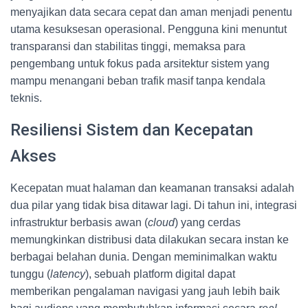
menyajikan data secara cepat dan aman menjadi penentu
utama kesuksesan operasional. Pengguna kini menuntut
transparansi dan stabilitas tinggi, memaksa para
pengembang untuk fokus pada arsitektur sistem yang
mampu menangani beban trafik masif tanpa kendala
teknis.
Resiliensi Sistem dan Kecepatan
Akses
Kecepatan muat halaman dan keamanan transaksi adalah
dua pilar yang tidak bisa ditawar lagi. Di tahun ini, integrasi
infrastruktur berbasis awan (
cloud
) yang cerdas
memungkinkan distribusi data dilakukan secara instan ke
berbagai belahan dunia. Dengan meminimalkan waktu
tunggu (
latency
), sebuah platform digital dapat
memberikan pengalaman navigasi yang jauh lebih baik