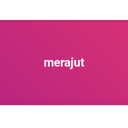
merajut