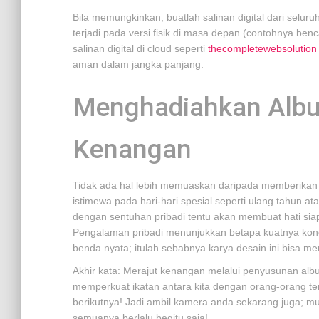
Bila memungkinkan, buatlah salinan digital dari seluruh
terjadi pada versi fisik di masa depan (contohnya be
salinan digital di cloud seperti
thecompletewebsolution
aman dalam jangka panjang.
Menghadiahkan Albu
Kenangan
Tidak ada hal lebih memuaskan daripada memberikan h
istimewa pada hari-hari spesial seperti ulang tahun 
dengan sentuhan pribadi tentu akan membuat hati sia
Pengalaman pribadi menunjukkan betapa kuatnya kone
benda nyata; itulah sebabnya karya desain ini bisa me
Akhir kata: Merajut kenangan melalui penyusunan album
memperkuat ikatan antara kita dengan orang-orang te
berikutnya! Jadi ambil kamera anda sekarang juga; mu
semuanya berlalu begitu saja!