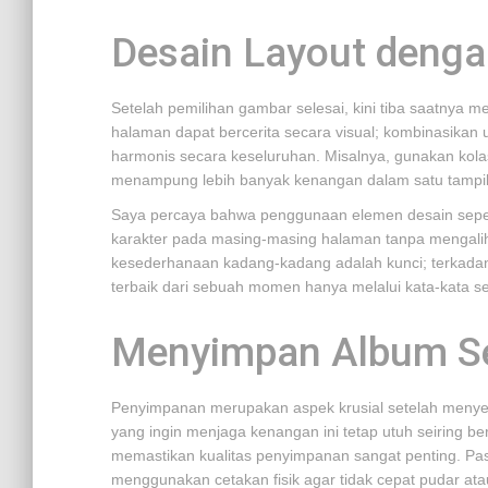
Desain Layout dengan
Setelah pemilihan gambar selesai, kini tiba saatnya
halaman dapat bercerita secara visual; kombinasikan
harmonis secara keseluruhan. Misalnya, gunakan kola
menampung lebih banyak kenangan dalam satu tampil
Saya percaya bahwa penggunaan elemen desain sepert
karakter pada masing-masing halaman tanpa mengalihk
kesederhanaan kadang-kadang adalah kunci; terkad
terbaik dari sebuah momen hanya melalui kata-kata s
Menyimpan Album S
Penyimpanan merupakan aspek krusial setelah menye
yang ingin menjaga kenangan ini tetap utuh seiring 
memastikan kualitas penyimpanan sangat penting. Pa
menggunakan cetakan fisik agar tidak cepat pudar ata