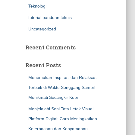
Teknologi
tutorial panduan teknis
Uncategorized
Recent Comments
Recent Posts
Menemukan Inspirasi dan Relaksasi
Terbaik di Waktu Senggang Sambil
Menikmati Secangkir Kopi
Menjelajahi Seni Tata Letak Visual
Platform Digital: Cara Meningkatkan
Keterbacaan dan Kenyamanan