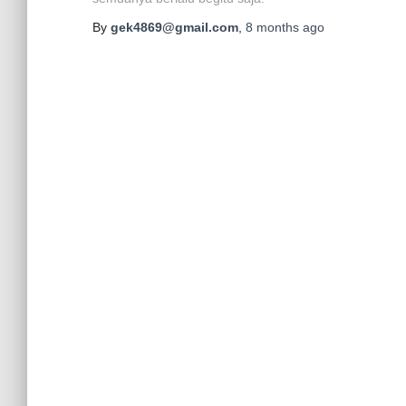
By
gek4869@gmail.com
,
8 months
ago