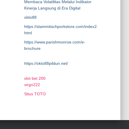
Membaca Volatilitas Melalui Indikator
Kinerja Langsung di Era Digital
okto88
https://stammtischporkstore.com/index2.
html
https://www.parishmonroe.com/e-
brochure
https://okto88pildun.net/
slot bet 200
virgo222
Situs TOTO