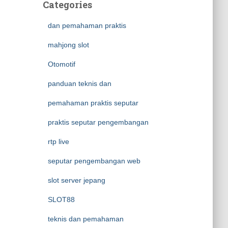
Categories
dan pemahaman praktis
mahjong slot
Otomotif
panduan teknis dan
pemahaman praktis seputar
praktis seputar pengembangan
rtp live
seputar pengembangan web
slot server jepang
SLOT88
teknis dan pemahaman