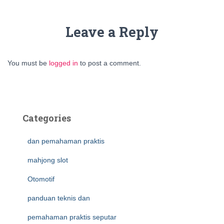
Leave a Reply
You must be
logged in
to post a comment.
Categories
dan pemahaman praktis
mahjong slot
Otomotif
panduan teknis dan
pemahaman praktis seputar