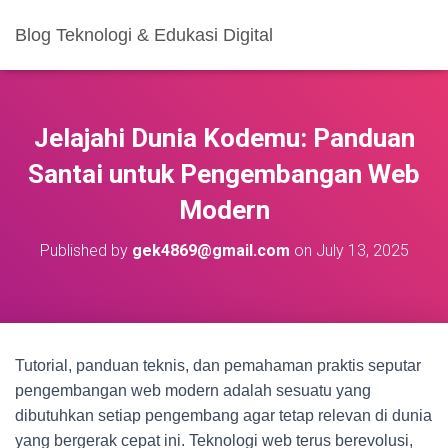
Blog Teknologi & Edukasi Digital
Jelajahi Dunia Kodemu: Panduan
Santai untuk Pengembangan Web
Modern
Published by
gek4869@gmail.com
on
July 13, 2025
Tutorial, panduan teknis, dan pemahaman praktis seputar
pengembangan web modern adalah sesuatu yang
dibutuhkan setiap pengembang agar tetap relevan di dunia
yang bergerak cepat ini. Teknologi web terus berevolusi,