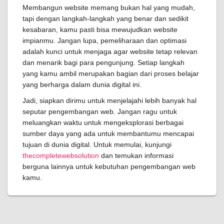
Membangun website memang bukan hal yang mudah,
tapi dengan langkah-langkah yang benar dan sedikit
kesabaran, kamu pasti bisa mewujudkan website
impianmu. Jangan lupa, pemeliharaan dan optimasi
adalah kunci untuk menjaga agar website tetap relevan
dan menarik bagi para pengunjung. Setiap langkah
yang kamu ambil merupakan bagian dari proses belajar
yang berharga dalam dunia digital ini.
Jadi, siapkan dirimu untuk menjelajahi lebih banyak hal
seputar pengembangan web. Jangan ragu untuk
meluangkan waktu untuk mengeksplorasi berbagai
sumber daya yang ada untuk membantumu mencapai
tujuan di dunia digital. Untuk memulai, kunjungi
thecompletewebsolution
dan temukan informasi
berguna lainnya untuk kebutuhan pengembangan web
kamu.