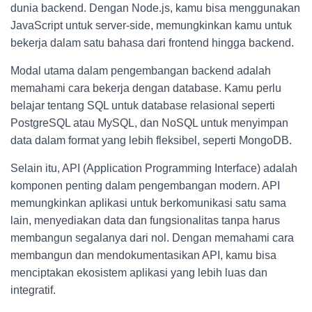
dunia backend. Dengan Node.js, kamu bisa menggunakan
JavaScript untuk server-side, memungkinkan kamu untuk
bekerja dalam satu bahasa dari frontend hingga backend.
Modal utama dalam pengembangan backend adalah
memahami cara bekerja dengan database. Kamu perlu
belajar tentang SQL untuk database relasional seperti
PostgreSQL atau MySQL, dan NoSQL untuk menyimpan
data dalam format yang lebih fleksibel, seperti MongoDB.
Selain itu, API (Application Programming Interface) adalah
komponen penting dalam pengembangan modern. API
memungkinkan aplikasi untuk berkomunikasi satu sama
lain, menyediakan data dan fungsionalitas tanpa harus
membangun segalanya dari nol. Dengan memahami cara
membangun dan mendokumentasikan API, kamu bisa
menciptakan ekosistem aplikasi yang lebih luas dan
integratif.