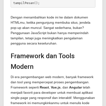
tampilPesan();
Dengan menambahkan kode ini ke dalam dokumen
HTMLmu, ketika pengunjung membuka situs, jendela
pop-up akan muncul. Sangat sederhana, bukan?
Penggunaan JavaScript bukan hanya memperindah
tampilan, tetapi juga meningkatkan pengalaman
pengguna secara keseluruhan.
Framework dan Tools
Modern
Di era pengembangan web modern, banyak framework
dan tool yang mempercepat proses pengembangan.
Framework seperti
React
,
Vue.js
, dan
Angular
telah
menjadi favorit para developer untuk membuat aplikasi
single-page yang responsif dan interaktif. Menggunakan
framework ini memungkinkanmu untuk menulis kode