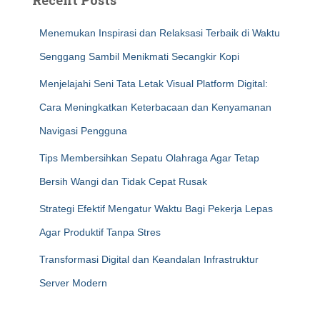
Recent Posts
Menemukan Inspirasi dan Relaksasi Terbaik di Waktu
Senggang Sambil Menikmati Secangkir Kopi
Menjelajahi Seni Tata Letak Visual Platform Digital:
Cara Meningkatkan Keterbacaan dan Kenyamanan
Navigasi Pengguna
Tips Membersihkan Sepatu Olahraga Agar Tetap
Bersih Wangi dan Tidak Cepat Rusak
Strategi Efektif Mengatur Waktu Bagi Pekerja Lepas
Agar Produktif Tanpa Stres
Transformasi Digital dan Keandalan Infrastruktur
Server Modern