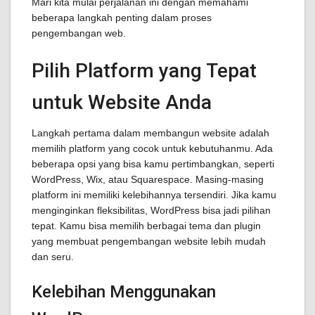
Mari kita mulai perjalanan ini dengan memahami
beberapa langkah penting dalam proses
pengembangan web.
Pilih Platform yang Tepat
untuk Website Anda
Langkah pertama dalam membangun website adalah
memilih platform yang cocok untuk kebutuhanmu. Ada
beberapa opsi yang bisa kamu pertimbangkan, seperti
WordPress, Wix, atau Squarespace. Masing-masing
platform ini memiliki kelebihannya tersendiri. Jika kamu
menginginkan fleksibilitas, WordPress bisa jadi pilihan
tepat. Kamu bisa memilih berbagai tema dan plugin
yang membuat pengembangan website lebih mudah
dan seru.
Kelebihan Menggunakan