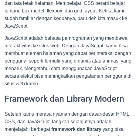
dan tata letak halaman. Mempelajari CSS berarti belajar
tentang box model, flexbox, dan grid layout. Ketika kamu
sudah familiar dengan keduanya, baru deh kita masuk ke
JavaScript.
JavaScript adalah bahasa pemrograman yang membawa
interaktivitas ke situs web. Dengan JavaScript, kamu bisa
membuat elemen halaman yang dapat berinteraksi dengan
pengguna, seperti formulir yang dinamis atau animasi yang
menarik. Mengetahui cara menggunakan JavaScript
secara efektif bisa meningkatkan pengalaman pengguna di
situs web kamu.
Framework dan Library Modern
Setelah kamu merasa nyaman dengan dasar-dasar HTML,
CSS, dan JavaScript, langkah selanjutnya adalah
menjelajahi berbagai
framework dan library
yang bisa