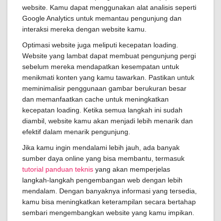
website. Kamu dapat menggunakan alat analisis seperti
Google Analytics untuk memantau pengunjung dan
interaksi mereka dengan website kamu.
Optimasi website juga meliputi kecepatan loading.
Website yang lambat dapat membuat pengunjung pergi
sebelum mereka mendapatkan kesempatan untuk
menikmati konten yang kamu tawarkan. Pastikan untuk
meminimalisir penggunaan gambar berukuran besar
dan memanfaatkan cache untuk meningkatkan
kecepatan loading. Ketika semua langkah ini sudah
diambil, website kamu akan menjadi lebih menarik dan
efektif dalam menarik pengunjung.
Jika kamu ingin mendalami lebih jauh, ada banyak
sumber daya online yang bisa membantu, termasuk
tutorial panduan teknis
yang akan memperjelas
langkah-langkah pengembangan web dengan lebih
mendalam. Dengan banyaknya informasi yang tersedia,
kamu bisa meningkatkan keterampilan secara bertahap
sembari mengembangkan website yang kamu impikan.