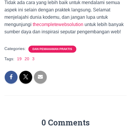
Tidak ada cara yang lebih baik untuk mendalami semua
aspek ini selain dengan praktek langsung. Selamat
menjelajahi dunia kodemu, dan jangan lupa untuk
mengunjungi
thecompletewebsolution
untuk lebih banyak
sumber daya dan inspirasi seputar pengembangan web!
Categories:
DAN PEMAHAMAN PRAKTIS
Tags:
19
20
3
0 Comments