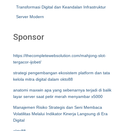
Transformasi Digital dan Keandalan Infrastruktur
Server Modern
Sponsor
https://thecompletewebsolution.com/mahjong-slot-
tergacor-ijobet/
strategi pengembangan ekosistem platform dan tata
kelola mitra digital dalam okto88
anatomi maxwin apa yang sebenarnya terjadi di balik
layar server saat petir merah menyambar x5000
Manajemen Risiko Strategis dan Seni Membaca
Volatilitas Melalui Indikator Kinerja Langsung di Era
Digital