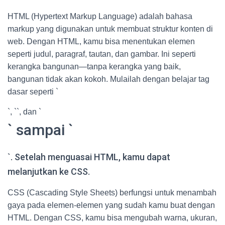
HTML (Hypertext Markup Language) adalah bahasa
markup yang digunakan untuk membuat struktur konten di
web. Dengan HTML, kamu bisa menentukan elemen
seperti judul, paragraf, tautan, dan gambar. Ini seperti
kerangka bangunan—tanpa kerangka yang baik,
bangunan tidak akan kokoh. Mulailah dengan belajar tag
dasar seperti `
`, `
`, dan `
` sampai `
`. Setelah menguasai HTML, kamu dapat
melanjutkan ke CSS.
CSS (Cascading Style Sheets) berfungsi untuk menambah
gaya pada elemen-elemen yang sudah kamu buat dengan
HTML. Dengan CSS, kamu bisa mengubah warna, ukuran,