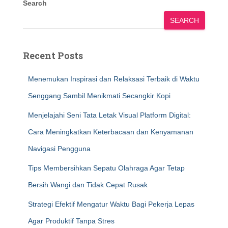
Search
SEARCH
Recent Posts
Menemukan Inspirasi dan Relaksasi Terbaik di Waktu
Senggang Sambil Menikmati Secangkir Kopi
Menjelajahi Seni Tata Letak Visual Platform Digital:
Cara Meningkatkan Keterbacaan dan Kenyamanan
Navigasi Pengguna
Tips Membersihkan Sepatu Olahraga Agar Tetap
Bersih Wangi dan Tidak Cepat Rusak
Strategi Efektif Mengatur Waktu Bagi Pekerja Lepas
Agar Produktif Tanpa Stres