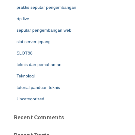
praktis seputar pengembangan
rtp live
seputar pengembangan web
slot server jepang
SLOT88
teknis dan pemahaman
Teknologi
tutorial panduan teknis
Uncategorized
Recent Comments