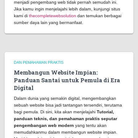
menjadi pengembang web tidak pernah semudah ini.
Jika kamu ingin menjelajahi lebih dalam, kunjungi situs
kami di
thecompletewebsolution
dan temukan berbagai
sumber daya lain yang bermanfaat.
DAN PEMAHAMAN PRAKTIS
Membangun Website Impian:
Panduan Santai untuk Pemula di Era
Digital
Dalam dunia yang semakin digital, mengembangkan
sebuah website bisa jadi tantangan tersendiri, terutama
bagi pemula. Di sini, kita akan menjelajahi
Tutorial,
panduan teknis, dan pemahaman praktis seputar
pengembangan web modern
yang tentu akan
memudahkanmu dalam membangun website impian.