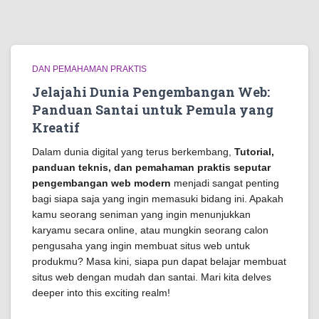
DAN PEMAHAMAN PRAKTIS
Jelajahi Dunia Pengembangan Web:
Panduan Santai untuk Pemula yang
Kreatif
Dalam dunia digital yang terus berkembang,
Tutorial,
panduan teknis, dan pemahaman praktis seputar
pengembangan web modern
menjadi sangat penting
bagi siapa saja yang ingin memasuki bidang ini. Apakah
kamu seorang seniman yang ingin menunjukkan
karyamu secara online, atau mungkin seorang calon
pengusaha yang ingin membuat situs web untuk
produkmu? Masa kini, siapa pun dapat belajar membuat
situs web dengan mudah dan santai. Mari kita delves
deeper into this exciting realm!