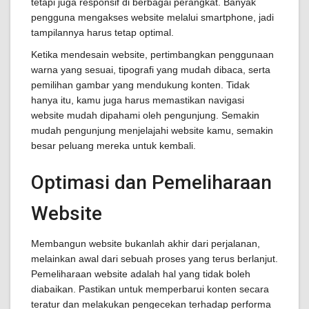
tetapi juga responsif di berbagai perangkat. Banyak
pengguna mengakses website melalui smartphone, jadi
tampilannya harus tetap optimal.
Ketika mendesain website, pertimbangkan penggunaan
warna yang sesuai, tipografi yang mudah dibaca, serta
pemilihan gambar yang mendukung konten. Tidak
hanya itu, kamu juga harus memastikan navigasi
website mudah dipahami oleh pengunjung. Semakin
mudah pengunjung menjelajahi website kamu, semakin
besar peluang mereka untuk kembali.
Optimasi dan Pemeliharaan
Website
Membangun website bukanlah akhir dari perjalanan,
melainkan awal dari sebuah proses yang terus berlanjut.
Pemeliharaan website adalah hal yang tidak boleh
diabaikan. Pastikan untuk memperbarui konten secara
teratur dan melakukan pengecekan terhadap performa