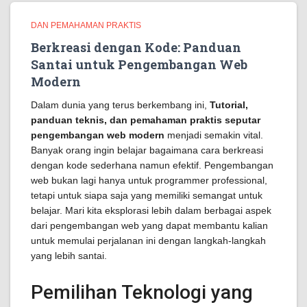
DAN PEMAHAMAN PRAKTIS
Berkreasi dengan Kode: Panduan
Santai untuk Pengembangan Web
Modern
Dalam dunia yang terus berkembang ini,
Tutorial,
panduan teknis, dan pemahaman praktis seputar
pengembangan web modern
menjadi semakin vital.
Banyak orang ingin belajar bagaimana cara berkreasi
dengan kode sederhana namun efektif. Pengembangan
web bukan lagi hanya untuk programmer professional,
tetapi untuk siapa saja yang memiliki semangat untuk
belajar. Mari kita eksplorasi lebih dalam berbagai aspek
dari pengembangan web yang dapat membantu kalian
untuk memulai perjalanan ini dengan langkah-langkah
yang lebih santai.
Pemilihan Teknologi yang