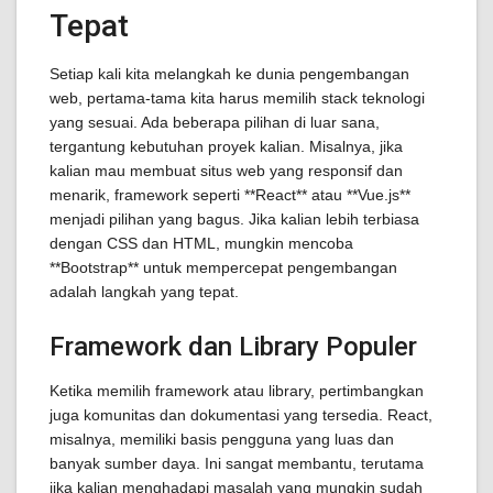
Tepat
Setiap kali kita melangkah ke dunia pengembangan
web, pertama-tama kita harus memilih stack teknologi
yang sesuai. Ada beberapa pilihan di luar sana,
tergantung kebutuhan proyek kalian. Misalnya, jika
kalian mau membuat situs web yang responsif dan
menarik, framework seperti **React** atau **Vue.js**
menjadi pilihan yang bagus. Jika kalian lebih terbiasa
dengan CSS dan HTML, mungkin mencoba
**Bootstrap** untuk mempercepat pengembangan
adalah langkah yang tepat.
Framework dan Library Populer
Ketika memilih framework atau library, pertimbangkan
juga komunitas dan dokumentasi yang tersedia. React,
misalnya, memiliki basis pengguna yang luas dan
banyak sumber daya. Ini sangat membantu, terutama
jika kalian menghadapi masalah yang mungkin sudah