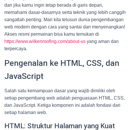
dan jika kamu ingin tetap berada di garis depan,
memahami dasar-dasarnya serta teknik yang lebih canggih
sangatlah penting. Mari kita telusuri dunia pengembangan
web modern dengan cara yang santai dan menyenangkan!
Akses resmi permainan bisa kamu temukan di
https://www.wilkenroofing.com/about-us
yang aman dan
terpercaya.
Pengenalan ke HTML, CSS, dan
JavaScript
Salah satu kemampuan dasar yang wajib dimiliki oleh
setiap pengembang web adalah penguasaan HTML, CSS,
dan JavaScript. Ketiga komponen ini adalah fondasi dari
setiap halaman web.
HTML: Struktur Halaman yang Kuat