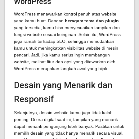
WordPress
WordPress menawarkan kontrol penuh atas website
yang kamu buat. Dengan
beragam tema dan plugin
yang tersedia, kamu bisa menyesuaikan tampilan dan
fungsi website sesuai keinginan. Selain itu, WordPress
juga ramah terhadap SEO, sehingga memudahkan
kamu untuk meningkatkan visibilitas website di mesin
pencari. Jadi, jika kamu serius ingin membangun
website, melihat fitur dan opsi yang ditawarkan oleh
WordPress merupakan langkah awal yang bijak.
Desain yang Menarik dan
Responsif
Selanjutnya, desain website kamu juga tidak kalah
penting. Di era digital saat ini, tampilan yang menarik
dapat menarik pengunjung lebih banyak. Pastikan untuk
memilih desain yang tidak hanya menarik secara visual,