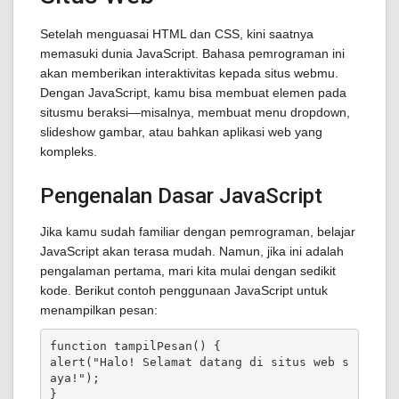
Setelah menguasai HTML dan CSS, kini saatnya
memasuki dunia JavaScript. Bahasa pemrograman ini
akan memberikan interaktivitas kepada situs webmu.
Dengan JavaScript, kamu bisa membuat elemen pada
situsmu beraksi—misalnya, membuat menu dropdown,
slideshow gambar, atau bahkan aplikasi web yang
kompleks.
Pengenalan Dasar JavaScript
Jika kamu sudah familiar dengan pemrograman, belajar
JavaScript akan terasa mudah. Namun, jika ini adalah
pengalaman pertama, mari kita mulai dengan sedikit
kode. Berikut contoh penggunaan JavaScript untuk
menampilkan pesan:
function tampilPesan() {

alert("Halo! Selamat datang di situs web s
aya!");

}
