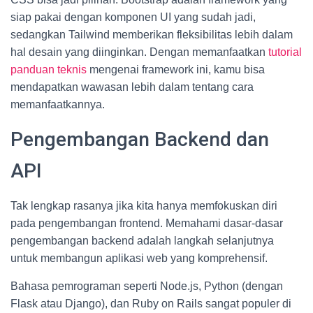
siap pakai dengan komponen UI yang sudah jadi,
sedangkan Tailwind memberikan fleksibilitas lebih dalam
hal desain yang diinginkan. Dengan memanfaatkan
tutorial
panduan teknis
mengenai framework ini, kamu bisa
mendapatkan wawasan lebih dalam tentang cara
memanfaatkannya.
Pengembangan Backend dan
API
Tak lengkap rasanya jika kita hanya memfokuskan diri
pada pengembangan frontend. Memahami dasar-dasar
pengembangan backend adalah langkah selanjutnya
untuk membangun aplikasi web yang komprehensif.
Bahasa pemrograman seperti Node.js, Python (dengan
Flask atau Django), dan Ruby on Rails sangat populer di