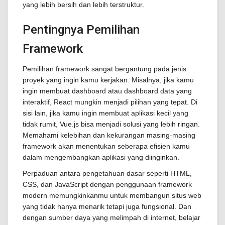
yang lebih bersih dan lebih terstruktur.
Pentingnya Pemilihan
Framework
Pemilihan framework sangat bergantung pada jenis
proyek yang ingin kamu kerjakan. Misalnya, jika kamu
ingin membuat dashboard atau dashboard data yang
interaktif, React mungkin menjadi pilihan yang tepat. Di
sisi lain, jika kamu ingin membuat aplikasi kecil yang
tidak rumit, Vue.js bisa menjadi solusi yang lebih ringan.
Memahami kelebihan dan kekurangan masing-masing
framework akan menentukan seberapa efisien kamu
dalam mengembangkan aplikasi yang diinginkan.
Perpaduan antara pengetahuan dasar seperti HTML,
CSS, dan JavaScript dengan penggunaan framework
modern memungkinkanmu untuk membangun situs web
yang tidak hanya menarik tetapi juga fungsional. Dan
dengan sumber daya yang melimpah di internet, belajar