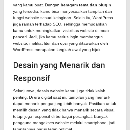
yang kamu buat. Dengan
beragam tema dan plugin
yang tersedia, kamu bisa menyesuaikan tampilan dan
fungsi website sesuai keinginan. Selain itu, WordPress
juga ramah terhadap SEO, sehingga memudahkan
kamu untuk meningkatkan visibilitas website di mesin
pencari. Jadi, jika kamu serius ingin membangun
website, melihat fitur dan opsi yang ditawarkan oleh
WordPress merupakan langkah awal yang bijak.
Desain yang Menarik dan
Responsif
Selanjutnya, desain website kamu juga tidak kalah
penting. Di era digital saat ini, tampilan yang menarik
dapat menarik pengunjung lebih banyak. Pastikan untuk
memilih desain yang tidak hanya menarik secara visual,
tetapi juga responsif di berbagai perangkat. Banyak
pengguna mengakses website melalui smartphone, jadi
tampilannya harus tetap optimal.