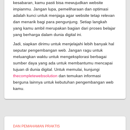
kesabaran, kamu pasti bisa mewujudkan website
impianmu. Jangan lupa, pemeliharaan dan optimasi
adalah kunci untuk menjaga agar website tetap relevan
dan menarik bagi para pengunjung. Setiap langkah
yang kamu ambil merupakan bagian dari proses belajar
yang berharga dalam dunia digital ini.
Jadi, siapkan dirimu untuk menjelajahi lebih banyak hal
seputar pengembangan web. Jangan ragu untuk
meluangkan waktu untuk mengeksplorasi berbagai
sumber daya yang ada untuk membantumu mencapai
tujuan di dunia digital. Untuk memulai, kunjungi
thecompletewebsolution
dan temukan informasi
berguna lainnya untuk kebutuhan pengembangan web
kamu.
DAN PEMAHAMAN PRAKTIS