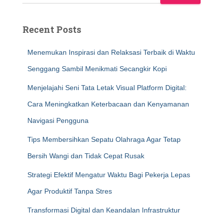
Recent Posts
Menemukan Inspirasi dan Relaksasi Terbaik di Waktu
Senggang Sambil Menikmati Secangkir Kopi
Menjelajahi Seni Tata Letak Visual Platform Digital:
Cara Meningkatkan Keterbacaan dan Kenyamanan
Navigasi Pengguna
Tips Membersihkan Sepatu Olahraga Agar Tetap
Bersih Wangi dan Tidak Cepat Rusak
Strategi Efektif Mengatur Waktu Bagi Pekerja Lepas
Agar Produktif Tanpa Stres
Transformasi Digital dan Keandalan Infrastruktur