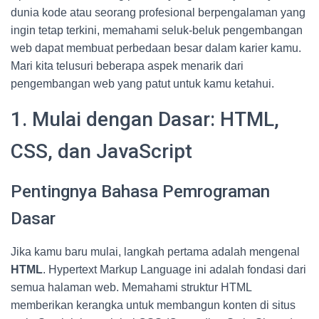
dunia kode atau seorang profesional berpengalaman yang
ingin tetap terkini, memahami seluk-beluk pengembangan
web dapat membuat perbedaan besar dalam karier kamu.
Mari kita telusuri beberapa aspek menarik dari
pengembangan web yang patut untuk kamu ketahui.
1. Mulai dengan Dasar: HTML,
CSS, dan JavaScript
Pentingnya Bahasa Pemrograman
Dasar
Jika kamu baru mulai, langkah pertama adalah mengenal
HTML
. Hypertext Markup Language ini adalah fondasi dari
semua halaman web. Memahami struktur HTML
memberikan kerangka untuk membangun konten di situs