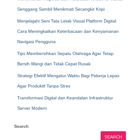
Senggang Sambil Menikmati Secangkir Kopi
Menjelajahi Seni Tata Letak Visual Platform Digital:
Cara Meningkatkan Keterbacaan dan Kenyamanan
Navigasi Pengguna
Tips Membersihkan Sepatu Olahraga Agar Tetap
Bersih Wangi dan Tidak Cepat Rusak
Strategi Efektif Mengatur Waktu Bagi Pekerja Lepas
Agar Produktif Tanpa Stres
Transformasi Digital dan Keandalan Infrastruktur
Server Modern
Search
SEARCH