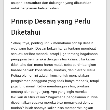
asupan
komunitas
dan dukungan yang dibutuhkan
untuk perjalanan belajar kalian.
Prinsip Desain yang Perlu
Diketahui
Selanjutnya, penting untuk memahami prinsip desain
web yang baik. Desain bukan hanya tentang membuat
sesuatu terlihat menarik, tetapi juga tentang bagaimana
pengguna berinteraksi dengan situs kalian. Jika kalian
tidak tahu dari mana harus mulai, coba pertimbangkan
hal-hal berikut: konsistensi, kontras, dan hierarki visua.
Ketiga elemen ini adalah kunci untuk menciptakan
pengalaman pengguna yang tidak hanya menarik, tetapi
juga fungsional. Ketika membangun situs, pikirkan
tentang alur pengunjung. Apa yang ingin mereka
lakukan di situs kalian? Bagaimana pengalaman ini bisa
dioptimalkan supaya mereka bisa menavigasi dengan
mudah? Inilah saatnya kalian bisa memperhitungkan