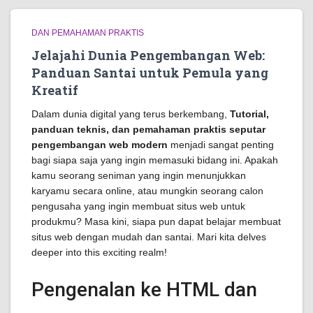
DAN PEMAHAMAN PRAKTIS
Jelajahi Dunia Pengembangan Web:
Panduan Santai untuk Pemula yang
Kreatif
Dalam dunia digital yang terus berkembang,
Tutorial,
panduan teknis, dan pemahaman praktis seputar
pengembangan web modern
menjadi sangat penting
bagi siapa saja yang ingin memasuki bidang ini. Apakah
kamu seorang seniman yang ingin menunjukkan
karyamu secara online, atau mungkin seorang calon
pengusaha yang ingin membuat situs web untuk
produkmu? Masa kini, siapa pun dapat belajar membuat
situs web dengan mudah dan santai. Mari kita delves
deeper into this exciting realm!
Pengenalan ke HTML dan