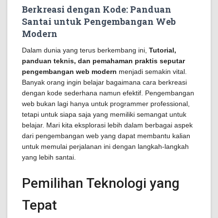
Berkreasi dengan Kode: Panduan
Santai untuk Pengembangan Web
Modern
Dalam dunia yang terus berkembang ini,
Tutorial,
panduan teknis, dan pemahaman praktis seputar
pengembangan web modern
menjadi semakin vital.
Banyak orang ingin belajar bagaimana cara berkreasi
dengan kode sederhana namun efektif. Pengembangan
web bukan lagi hanya untuk programmer professional,
tetapi untuk siapa saja yang memiliki semangat untuk
belajar. Mari kita eksplorasi lebih dalam berbagai aspek
dari pengembangan web yang dapat membantu kalian
untuk memulai perjalanan ini dengan langkah-langkah
yang lebih santai.
Pemilihan Teknologi yang
Tepat