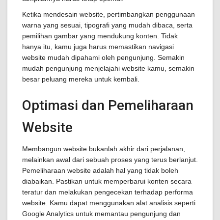
Ketika mendesain website, pertimbangkan penggunaan
warna yang sesuai, tipografi yang mudah dibaca, serta
pemilihan gambar yang mendukung konten. Tidak
hanya itu, kamu juga harus memastikan navigasi
website mudah dipahami oleh pengunjung. Semakin
mudah pengunjung menjelajahi website kamu, semakin
besar peluang mereka untuk kembali.
Optimasi dan Pemeliharaan
Website
Membangun website bukanlah akhir dari perjalanan,
melainkan awal dari sebuah proses yang terus berlanjut.
Pemeliharaan website adalah hal yang tidak boleh
diabaikan. Pastikan untuk memperbarui konten secara
teratur dan melakukan pengecekan terhadap performa
website. Kamu dapat menggunakan alat analisis seperti
Google Analytics untuk memantau pengunjung dan