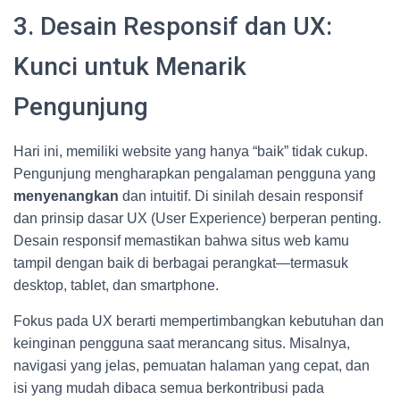
3. Desain Responsif dan UX:
Kunci untuk Menarik
Pengunjung
Hari ini, memiliki website yang hanya “baik” tidak cukup.
Pengunjung mengharapkan pengalaman pengguna yang
menyenangkan
dan intuitif. Di sinilah desain responsif
dan prinsip dasar UX (User Experience) berperan penting.
Desain responsif memastikan bahwa situs web kamu
tampil dengan baik di berbagai perangkat—termasuk
desktop, tablet, dan smartphone.
Fokus pada UX berarti mempertimbangkan kebutuhan dan
keinginan pengguna saat merancang situs. Misalnya,
navigasi yang jelas, pemuatan halaman yang cepat, dan
isi yang mudah dibaca semua berkontribusi pada