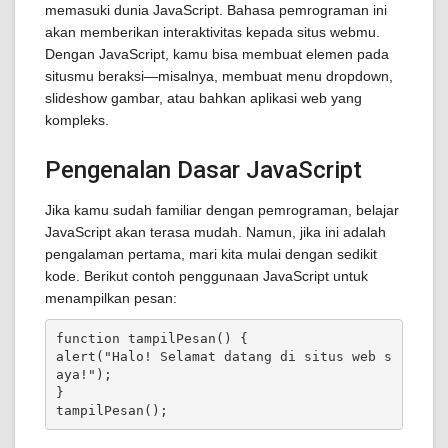
memasuki dunia JavaScript. Bahasa pemrograman ini
akan memberikan interaktivitas kepada situs webmu.
Dengan JavaScript, kamu bisa membuat elemen pada
situsmu beraksi—misalnya, membuat menu dropdown,
slideshow gambar, atau bahkan aplikasi web yang
kompleks.
Pengenalan Dasar JavaScript
Jika kamu sudah familiar dengan pemrograman, belajar
JavaScript akan terasa mudah. Namun, jika ini adalah
pengalaman pertama, mari kita mulai dengan sedikit
kode. Berikut contoh penggunaan JavaScript untuk
menampilkan pesan:
function tampilPesan() {

alert("Halo! Selamat datang di situs web s
aya!");

}

tampilPesan();