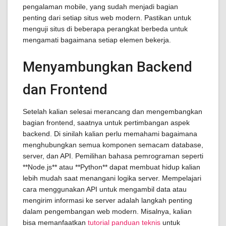
pengalaman mobile, yang sudah menjadi bagian
penting dari setiap situs web modern. Pastikan untuk
menguji situs di beberapa perangkat berbeda untuk
mengamati bagaimana setiap elemen bekerja.
Menyambungkan Backend
dan Frontend
Setelah kalian selesai merancang dan mengembangkan
bagian frontend, saatnya untuk pertimbangan aspek
backend. Di sinilah kalian perlu memahami bagaimana
menghubungkan semua komponen semacam database,
server, dan API. Pemilihan bahasa pemrograman seperti
**Node.js** atau **Python** dapat membuat hidup kalian
lebih mudah saat menangani logika server. Mempelajari
cara menggunakan API untuk mengambil data atau
mengirim informasi ke server adalah langkah penting
dalam pengembangan web modern. Misalnya, kalian
bisa memanfaatkan
tutorial panduan teknis
untuk