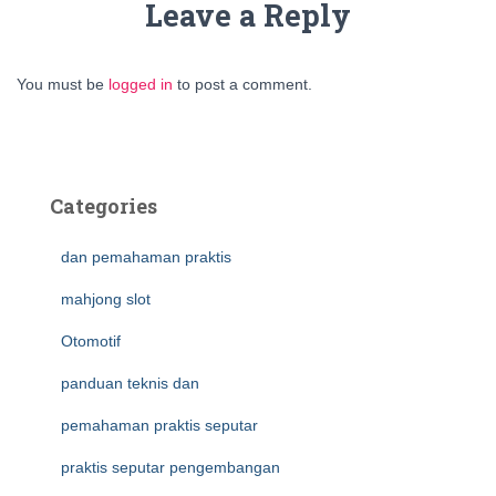
Leave a Reply
You must be
logged in
to post a comment.
Categories
dan pemahaman praktis
mahjong slot
Otomotif
panduan teknis dan
pemahaman praktis seputar
praktis seputar pengembangan