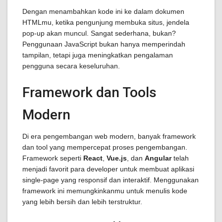
Dengan menambahkan kode ini ke dalam dokumen
HTMLmu, ketika pengunjung membuka situs, jendela
pop-up akan muncul. Sangat sederhana, bukan?
Penggunaan JavaScript bukan hanya memperindah
tampilan, tetapi juga meningkatkan pengalaman
pengguna secara keseluruhan.
Framework dan Tools
Modern
Di era pengembangan web modern, banyak framework
dan tool yang mempercepat proses pengembangan.
Framework seperti
React
,
Vue.js
, dan
Angular
telah
menjadi favorit para developer untuk membuat aplikasi
single-page yang responsif dan interaktif. Menggunakan
framework ini memungkinkanmu untuk menulis kode
yang lebih bersih dan lebih terstruktur.