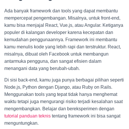
Ada banyak framework dan tools yang dapat membantu
mempercepat pengembangan. Misalnya, untuk front-end,
kamu bisa menjajal React, Vue.js, atau Angular. Ketiganya
populer di kalangan developer karena kecepatan dan
kemudahan penggunaannya. Framework ini membantu
kamu menulis kode yang lebih rapi dan terstruktur. React,
misalnya, dibuat oleh Facebook untuk membangun
antarmuka pengguna, dan sangat efisien dalam
menangani data yang berubah-ubah.
Di sisi back-end, kamu juga punya berbagai pilihan seperti
Node.js, Python dengan Django, atau Ruby on Rails.
Menggunakan tools yang tepat tidak hanya menghemat
waktu tetapi juga mengurangi risiko terjadi kesalahan saat
mengembangkan. Belajar dan bereksperimen dengan
tutorial panduan teknis
tentang framework ini bisa sangat
menguntungkan.