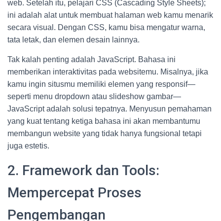
web. Setelah itu, pelajari CSS (Cascading Style Sheets);
ini adalah alat untuk membuat halaman web kamu menarik
secara visual. Dengan CSS, kamu bisa mengatur warna,
tata letak, dan elemen desain lainnya.
Tak kalah penting adalah JavaScript. Bahasa ini
memberikan interaktivitas pada websitemu. Misalnya, jika
kamu ingin situsmu memiliki elemen yang responsif—
seperti menu dropdown atau slideshow gambar—
JavaScript adalah solusi tepatnya. Menyusun pemahaman
yang kuat tentang ketiga bahasa ini akan membantumu
membangun website yang tidak hanya fungsional tetapi
juga estetis.
2. Framework dan Tools:
Mempercepat Proses
Pengembangan