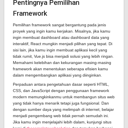
Pentingnya Pemilihan
Framework
Pemilihan framework sangat bergantung pada jenis
proyek yang ingin kamu kerjakan. Misalnya, jika kamu
ingin membuat dashboard atau dashboard data yang
interaktif, React mungkin menjadi pilihan yang tepat. Di
sisi lain, jika kamu ingin membuat aplikasi kecil yang
tidak rumit, Vue.js bisa menjadi solusi yang lebih ringan.
Memahami kelebihan dan kekurangan masing-masing
framework akan menentukan seberapa efisien kamu
dalam mengembangkan aplikasi yang diinginkan.
Perpaduan antara pengetahuan dasar seperti HTML,
CSS, dan JavaScript dengan penggunaan framework
modern memungkinkanmu untuk membangun situs web
yang tidak hanya menarik tetapi juga fungsional. Dan
dengan sumber daya yang melimpah di internet, belajar
menjadi pengembang web tidak pernah semudah ini.
Jika kamu ingin menjelajahi lebih dalam, kunjungi situs