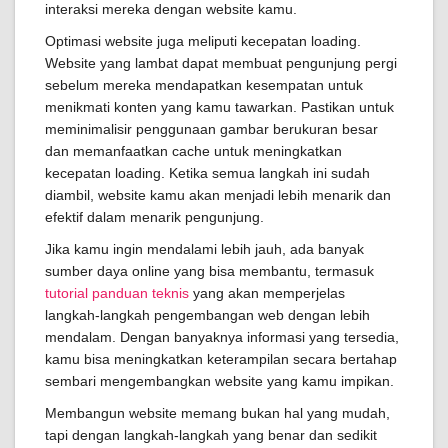
interaksi mereka dengan website kamu.
Optimasi website juga meliputi kecepatan loading.
Website yang lambat dapat membuat pengunjung pergi
sebelum mereka mendapatkan kesempatan untuk
menikmati konten yang kamu tawarkan. Pastikan untuk
meminimalisir penggunaan gambar berukuran besar
dan memanfaatkan cache untuk meningkatkan
kecepatan loading. Ketika semua langkah ini sudah
diambil, website kamu akan menjadi lebih menarik dan
efektif dalam menarik pengunjung.
Jika kamu ingin mendalami lebih jauh, ada banyak
sumber daya online yang bisa membantu, termasuk
tutorial panduan teknis
yang akan memperjelas
langkah-langkah pengembangan web dengan lebih
mendalam. Dengan banyaknya informasi yang tersedia,
kamu bisa meningkatkan keterampilan secara bertahap
sembari mengembangkan website yang kamu impikan.
Membangun website memang bukan hal yang mudah,
tapi dengan langkah-langkah yang benar dan sedikit