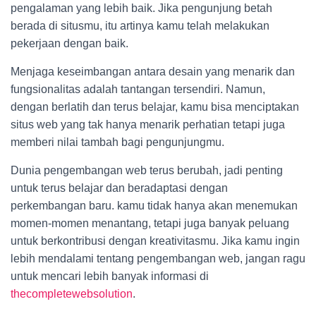
pengalaman yang lebih baik. Jika pengunjung betah
berada di situsmu, itu artinya kamu telah melakukan
pekerjaan dengan baik.
Menjaga keseimbangan antara desain yang menarik dan
fungsionalitas adalah tantangan tersendiri. Namun,
dengan berlatih dan terus belajar, kamu bisa menciptakan
situs web yang tak hanya menarik perhatian tetapi juga
memberi nilai tambah bagi pengunjungmu.
Dunia pengembangan web terus berubah, jadi penting
untuk terus belajar dan beradaptasi dengan
perkembangan baru. kamu tidak hanya akan menemukan
momen-momen menantang, tetapi juga banyak peluang
untuk berkontribusi dengan kreativitasmu. Jika kamu ingin
lebih mendalami tentang pengembangan web, jangan ragu
untuk mencari lebih banyak informasi di
thecompletewebsolution
.