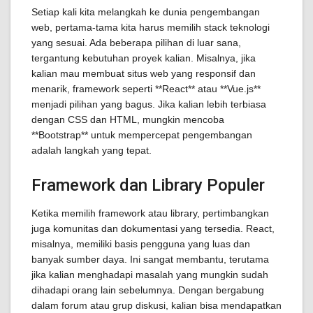
Setiap kali kita melangkah ke dunia pengembangan
web, pertama-tama kita harus memilih stack teknologi
yang sesuai. Ada beberapa pilihan di luar sana,
tergantung kebutuhan proyek kalian. Misalnya, jika
kalian mau membuat situs web yang responsif dan
menarik, framework seperti **React** atau **Vue.js**
menjadi pilihan yang bagus. Jika kalian lebih terbiasa
dengan CSS dan HTML, mungkin mencoba
**Bootstrap** untuk mempercepat pengembangan
adalah langkah yang tepat.
Framework dan Library Populer
Ketika memilih framework atau library, pertimbangkan
juga komunitas dan dokumentasi yang tersedia. React,
misalnya, memiliki basis pengguna yang luas dan
banyak sumber daya. Ini sangat membantu, terutama
jika kalian menghadapi masalah yang mungkin sudah
dihadapi orang lain sebelumnya. Dengan bergabung
dalam forum atau grup diskusi, kalian bisa mendapatkan