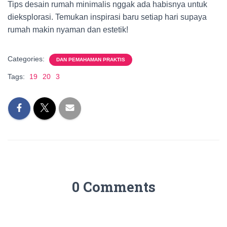
Tips desain rumah minimalis nggak ada habisnya untuk
dieksplorasi. Temukan inspirasi baru setiap hari supaya
rumah makin nyaman dan estetik!
Categories:
DAN PEMAHAMAN PRAKTIS
Tags:
19
20
3
0 Comments