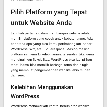
Pilih Platform yang Tepat
untuk Website Anda
Langkah pertama dalam membangun website adalah
memilih platform yang cocok untuk kebutuhanmu. Ada
beberapa opsi yang bisa kamu pertimbangkan, seperti
WordPress, Wix, atau Squarespace. Masing-masing
platform ini memiliki kelebihannya tersendiri. Jika kamu
menginginkan fleksibilitas, WordPress bisa jadi pilihan
tepat. Kamu bisa memilih berbagai tema dan plugin
yang membuat pengembangan website lebih mudah
dan seru.
Kelebihan Menggunakan
WordPress
WordPress menawarkan kontrol penuh atas website