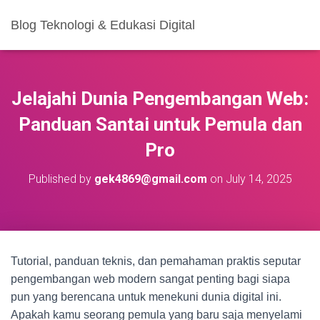
Blog Teknologi & Edukasi Digital
Jelajahi Dunia Pengembangan Web:
Panduan Santai untuk Pemula dan
Pro
Published by
gek4869@gmail.com
on
July 14, 2025
Tutorial, panduan teknis, dan pemahaman praktis seputar
pengembangan web modern sangat penting bagi siapa
pun yang berencana untuk menekuni dunia digital ini.
Apakah kamu seorang pemula yang baru saja menyelami