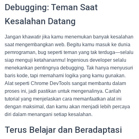
Debugging: Teman Saat
Kesalahan Datang
Jangan khawatir jika kamu menemukan banyak kesalahan
saat mengembangkan web. Begitu kamu masuk ke dunia
pemrograman, bug seperti teman yang tak terduga—selalu
siap menguji ketahananmu! Ingenious developer selalu
menekankan pentingnya debugging. Tak hanya menyusuri
baris kode, tapi memahami logika yang kamu gunakan.
Alat seperti Chrome DevTools sangat membantu dalam
proses ini, jadi pastikan untuk mengenalinya. Carilah
tutorial yang menjelaskan cara memanfaatkan alat ini
dengan maksimal, dan kamu akan menjadi lebih percaya
diri dalam menangani setiap kesalahan.
Terus Belajar dan Beradaptasi