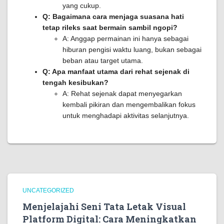
yang cukup.
Q: Bagaimana cara menjaga suasana hati
tetap rileks saat bermain sambil ngopi?
A: Anggap permainan ini hanya sebagai
hiburan pengisi waktu luang, bukan sebagai
beban atau target utama.
Q: Apa manfaat utama dari rehat sejenak di
tengah kesibukan?
A: Rehat sejenak dapat menyegarkan
kembali pikiran dan mengembalikan fokus
untuk menghadapi aktivitas selanjutnya.
UNCATEGORIZED
Menjelajahi Seni Tata Letak Visual
Platform Digital: Cara Meningkatkan