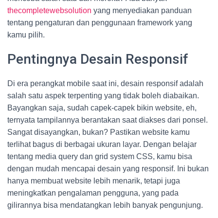
thecompletewebsolution
yang menyediakan panduan
tentang pengaturan dan penggunaan framework yang
kamu pilih.
Pentingnya Desain Responsif
Di era perangkat mobile saat ini, desain responsif adalah
salah satu aspek terpenting yang tidak boleh diabaikan.
Bayangkan saja, sudah capek-capek bikin website, eh,
ternyata tampilannya berantakan saat diakses dari ponsel.
Sangat disayangkan, bukan? Pastikan website kamu
terlihat bagus di berbagai ukuran layar. Dengan belajar
tentang media query dan grid system CSS, kamu bisa
dengan mudah mencapai desain yang responsif. Ini bukan
hanya membuat website lebih menarik, tetapi juga
meningkatkan pengalaman pengguna, yang pada
gilirannya bisa mendatangkan lebih banyak pengunjung.