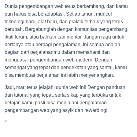
Dunia pengembangan web terus berkembang, dan kamu
pun harus bisa beradaptasi. Setiap tahun, muncul
teknologi baru, alat baru, dan praktik terbaik yang terus
berubah. Bergabunglah dengan komunitas pengembang,
ikuti forum, atau bahkan cari mentor. Jangan ragu untuk
bertanya atau berbagi pengalaman. Ini semua adalah
bagian dari perjalananmu dalam memahami dan
menguasai pengembangan web modern. Dengan
semangat yang tepat dan pendekatan yang santai, kamu
bisa membuat perjalanan ini lebih menyenangkan.
Jadi, mari terus jelajahi dunia web ini! Dengan panduan
dan tutorial yang tepat, serta sikap yang terbuka untuk
belajar, kamu pasti bisa menjalani pengalaman
pengembangan web yang asyik dan rewarding!
“`