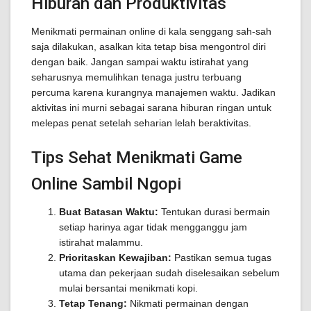
Hiburan dan Produktivitas
Menikmati permainan online di kala senggang sah-sah
saja dilakukan, asalkan kita tetap bisa mengontrol diri
dengan baik. Jangan sampai waktu istirahat yang
seharusnya memulihkan tenaga justru terbuang
percuma karena kurangnya manajemen waktu. Jadikan
aktivitas ini murni sebagai sarana hiburan ringan untuk
melepas penat setelah seharian lelah beraktivitas.
Tips Sehat Menikmati Game
Online Sambil Ngopi
Buat Batasan Waktu:
Tentukan durasi bermain
setiap harinya agar tidak mengganggu jam
istirahat malammu.
Prioritaskan Kewajiban:
Pastikan semua tugas
utama dan pekerjaan sudah diselesaikan sebelum
mulai bersantai menikmati kopi.
Tetap Tenang:
Nikmati permainan dengan