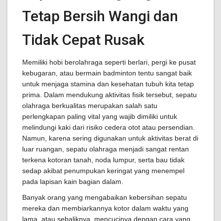
Tetap Bersih Wangi dan
Tidak Cepat Rusak
Memiliki hobi berolahraga seperti berlari, pergi ke pusat
kebugaran, atau bermain badminton tentu sangat baik
untuk menjaga stamina dan kesehatan tubuh kita tetap
prima. Dalam mendukung aktivitas fisik tersebut, sepatu
olahraga berkualitas merupakan salah satu
perlengkapan paling vital yang wajib dimiliki untuk
melindungi kaki dari risiko cedera otot atau persendian.
Namun, karena sering digunakan untuk aktivitas berat di
luar ruangan, sepatu olahraga menjadi sangat rentan
terkena kotoran tanah, noda lumpur, serta bau tidak
sedap akibat penumpukan keringat yang menempel
pada lapisan kain bagian dalam.
Banyak orang yang mengabaikan kebersihan sepatu
mereka dan membiarkannya kotor dalam waktu yang
lama, atau sebaliknya, mencucinya dengan cara yang