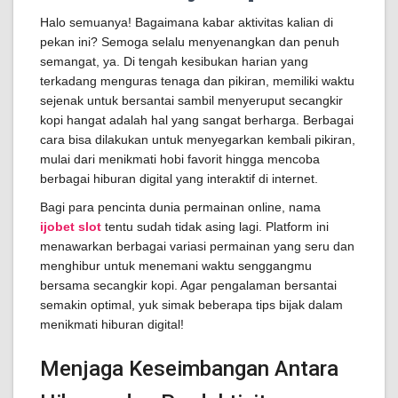
Halo semuanya! Bagaimana kabar aktivitas kalian di
pekan ini? Semoga selalu menyenangkan dan penuh
semangat, ya. Di tengah kesibukan harian yang
terkadang menguras tenaga dan pikiran, memiliki waktu
sejenak untuk bersantai sambil menyeruput secangkir
kopi hangat adalah hal yang sangat berharga. Berbagai
cara bisa dilakukan untuk menyegarkan kembali pikiran,
mulai dari menikmati hobi favorit hingga mencoba
berbagai hiburan digital yang interaktif di internet.
Bagi para pencinta dunia permainan online, nama
ijobet slot
tentu sudah tidak asing lagi. Platform ini
menawarkan berbagai variasi permainan yang seru dan
menghibur untuk menemani waktu senggangmu
bersama secangkir kopi. Agar pengalaman bersantai
semakin optimal, yuk simak beberapa tips bijak dalam
menikmati hiburan digital!
Menjaga Keseimbangan Antara