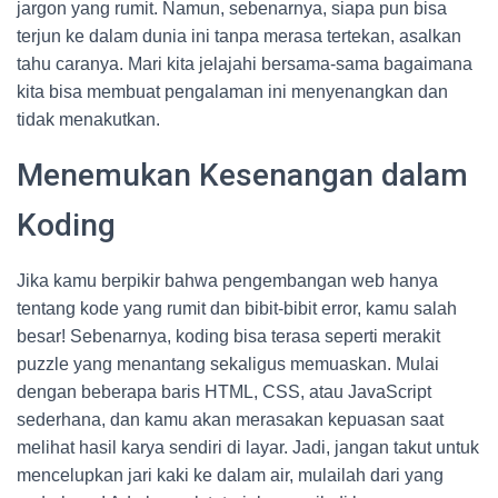
jargon yang rumit. Namun, sebenarnya, siapa pun bisa
terjun ke dalam dunia ini tanpa merasa tertekan, asalkan
tahu caranya. Mari kita jelajahi bersama-sama bagaimana
kita bisa membuat pengalaman ini menyenangkan dan
tidak menakutkan.
Menemukan Kesenangan dalam
Koding
Jika kamu berpikir bahwa pengembangan web hanya
tentang kode yang rumit dan bibit-bibit error, kamu salah
besar! Sebenarnya, koding bisa terasa seperti merakit
puzzle yang menantang sekaligus memuaskan. Mulai
dengan beberapa baris HTML, CSS, atau JavaScript
sederhana, dan kamu akan merasakan kepuasan saat
melihat hasil karya sendiri di layar. Jadi, jangan takut untuk
mencelupkan jari kaki ke dalam air, mulailah dari yang