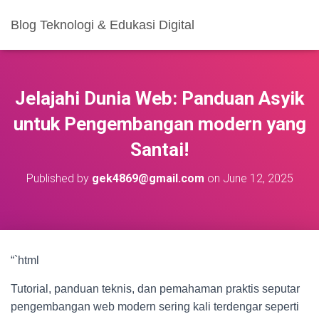
Blog Teknologi & Edukasi Digital
Jelajahi Dunia Web: Panduan Asyik
untuk Pengembangan modern yang
Santai!
Published by
gek4869@gmail.com
on
June 12, 2025
“`html
Tutorial, panduan teknis, dan pemahaman praktis seputar
pengembangan web modern sering kali terdengar seperti