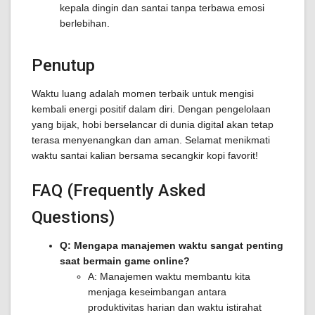
kepala dingin dan santai tanpa terbawa emosi
berlebihan.
Penutup
Waktu luang adalah momen terbaik untuk mengisi
kembali energi positif dalam diri. Dengan pengelolaan
yang bijak, hobi berselancar di dunia digital akan tetap
terasa menyenangkan dan aman. Selamat menikmati
waktu santai kalian bersama secangkir kopi favorit!
FAQ (Frequently Asked
Questions)
Q: Mengapa manajemen waktu sangat penting
saat bermain game online?
A: Manajemen waktu membantu kita
menjaga keseimbangan antara
produktivitas harian dan waktu istirahat