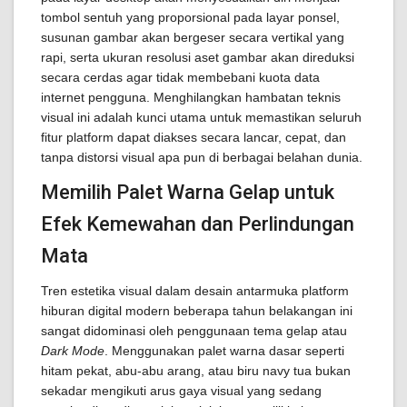
tombol sentuh yang proporsional pada layar ponsel,
susunan gambar akan bergeser secara vertikal yang
rapi, serta ukuran resolusi aset gambar akan direduksi
secara cerdas agar tidak membebani kuota data
internet pengguna. Menghilangkan hambatan teknis
visual ini adalah kunci utama untuk memastikan seluruh
fitur platform dapat diakses secara lancar, cepat, dan
tanpa distorsi visual apa pun di berbagai belahan dunia.
Memilih Palet Warna Gelap untuk
Efek Kemewahan dan Perlindungan
Mata
Tren estetika visual dalam desain antarmuka platform
hiburan digital modern beberapa tahun belakangan ini
sangat didominasi oleh penggunaan tema gelap atau
Dark Mode
. Menggunakan palet warna dasar seperti
hitam pekat, abu-abu arang, atau biru navy tua bukan
sekadar mengikuti arus gaya visual yang sedang