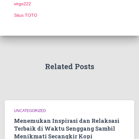
virgo222
Situs TOTO
Related Posts
UNCATEGORIZED
Menemukan Inspirasi dan Relaksasi
Terbaik di Waktu Senggang Sambil
Menikmati Secangkir Kopi