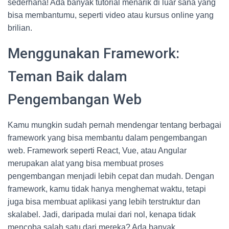
sederhana! Ada banyak tutorial menarik di luar sana yang
bisa membantumu, seperti video atau kursus online yang
brilian.
Menggunakan Framework:
Teman Baik dalam
Pengembangan Web
Kamu mungkin sudah pernah mendengar tentang berbagai
framework yang bisa membantu dalam pengembangan
web. Framework seperti React, Vue, atau Angular
merupakan alat yang bisa membuat proses
pengembangan menjadi lebih cepat dan mudah. Dengan
framework, kamu tidak hanya menghemat waktu, tetapi
juga bisa membuat aplikasi yang lebih terstruktur dan
skalabel. Jadi, daripada mulai dari nol, kenapa tidak
mencoba salah satu dari mereka? Ada banyak