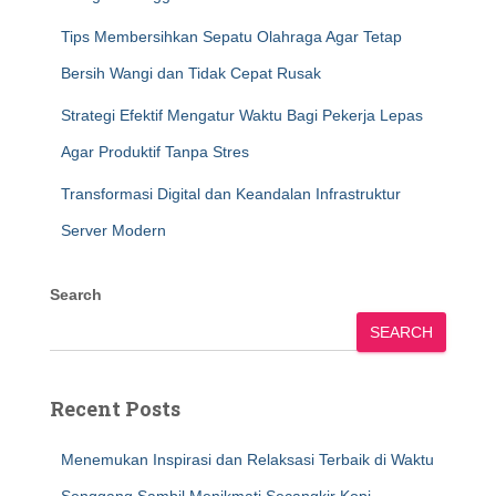
Tips Membersihkan Sepatu Olahraga Agar Tetap
Bersih Wangi dan Tidak Cepat Rusak
Strategi Efektif Mengatur Waktu Bagi Pekerja Lepas
Agar Produktif Tanpa Stres
Transformasi Digital dan Keandalan Infrastruktur
Server Modern
Search
SEARCH
Recent Posts
Menemukan Inspirasi dan Relaksasi Terbaik di Waktu