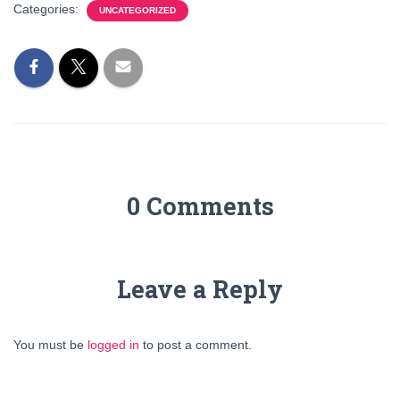
Categories:
UNCATEGORIZED
0 Comments
Leave a Reply
You must be
logged in
to post a comment.