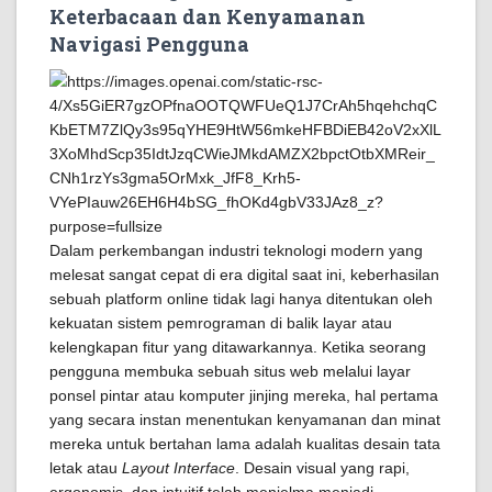
Keterbacaan dan Kenyamanan
Navigasi Pengguna
Dalam perkembangan industri teknologi modern yang
melesat sangat cepat di era digital saat ini, keberhasilan
sebuah platform online tidak lagi hanya ditentukan oleh
kekuatan sistem pemrograman di balik layar atau
kelengkapan fitur yang ditawarkannya. Ketika seorang
pengguna membuka sebuah situs web melalui layar
ponsel pintar atau komputer jinjing mereka, hal pertama
yang secara instan menentukan kenyamanan dan minat
mereka untuk bertahan lama adalah kualitas desain tata
letak atau
Layout Interface
. Desain visual yang rapi,