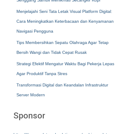
Senggang Sambil Menikmati Secangkir Kopi
Menjelajahi Seni Tata Letak Visual Platform Digital:
Cara Meningkatkan Keterbacaan dan Kenyamanan
Navigasi Pengguna
Tips Membersihkan Sepatu Olahraga Agar Tetap
Bersih Wangi dan Tidak Cepat Rusak
Strategi Efektif Mengatur Waktu Bagi Pekerja Lepas
Agar Produktif Tanpa Stres
Transformasi Digital dan Keandalan Infrastruktur
Server Modern
Sponsor