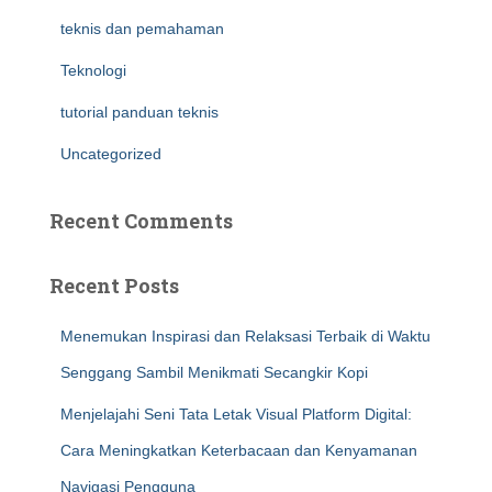
teknis dan pemahaman
Teknologi
tutorial panduan teknis
Uncategorized
Recent Comments
Recent Posts
Menemukan Inspirasi dan Relaksasi Terbaik di Waktu
Senggang Sambil Menikmati Secangkir Kopi
Menjelajahi Seni Tata Letak Visual Platform Digital:
Cara Meningkatkan Keterbacaan dan Kenyamanan
Navigasi Pengguna