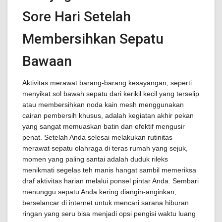
Sore Hari Setelah
Membersihkan Sepatu
Bawaan
Aktivitas merawat barang-barang kesayangan, seperti
menyikat sol bawah sepatu dari kerikil kecil yang terselip
atau membersihkan noda kain mesh menggunakan
cairan pembersih khusus, adalah kegiatan akhir pekan
yang sangat memuaskan batin dan efektif mengusir
penat. Setelah Anda selesai melakukan rutinitas
merawat sepatu olahraga di teras rumah yang sejuk,
momen yang paling santai adalah duduk rileks
menikmati segelas teh manis hangat sambil memeriksa
draf aktivitas harian melalui ponsel pintar Anda. Sembari
menunggu sepatu Anda kering diangin-anginkan,
berselancar di internet untuk mencari sarana hiburan
ringan yang seru bisa menjadi opsi pengisi waktu luang