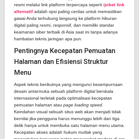
resmi melalui link platform terpercaya seperti
ijobet link
alternatif
adalah opsi paling cerdas untuk memastikan
gawai Anda terhubung langsung ke platform hiburan
digital paling resmi, responsif, dan memiliki standar
keamanan siber terbaik di Asia saat ini tanpa adanya
hambatan teknis jaringan apa pun.
Pentingnya Kecepatan Pemuatan
Halaman dan Efisiensi Struktur
Menu
Aspek teknis berikutnya yang mengunci kesempurnaan
desain antarmuka sebuah platform digital berskala
internasional terletak pada optimalisasi kecepatan
pemuatan halaman atau
page loading speed
.
Keindahan visual sebuah situs web akan menjadi tidak
bernilai jika pengguna harus menunggu lebih dari tiga
detik hanya untuk membuka satu halaman menu utama.
Kecepatan akses adalah hukum mutlak yang