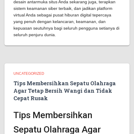
desain antarmuka situs Anda sekarang juga, terapkan
sistem keamanan siber terbaik, dan jadikan platform
virtual Anda sebagai pusat hiburan digital tepercaya
yang penuh dengan kelancaran, keamanan, dan
kepuasan seutuhnya bagi seluruh pengguna setianya di
seluruh penjuru dunia.
UNCATEGORIZED
Tips Membersihkan Sepatu Olahraga
Agar Tetap Bersih Wangi dan Tidak
Cepat Rusak
Tips Membersihkan
Sepatu Olahraga Agar