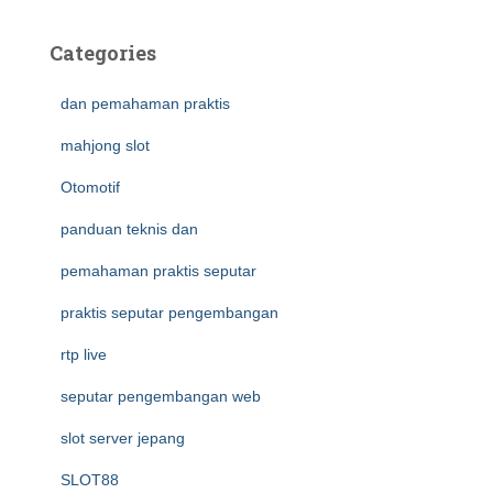
Categories
dan pemahaman praktis
mahjong slot
Otomotif
panduan teknis dan
pemahaman praktis seputar
praktis seputar pengembangan
rtp live
seputar pengembangan web
slot server jepang
SLOT88