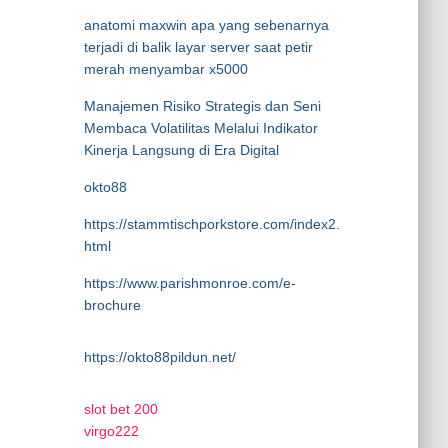
anatomi maxwin apa yang sebenarnya
terjadi di balik layar server saat petir
merah menyambar x5000
Manajemen Risiko Strategis dan Seni
Membaca Volatilitas Melalui Indikator
Kinerja Langsung di Era Digital
okto88
https://stammtischporkstore.com/index2.
html
https://www.parishmonroe.com/e-
brochure
https://okto88pildun.net/
slot bet 200
virgo222