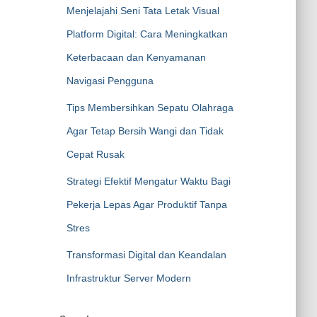
Menjelajahi Seni Tata Letak Visual
Platform Digital: Cara Meningkatkan
Keterbacaan dan Kenyamanan
Navigasi Pengguna
Tips Membersihkan Sepatu Olahraga
Agar Tetap Bersih Wangi dan Tidak
Cepat Rusak
Strategi Efektif Mengatur Waktu Bagi
Pekerja Lepas Agar Produktif Tanpa
Stres
Transformasi Digital dan Keandalan
Infrastruktur Server Modern