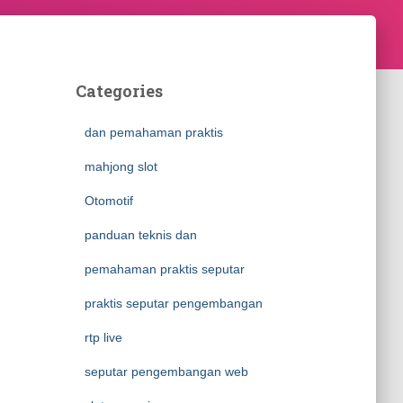
Categories
dan pemahaman praktis
mahjong slot
Otomotif
panduan teknis dan
pemahaman praktis seputar
praktis seputar pengembangan
rtp live
seputar pengembangan web