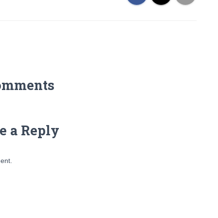
omments
e a Reply
ent.