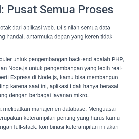
: Pusat Semua Proses
otak dari aplikasi web. Di sinilah semua data
ng handal, antarmuka depan yang keren tidak
opuler untuk pengembangan back-end adalah PHP,
kan Node.js untuk pengembangan yang lebih real-
rti Express di Node.js, kamu bisa membangun
ng karena saat ini, aplikasi tidak hanya berasal
ubung dengan berbagai layanan mikro.
a melibatkan manajemen database. Menguasai
rupakan keterampilan penting yang harus kamu
ngan full-stack, kombinasi keterampilan ini akan