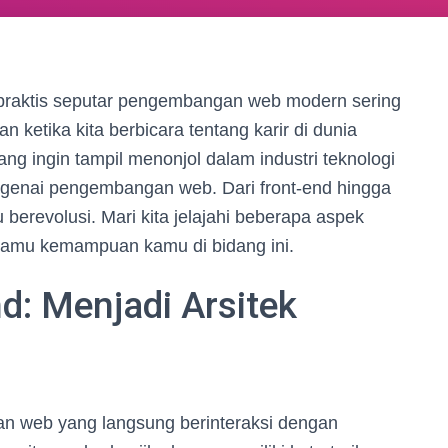
 praktis seputar pengembangan web modern sering
an ketika kita berbicara tentang karir di dunia
n yang ingin tampil menonjol dalam industri teknologi
genai pengembangan web. Dari front-end hingga
 berevolusi. Mari kita jelajahi beberapa aspek
ramu kemampuan kamu di bidang ini.
d: Menjadi Arsitek
an web yang langsung berinteraksi dengan