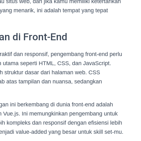
au situs web, dan jika kamu memiliki ketertarikan
ng menarik, ini adalah tempat yang tepat
an di Front-End
ktif dan responsif, pengembang front-end perlu
utama seperti HTML, CSS, dan JavaScript.
 struktur dasar dari halaman web. CSS
ab atas tampilan dan nuansa, sedangkan
gan ini berkembang di dunia front-end adalah
an Vue.js. Ini memungkinkan pengembang untuk
kompleks dan responsif dengan efisiensi lebih
menjadi value-added yang besar untuk skill set-mu.