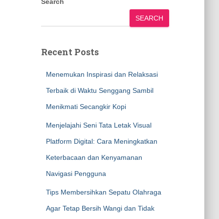
Search
SEARCH
Recent Posts
Menemukan Inspirasi dan Relaksasi
Terbaik di Waktu Senggang Sambil
Menikmati Secangkir Kopi
Menjelajahi Seni Tata Letak Visual
Platform Digital: Cara Meningkatkan
Keterbacaan dan Kenyamanan
Navigasi Pengguna
Tips Membersihkan Sepatu Olahraga
Agar Tetap Bersih Wangi dan Tidak