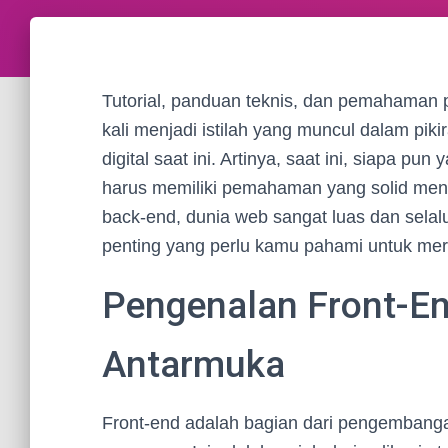
Tutorial, panduan teknis, dan pemahaman
kali menjadi istilah yang muncul dalam pikir
digital saat ini. Artinya, saat ini, siapa pu
harus memiliki pemahaman yang solid men
back-end, dunia web sangat luas dan selalu
penting yang perlu kamu pahami untuk me
Pengenalan Front-En
Antarmuka
Front-end adalah bagian dari pengembang