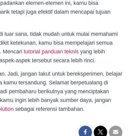
adankan elemen-elemen ini, kamu bisa
rik tetapi juga efektif dalam mencapai tujuan
di luar sana, tidak mudah untuk mulai memahami
ikit ketekunan, kamu bisa mempelajari semua
. Mencari
tutorial panduan teknis
yang lebih
ek-aspek tersebut secara lebih rinci.
. Jadi, jangan takut untuk bereksperimen, belajar
ka kamu tersandung. Selamat berpetualang di
jadi pembaharu berikutnya yang menciptakan
 kamu ingin lebih banyak sumber daya, jangan
lution
sebagai referensi tambahan.