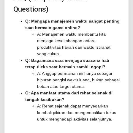
Questions)
Q: Mengapa manajemen waktu sangat penting
saat bermain game online?
A: Manajemen waktu membantu kita
menjaga keseimbangan antara
produktivitas harian dan waktu istirahat
yang cukup.
Q: Bagaimana cara menjaga suasana hati
tetap rileks saat bermain sambil ngopi?
A: Anggap permainan ini hanya sebagai
hiburan pengisi waktu luang, bukan sebagai
beban atau target utama.
Q: Apa manfaat utama dari rehat sejenak di
tengah kesibukan?
A: Rehat sejenak dapat menyegarkan
kembali pikiran dan mengembalikan fokus
untuk menghadapi aktivitas selanjutnya.