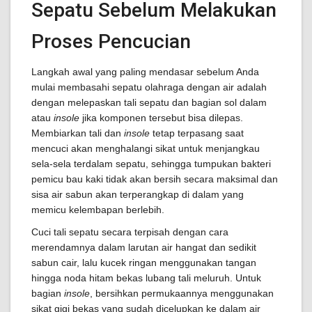
Sepatu Sebelum Melakukan
Proses Pencucian
Langkah awal yang paling mendasar sebelum Anda
mulai membasahi sepatu olahraga dengan air adalah
dengan melepaskan tali sepatu dan bagian sol dalam
atau
insole
jika komponen tersebut bisa dilepas.
Membiarkan tali dan
insole
tetap terpasang saat
mencuci akan menghalangi sikat untuk menjangkau
sela-sela terdalam sepatu, sehingga tumpukan bakteri
pemicu bau kaki tidak akan bersih secara maksimal dan
sisa air sabun akan terperangkap di dalam yang
memicu kelembapan berlebih.
Cuci tali sepatu secara terpisah dengan cara
merendamnya dalam larutan air hangat dan sedikit
sabun cair, lalu kucek ringan menggunakan tangan
hingga noda hitam bekas lubang tali meluruh. Untuk
bagian
insole
, bersihkan permukaannya menggunakan
sikat gigi bekas yang sudah dicelupkan ke dalam air