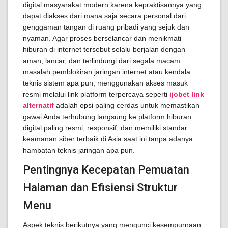
digital masyarakat modern karena kepraktisannya yang
dapat diakses dari mana saja secara personal dari
genggaman tangan di ruang pribadi yang sejuk dan
nyaman. Agar proses berselancar dan menikmati
hiburan di internet tersebut selalu berjalan dengan
aman, lancar, dan terlindungi dari segala macam
masalah pemblokiran jaringan internet atau kendala
teknis sistem apa pun, menggunakan akses masuk
resmi melalui link platform terpercaya seperti
ijobet link
alternatif
adalah opsi paling cerdas untuk memastikan
gawai Anda terhubung langsung ke platform hiburan
digital paling resmi, responsif, dan memiliki standar
keamanan siber terbaik di Asia saat ini tanpa adanya
hambatan teknis jaringan apa pun.
Pentingnya Kecepatan Pemuatan
Halaman dan Efisiensi Struktur
Menu
Aspek teknis berikutnya yang mengunci kesempurnaan