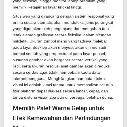
yang fleksibel, hingga monitor laptop premium yang
memiliki ketajaman layar tingkat tinggi.
Situs web yang dirancang dengan sistem responsif yang
prima secara otomatis akan mendeteksi jenis perangkat
yang digunakan oleh pengunjung dan mengubah tata
letak elemen grafisnya secara fleksibel dalam hitungan
milidetik. Ukuran tombol menu yang tadinya melebar
pada layar desktop akan menyesuaikan diri menjadi
tombol sentuh yang proporsional pada layar ponsel,
susunan gambar akan bergeser secara vertikal yang
rapi, serta ukuran resolusi aset gambar akan direduksi
secara cerdas agar tidak membebani kuota data
internet pengguna. Menghilangkan hambatan teknis
visual ini adalah kunci utama untuk memastikan seluruh
fitur platform dapat diakses secara lancar, cepat, dan
tanpa distorsi visual apa pun di berbagai belahan dunia.
Memilih Palet Warna Gelap untuk
Efek Kemewahan dan Perlindungan