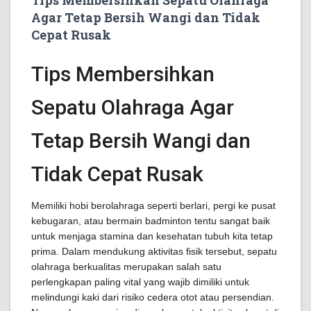
Tips Membersihkan Sepatu Olahraga
Agar Tetap Bersih Wangi dan Tidak
Cepat Rusak
Tips Membersihkan
Sepatu Olahraga Agar
Tetap Bersih Wangi dan
Tidak Cepat Rusak
Memiliki hobi berolahraga seperti berlari, pergi ke pusat
kebugaran, atau bermain badminton tentu sangat baik
untuk menjaga stamina dan kesehatan tubuh kita tetap
prima. Dalam mendukung aktivitas fisik tersebut, sepatu
olahraga berkualitas merupakan salah satu
perlengkapan paling vital yang wajib dimiliki untuk
melindungi kaki dari risiko cedera otot atau persendian.