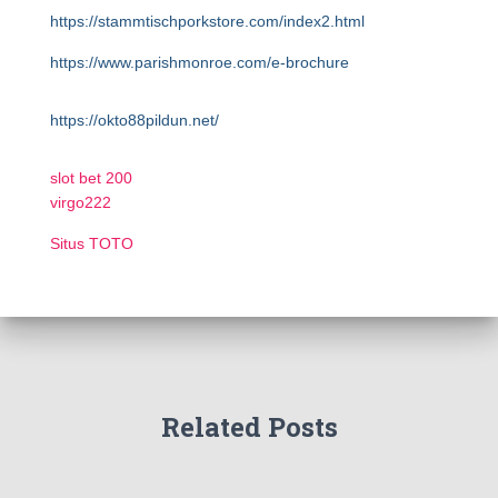
https://stammtischporkstore.com/index2.html
https://www.parishmonroe.com/e-brochure
https://okto88pildun.net/
slot bet 200
virgo222
Situs TOTO
Related Posts