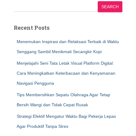
SEARCH
Recent Posts
Menemukan Inspirasi dan Relaksasi Terbaik di Waktu
Senggang Sambil Menikmati Secangkir Kopi
Menjelajahi Seni Tata Letak Visual Platform Digital:
Cara Meningkatkan Keterbacaan dan Kenyamanan
Navigasi Pengguna
Tips Membersihkan Sepatu Olahraga Agar Tetap
Bersih Wangi dan Tidak Cepat Rusak
Strategi Efektif Mengatur Waktu Bagi Pekerja Lepas
Agar Produktif Tanpa Stres