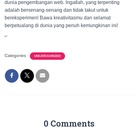
dunia pengembangan web. Ingatlah, yang terpenting
adalah bersenang-senang dan tidak takut untuk
bereksperimen! Bawa kreativitasmu dan selamat
berpetualang di dunia yang penuh kemungkinan ini!
“`
Categories:
UNCATEGORIZED
0 Comments