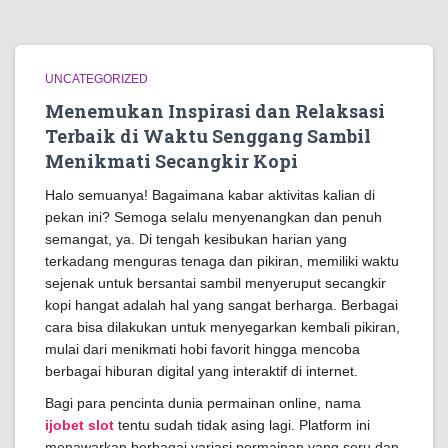
UNCATEGORIZED
Menemukan Inspirasi dan Relaksasi
Terbaik di Waktu Senggang Sambil
Menikmati Secangkir Kopi
Halo semuanya! Bagaimana kabar aktivitas kalian di
pekan ini? Semoga selalu menyenangkan dan penuh
semangat, ya. Di tengah kesibukan harian yang
terkadang menguras tenaga dan pikiran, memiliki waktu
sejenak untuk bersantai sambil menyeruput secangkir
kopi hangat adalah hal yang sangat berharga. Berbagai
cara bisa dilakukan untuk menyegarkan kembali pikiran,
mulai dari menikmati hobi favorit hingga mencoba
berbagai hiburan digital yang interaktif di internet.
Bagi para pencinta dunia permainan online, nama
ijobet slot
tentu sudah tidak asing lagi. Platform ini
menawarkan berbagai variasi permainan yang seru dan