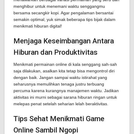
menghibur untuk menemani waktu senggangmu
bersama secangkir kopi. Agar pengalaman bersantai
semakin optimal, yuk simak beberapa tips bijak dalam
menikmati hiburan digital!
Menjaga Keseimbangan Antara
Hiburan dan Produktivitas
Menikmati permainan online di kala senggang sah-sah
saja dilakukan, asalkan kita tetap bisa mengontrol diri
dengan baik. Jangan sampai waktu istirahat yang
seharusnya memulihkan tenaga justru terbuang
percuma karena kurangnya manajemen waktu. Jadikan
aktivitas ini murni sebagai sarana hiburan ringan untuk
melepas penat setelah seharian lelah beraktivitas.
Tips Sehat Menikmati Game
Online Sambil Ngopi