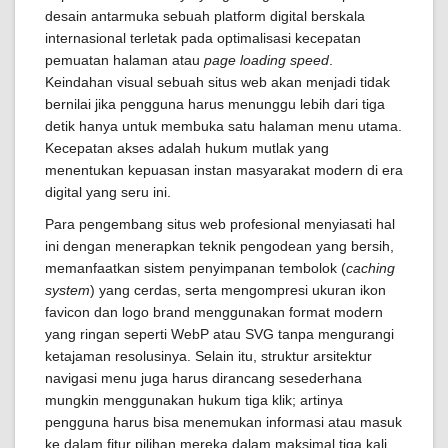
desain antarmuka sebuah platform digital berskala
internasional terletak pada optimalisasi kecepatan
pemuatan halaman atau
page loading speed
.
Keindahan visual sebuah situs web akan menjadi tidak
bernilai jika pengguna harus menunggu lebih dari tiga
detik hanya untuk membuka satu halaman menu utama.
Kecepatan akses adalah hukum mutlak yang
menentukan kepuasan instan masyarakat modern di era
digital yang seru ini.
Para pengembang situs web profesional menyiasati hal
ini dengan menerapkan teknik pengodean yang bersih,
memanfaatkan sistem penyimpanan tembolok (
caching
system
) yang cerdas, serta mengompresi ukuran ikon
favicon dan logo brand menggunakan format modern
yang ringan seperti WebP atau SVG tanpa mengurangi
ketajaman resolusinya. Selain itu, struktur arsitektur
navigasi menu juga harus dirancang sesederhana
mungkin menggunakan hukum tiga klik; artinya
pengguna harus bisa menemukan informasi atau masuk
ke dalam fitur pilihan mereka dalam maksimal tiga kali