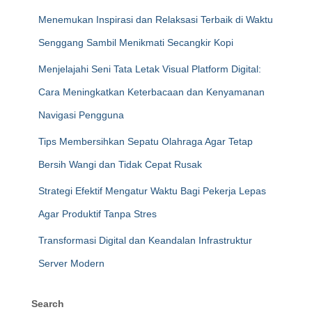
Menemukan Inspirasi dan Relaksasi Terbaik di Waktu
Senggang Sambil Menikmati Secangkir Kopi
Menjelajahi Seni Tata Letak Visual Platform Digital:
Cara Meningkatkan Keterbacaan dan Kenyamanan
Navigasi Pengguna
Tips Membersihkan Sepatu Olahraga Agar Tetap
Bersih Wangi dan Tidak Cepat Rusak
Strategi Efektif Mengatur Waktu Bagi Pekerja Lepas
Agar Produktif Tanpa Stres
Transformasi Digital dan Keandalan Infrastruktur
Server Modern
Search