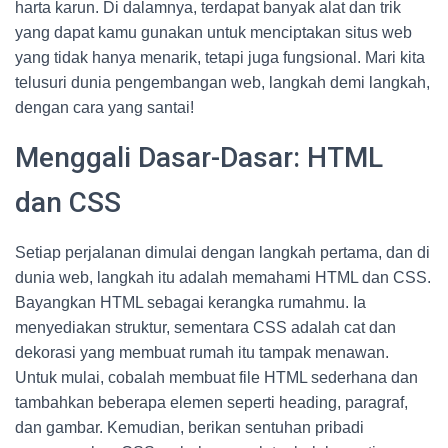
harta karun. Di dalamnya, terdapat banyak alat dan trik
yang dapat kamu gunakan untuk menciptakan situs web
yang tidak hanya menarik, tetapi juga fungsional. Mari kita
telusuri dunia pengembangan web, langkah demi langkah,
dengan cara yang santai!
Menggali Dasar-Dasar: HTML
dan CSS
Setiap perjalanan dimulai dengan langkah pertama, dan di
dunia web, langkah itu adalah memahami HTML dan CSS.
Bayangkan HTML sebagai kerangka rumahmu. Ia
menyediakan struktur, sementara CSS adalah cat dan
dekorasi yang membuat rumah itu tampak menawan.
Untuk mulai, cobalah membuat file HTML sederhana dan
tambahkan beberapa elemen seperti heading, paragraf,
dan gambar. Kemudian, berikan sentuhan pribadi