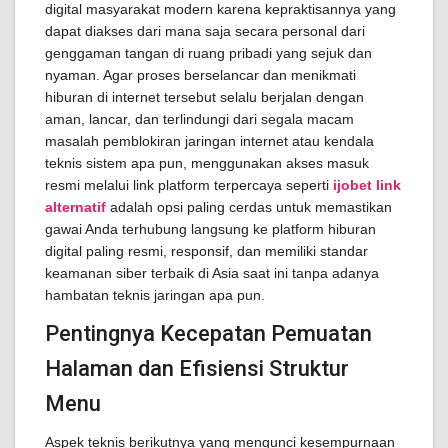
digital masyarakat modern karena kepraktisannya yang
dapat diakses dari mana saja secara personal dari
genggaman tangan di ruang pribadi yang sejuk dan
nyaman. Agar proses berselancar dan menikmati
hiburan di internet tersebut selalu berjalan dengan
aman, lancar, dan terlindungi dari segala macam
masalah pemblokiran jaringan internet atau kendala
teknis sistem apa pun, menggunakan akses masuk
resmi melalui link platform terpercaya seperti
ijobet link
alternatif
adalah opsi paling cerdas untuk memastikan
gawai Anda terhubung langsung ke platform hiburan
digital paling resmi, responsif, dan memiliki standar
keamanan siber terbaik di Asia saat ini tanpa adanya
hambatan teknis jaringan apa pun.
Pentingnya Kecepatan Pemuatan
Halaman dan Efisiensi Struktur
Menu
Aspek teknis berikutnya yang mengunci kesempurnaan