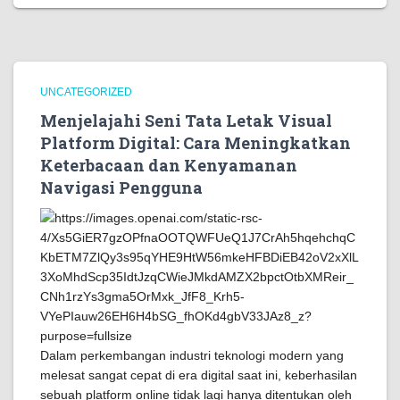
UNCATEGORIZED
Menjelajahi Seni Tata Letak Visual
Platform Digital: Cara Meningkatkan
Keterbacaan dan Kenyamanan
Navigasi Pengguna
Dalam perkembangan industri teknologi modern yang
melesat sangat cepat di era digital saat ini, keberhasilan
sebuah platform online tidak lagi hanya ditentukan oleh