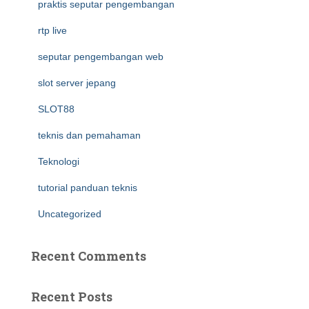
praktis seputar pengembangan
rtp live
seputar pengembangan web
slot server jepang
SLOT88
teknis dan pemahaman
Teknologi
tutorial panduan teknis
Uncategorized
Recent Comments
Recent Posts