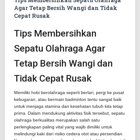
Tips Membersihkan Sepatu Olahraga
Agar Tetap Bersih Wangi dan Tidak
Cepat Rusak
Tips Membersihkan
Sepatu Olahraga Agar
Tetap Bersih Wangi dan
Tidak Cepat Rusak
Memiliki hobi berolahraga seperti berlari, pergi ke pusat
kebugaran, atau bermain badminton tentu sangat baik
untuk menjaga stamina dan kesehatan tubuh kita tetap
prima. Dalam mendukung aktivitas fisik tersebut, sepatu
olahraga berkualitas merupakan salah satu
perlengkapan paling vital yang wajib dimiliki untuk
melindungi kaki dari risiko cedera otot atau persendian.