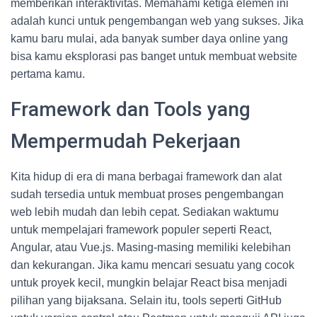
memberikan interaktivitas. Memahami ketiga elemen ini
adalah kunci untuk pengembangan web yang sukses. Jika
kamu baru mulai, ada banyak sumber daya online yang
bisa kamu eksplorasi pas banget untuk membuat website
pertama kamu.
Framework dan Tools yang
Mempermudah Pekerjaan
Kita hidup di era di mana berbagai framework dan alat
sudah tersedia untuk membuat proses pengembangan
web lebih mudah dan lebih cepat. Sediakan waktumu
untuk mempelajari framework populer seperti React,
Angular, atau Vue.js. Masing-masing memiliki kelebihan
dan kekurangan. Jika kamu mencari sesuatu yang cocok
untuk proyek kecil, mungkin belajar React bisa menjadi
pilihan yang bijaksana. Selain itu, tools seperti GitHub