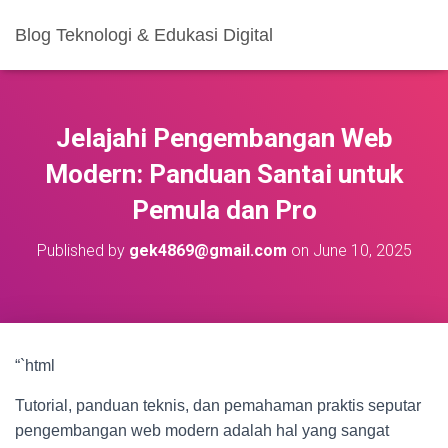
Blog Teknologi & Edukasi Digital
Jelajahi Pengembangan Web
Modern: Panduan Santai untuk
Pemula dan Pro
Published by
gek4869@gmail.com
on
June 10, 2025
“`html
Tutorial, panduan teknis, dan pemahaman praktis seputar
pengembangan web modern adalah hal yang sangat