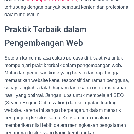
terhubung dengan banyak pembuat konten dan profesional
dalam industri ini.
Praktik Terbaik dalam
Pengembangan Web
Setelah kamu merasa cukup percaya diri, saatnya untuk
mempelajari praktik terbaik dalam pengembangan web.
Mulai dari penulisan kode yang bersih dan rapi hingga
memastikan website kamu responsif dan ramah pengguna,
setiap langkah adalah bagian dari usaha untuk mencapai
hasil yang optimal. Jangan lupa untuk mempelajari SEO
(Search Engine Optimization) dan kecepatan loading
website, karena ini sangat berpengaruh dalam menarik
pengunjung ke situs kamu. Keterampilan ini akan
memberikan nilai lebih dalam meningkatkan pengalaman
pengguna di situs yang kamu kembangkan.