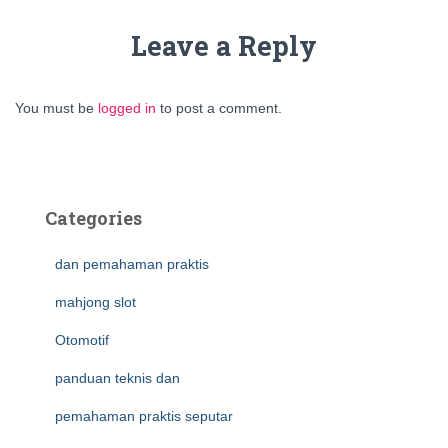
Leave a Reply
You must be
logged in
to post a comment.
Categories
dan pemahaman praktis
mahjong slot
Otomotif
panduan teknis dan
pemahaman praktis seputar