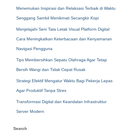
Menemukan Inspirasi dan Relaksasi Terbaik di Waktu
Senggang Sambil Menikmati Secangkir Kopi
Menjelajahi Seni Tata Letak Visual Platform Digital:
Cara Meningkatkan Keterbacaan dan Kenyamanan
Navigasi Pengguna
Tips Membersihkan Sepatu Olahraga Agar Tetap
Bersih Wangi dan Tidak Cepat Rusak
Strategi Efektif Mengatur Waktu Bagi Pekerja Lepas
Agar Produktif Tanpa Stres
Transformasi Digital dan Keandalan Infrastruktur
Server Modern
Search