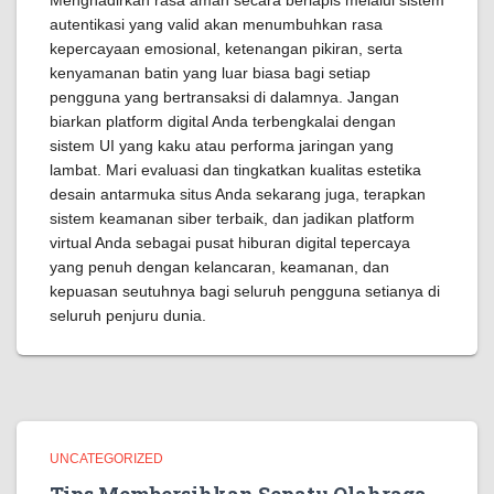
Menghadirkan rasa aman secara berlapis melalui sistem
autentikasi yang valid akan menumbuhkan rasa
kepercayaan emosional, ketenangan pikiran, serta
kenyamanan batin yang luar biasa bagi setiap
pengguna yang bertransaksi di dalamnya. Jangan
biarkan platform digital Anda terbengkalai dengan
sistem UI yang kaku atau performa jaringan yang
lambat. Mari evaluasi dan tingkatkan kualitas estetika
desain antarmuka situs Anda sekarang juga, terapkan
sistem keamanan siber terbaik, dan jadikan platform
virtual Anda sebagai pusat hiburan digital tepercaya
yang penuh dengan kelancaran, keamanan, dan
kepuasan seutuhnya bagi seluruh pengguna setianya di
seluruh penjuru dunia.
UNCATEGORIZED