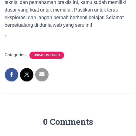
teknis, dan pemahaman praktis ini, kamu sudah memiliki
dasar yang kuat untuk memulai. Pastikan untuk terus
eksplorasi dan jangan pernah berhenti belajar. Selamat
berpetualang di dunia web yang seru ini!
“`
Categories:
UNCATEGORIZED
0 Comments