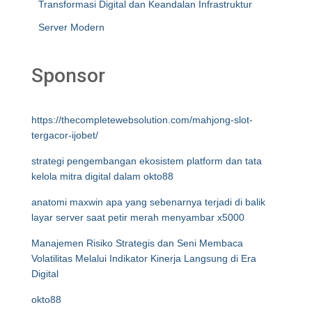
Transformasi Digital dan Keandalan Infrastruktur
Server Modern
Sponsor
https://thecompletewebsolution.com/mahjong-slot-
tergacor-ijobet/
strategi pengembangan ekosistem platform dan tata
kelola mitra digital dalam okto88
anatomi maxwin apa yang sebenarnya terjadi di balik
layar server saat petir merah menyambar x5000
Manajemen Risiko Strategis dan Seni Membaca
Volatilitas Melalui Indikator Kinerja Langsung di Era
Digital
okto88