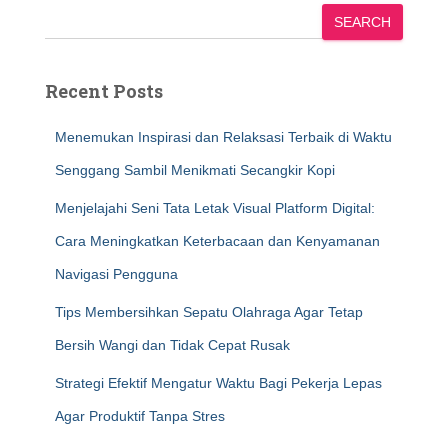
SEARCH
Recent Posts
Menemukan Inspirasi dan Relaksasi Terbaik di Waktu
Senggang Sambil Menikmati Secangkir Kopi
Menjelajahi Seni Tata Letak Visual Platform Digital:
Cara Meningkatkan Keterbacaan dan Kenyamanan
Navigasi Pengguna
Tips Membersihkan Sepatu Olahraga Agar Tetap
Bersih Wangi dan Tidak Cepat Rusak
Strategi Efektif Mengatur Waktu Bagi Pekerja Lepas
Agar Produktif Tanpa Stres