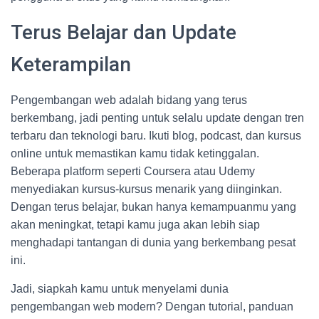
Terus Belajar dan Update
Keterampilan
Pengembangan web adalah bidang yang terus
berkembang, jadi penting untuk selalu update dengan tren
terbaru dan teknologi baru. Ikuti blog, podcast, dan kursus
online untuk memastikan kamu tidak ketinggalan.
Beberapa platform seperti Coursera atau Udemy
menyediakan kursus-kursus menarik yang diinginkan.
Dengan terus belajar, bukan hanya kemampuanmu yang
akan meningkat, tetapi kamu juga akan lebih siap
menghadapi tantangan di dunia yang berkembang pesat
ini.
Jadi, siapkah kamu untuk menyelami dunia
pengembangan web modern? Dengan tutorial, panduan