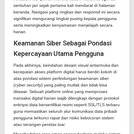
sentuhan jari sejak pertama kali mendarat di halaman
beranda. Navigasi yang ringkas dan responsif ini secara
signifikan mengurangi tingkat pusing kepala pengguna
serta meningkatkan kenyamanan menjelajah secara
harian.
Keamanan Siber Sebagai Pondasi
Kepercayaan Utama Pengguna
Pada akhirnya, keindahan desain visual antarmuka dan
kecepatan akses platform digital harus berdiri kokoh di
atas pondasi sistem perlindungan keamanan siber
(
cyber security
) yang paling mutlak dan tidak bisa
ditawar. Sebuah platform online yang memproses
transaksi digital harian wajib dilengkapi dengan protokol
enkripsi data bersertifikat resmi seperti SSL/TLS terbaru
guna memastikan seluruh alur komunikasi data pribadi
pengguna terkunci rapat dari risiko kebocoran sistem
atau serangan peretas luar.