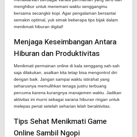
menghibur untuk menemani waktu senggangmu
bersama secangkir kopi. Agar pengalaman bersantai
semakin optimal, yuk simak beberapa tips bijak dalam
menikmati hiburan digital!
Menjaga Keseimbangan Antara
Hiburan dan Produktivitas
Menikmati permainan online di kala senggang sah-sah
saja dilakukan, asalkan kita tetap bisa mengontrol diri
dengan baik. Jangan sampai waktu istirahat yang
seharusnya memulihkan tenaga justru terbuang
percuma karena kurangnya manajemen waktu. Jadikan
aktivitas ini murni sebagai sarana hiburan ringan untuk
melepas penat setelah seharian lelah beraktivitas.
Tips Sehat Menikmati Game
Online Sambil Ngopi