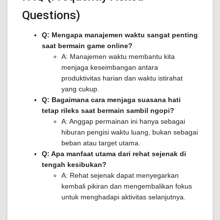
Questions)
Q: Mengapa manajemen waktu sangat penting
saat bermain game online?
A: Manajemen waktu membantu kita
menjaga keseimbangan antara
produktivitas harian dan waktu istirahat
yang cukup.
Q: Bagaimana cara menjaga suasana hati
tetap rileks saat bermain sambil ngopi?
A: Anggap permainan ini hanya sebagai
hiburan pengisi waktu luang, bukan sebagai
beban atau target utama.
Q: Apa manfaat utama dari rehat sejenak di
tengah kesibukan?
A: Rehat sejenak dapat menyegarkan
kembali pikiran dan mengembalikan fokus
untuk menghadapi aktivitas selanjutnya.