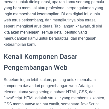
menarik untuk dieksplorasi, apakah kamu seorang pemula
yang baru memulai atau profesional berpengalaman yang
ingin memperbarui keterampilan. Di era digital ini, dunia
web terus berkembang, dan mengikutinya bisa terasa
seperti mengikuti arus deras. Tapi jangan khawatir, di sini
kita akan menjelajahi semua detail penting yang
memudahkan kamu untuk beradaptasi dan mengasah
keterampilan kamu.
Kenali Komponen Dasar
Pengembangan Web
Sebelum terjun lebih dalam, penting untuk memahami
komponen dasar dari pengembangan web. Ada tiga
elemen utama yang sering dibahas: HTML, CSS, dan
JavaScript. HTML adalah struktur yang membentuk konten,
CSS membuatnya terlihat cantik, sementara JavaScript