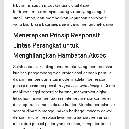
hiburan maupun produktivitas digital dapat
bertransformasi menjadi ruang virtual yang sangat
stabil, aman, dan memberikan kepuasan psikologis
yang luar biasa bagi siapa saja yang menggunakannya.
Menerapkan Prinsip Responsif
Lintas Perangkat untuk
Menghilangkan Hambatan Akses
Salah satu pilar paling fundamental yang membedakan
kualitas pengembang web profesional dengan pemula
dalam membangun situs modern adalah penerapan
prinsip desain responsif (
responsive web design
). Di era
mobilitas tinggi seperti sekarang, masyarakat digital
tidak lagi hanya mengakses internet melalui komputer
desktop tradisional di dalam kantor. Mereka berselancar
secara dinamis menggunakan berbagai macam gawai
dengan ukuran resolusi layar yang sangat bervariasi,
mulai dari ponsel pintar yang ringkas, komputer tablet