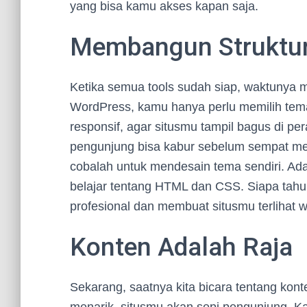
yang bisa kamu akses kapan saja.
Membangun Struktur
Ketika semua tools sudah siap, waktunya
WordPress, kamu hanya perlu memilih tema
responsif, agar situsmu tampil bagus di pe
pengunjung bisa kabur sebelum sempat mel
cobalah untuk mendesain tema sendiri. Ada
belajar tentang HTML dan CSS. Siapa tahu 
profesional dan membuat situsmu terlihat 
Konten Adalah Raja
Sekarang, saatnya kita bicara tentang kont