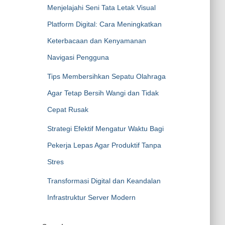
Menjelajahi Seni Tata Letak Visual
Platform Digital: Cara Meningkatkan
Keterbacaan dan Kenyamanan
Navigasi Pengguna
Tips Membersihkan Sepatu Olahraga
Agar Tetap Bersih Wangi dan Tidak
Cepat Rusak
Strategi Efektif Mengatur Waktu Bagi
Pekerja Lepas Agar Produktif Tanpa
Stres
Transformasi Digital dan Keandalan
Infrastruktur Server Modern