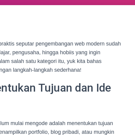
 praktis seputar pengembangan web modern sudah
lajar, pengusaha, hingga hobiis yang ingin
am salah satu kategori itu, yuk kita bahas
gan langkah-langkah sederhana!
ntukan Tujuan dan Ide
elum mulai mengode adalah menentukan tujuan
nampilkan portfolio, blog pribadi, atau mungkin