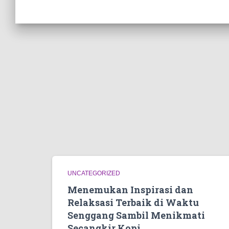
UNCATEGORIZED
Menemukan Inspirasi dan
Relaksasi Terbaik di Waktu
Senggang Sambil Menikmati
Secangkir Kopi