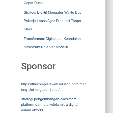
Cepat Rusak
Strategi Efektif Mengatur Waktu Bagi
Pekerja Lepas Agar Produktif Tanpa
Stres
Transformasi Digital dan Keandalan
Infrastruktur Server Modern
Sponsor
https://thecompletewebsolution.com/mahj
ong-slot-tergacor-ijobet/
strategi pengembangan ekosistem
platform dan tata kelola mitra digital
dalam okto88