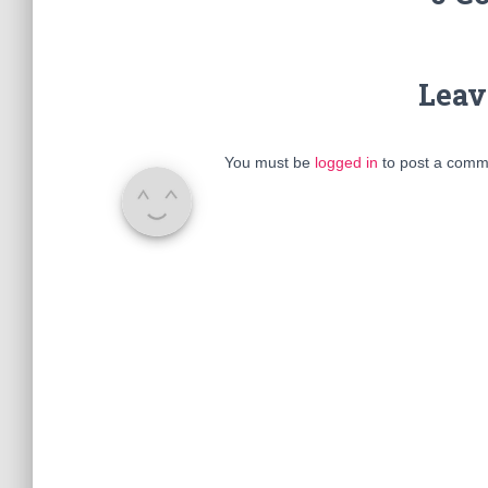
Leav
You must be
logged in
to post a comm