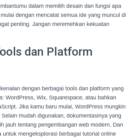
membantumu dalam memilih desain dan fungsi apa
 mulai dengan mencatat semua ide yang muncul di
sangat penting. Jangan meremehkan kekuatan
ools dan Platform
kenalan dengan berbagai tools dan platform yang
sana: WordPress, Wix, Squarespace, atau bahkan
aScript. Jika kamu baru mulai, WordPress mungkin
a. Selain mudah digunakan, dokumentasinya yang
h jauh tentang pengembangan web modern. Dan
 untuk mengeksplorasi berbagai tutorial online