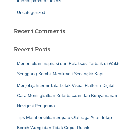
tutorial panduan teknis
Uncategorized
Recent Comments
Recent Posts
Menemukan Inspirasi dan Relaksasi Terbaik di Waktu
Senggang Sambil Menikmati Secangkir Kopi
Menjelajahi Seni Tata Letak Visual Platform Digital:
Cara Meningkatkan Keterbacaan dan Kenyamanan
Navigasi Pengguna
Tips Membersihkan Sepatu Olahraga Agar Tetap
Bersih Wangi dan Tidak Cepat Rusak