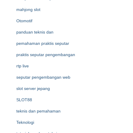
mahjong slot
Otomotif
panduan teknis dan
pemahaman praktis seputar
praktis seputar pengembangan
rtp live
seputar pengembangan web
slot server jepang
SLOT88
teknis dan pemahaman
Teknologi