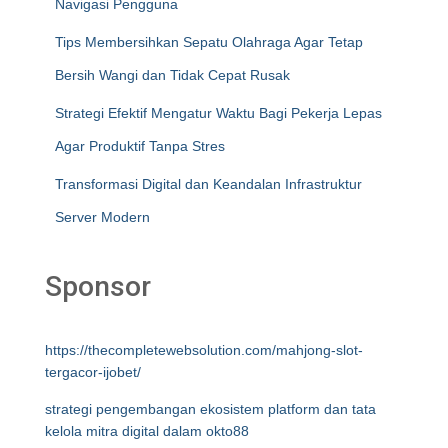
Navigasi Pengguna
Tips Membersihkan Sepatu Olahraga Agar Tetap
Bersih Wangi dan Tidak Cepat Rusak
Strategi Efektif Mengatur Waktu Bagi Pekerja Lepas
Agar Produktif Tanpa Stres
Transformasi Digital dan Keandalan Infrastruktur
Server Modern
Sponsor
https://thecompletewebsolution.com/mahjong-slot-
tergacor-ijobet/
strategi pengembangan ekosistem platform dan tata
kelola mitra digital dalam okto88