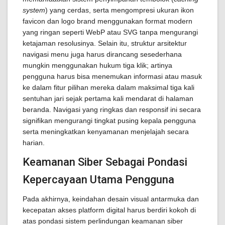
system
) yang cerdas, serta mengompresi ukuran ikon
favicon dan logo brand menggunakan format modern
yang ringan seperti WebP atau SVG tanpa mengurangi
ketajaman resolusinya. Selain itu, struktur arsitektur
navigasi menu juga harus dirancang sesederhana
mungkin menggunakan hukum tiga klik; artinya
pengguna harus bisa menemukan informasi atau masuk
ke dalam fitur pilihan mereka dalam maksimal tiga kali
sentuhan jari sejak pertama kali mendarat di halaman
beranda. Navigasi yang ringkas dan responsif ini secara
signifikan mengurangi tingkat pusing kepala pengguna
serta meningkatkan kenyamanan menjelajah secara
harian.
Keamanan Siber Sebagai Pondasi
Kepercayaan Utama Pengguna
Pada akhirnya, keindahan desain visual antarmuka dan
kecepatan akses platform digital harus berdiri kokoh di
atas pondasi sistem perlindungan keamanan siber