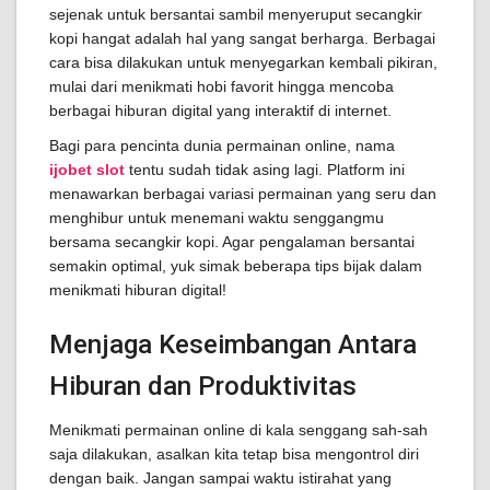
sejenak untuk bersantai sambil menyeruput secangkir
kopi hangat adalah hal yang sangat berharga. Berbagai
cara bisa dilakukan untuk menyegarkan kembali pikiran,
mulai dari menikmati hobi favorit hingga mencoba
berbagai hiburan digital yang interaktif di internet.
Bagi para pencinta dunia permainan online, nama
ijobet slot
tentu sudah tidak asing lagi. Platform ini
menawarkan berbagai variasi permainan yang seru dan
menghibur untuk menemani waktu senggangmu
bersama secangkir kopi. Agar pengalaman bersantai
semakin optimal, yuk simak beberapa tips bijak dalam
menikmati hiburan digital!
Menjaga Keseimbangan Antara
Hiburan dan Produktivitas
Menikmati permainan online di kala senggang sah-sah
saja dilakukan, asalkan kita tetap bisa mengontrol diri
dengan baik. Jangan sampai waktu istirahat yang