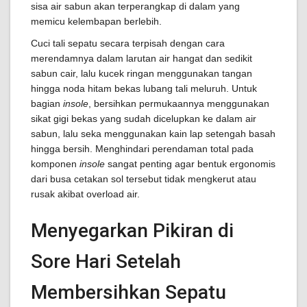
sisa air sabun akan terperangkap di dalam yang
memicu kelembapan berlebih.
Cuci tali sepatu secara terpisah dengan cara
merendamnya dalam larutan air hangat dan sedikit
sabun cair, lalu kucek ringan menggunakan tangan
hingga noda hitam bekas lubang tali meluruh. Untuk
bagian
insole
, bersihkan permukaannya menggunakan
sikat gigi bekas yang sudah dicelupkan ke dalam air
sabun, lalu seka menggunakan kain lap setengah basah
hingga bersih. Menghindari perendaman total pada
komponen
insole
sangat penting agar bentuk ergonomis
dari busa cetakan sol tersebut tidak mengkerut atau
rusak akibat overload air.
Menyegarkan Pikiran di
Sore Hari Setelah
Membersihkan Sepatu