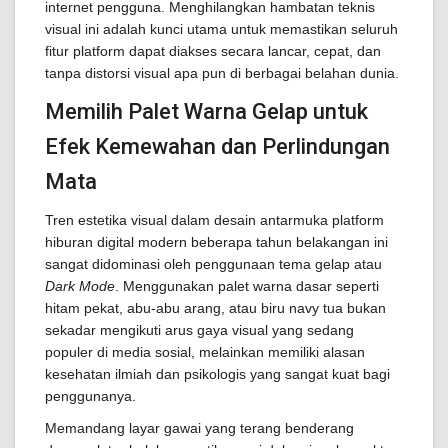
internet pengguna. Menghilangkan hambatan teknis
visual ini adalah kunci utama untuk memastikan seluruh
fitur platform dapat diakses secara lancar, cepat, dan
tanpa distorsi visual apa pun di berbagai belahan dunia.
Memilih Palet Warna Gelap untuk
Efek Kemewahan dan Perlindungan
Mata
Tren estetika visual dalam desain antarmuka platform
hiburan digital modern beberapa tahun belakangan ini
sangat didominasi oleh penggunaan tema gelap atau
Dark Mode
. Menggunakan palet warna dasar seperti
hitam pekat, abu-abu arang, atau biru navy tua bukan
sekadar mengikuti arus gaya visual yang sedang
populer di media sosial, melainkan memiliki alasan
kesehatan ilmiah dan psikologis yang sangat kuat bagi
penggunanya.
Memandang layar gawai yang terang benderang