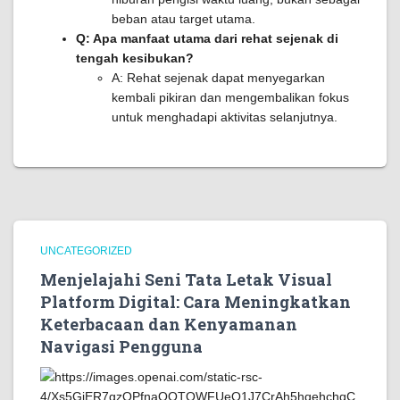
beban atau target utama.
Q: Apa manfaat utama dari rehat sejenak di
tengah kesibukan?
A: Rehat sejenak dapat menyegarkan
kembali pikiran dan mengembalikan fokus
untuk menghadapi aktivitas selanjutnya.
UNCATEGORIZED
Menjelajahi Seni Tata Letak Visual
Platform Digital: Cara Meningkatkan
Keterbacaan dan Kenyamanan
Navigasi Pengguna