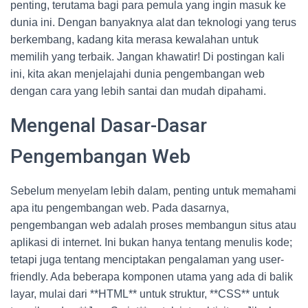
penting, terutama bagi para pemula yang ingin masuk ke
dunia ini. Dengan banyaknya alat dan teknologi yang terus
berkembang, kadang kita merasa kewalahan untuk
memilih yang terbaik. Jangan khawatir! Di postingan kali
ini, kita akan menjelajahi dunia pengembangan web
dengan cara yang lebih santai dan mudah dipahami.
Mengenal Dasar-Dasar
Pengembangan Web
Sebelum menyelam lebih dalam, penting untuk memahami
apa itu pengembangan web. Pada dasarnya,
pengembangan web adalah proses membangun situs atau
aplikasi di internet. Ini bukan hanya tentang menulis kode;
tetapi juga tentang menciptakan pengalaman yang user-
friendly. Ada beberapa komponen utama yang ada di balik
layar, mulai dari **HTML** untuk struktur, **CSS** untuk