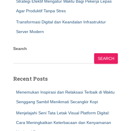
Strategi Efektif Mengatur Waktu Bagi Pekerja Lepas
Agar Produktif Tanpa Stres
Transformasi Digital dan Keandalan Infrastruktur
Server Modern
Search
SEARCH
Recent Posts
Menemukan Inspirasi dan Relaksasi Terbaik di Waktu
Senggang Sambil Menikmati Secangkir Kopi
Menjelajahi Seni Tata Letak Visual Platform Digital:
Cara Meningkatkan Keterbacaan dan Kenyamanan