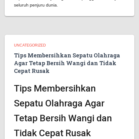
seluruh penjuru dunia.
UNCATEGORIZED
Tips Membersihkan Sepatu Olahraga
Agar Tetap Bersih Wangi dan Tidak
Cepat Rusak
Tips Membersihkan
Sepatu Olahraga Agar
Tetap Bersih Wangi dan
Tidak Cepat Rusak