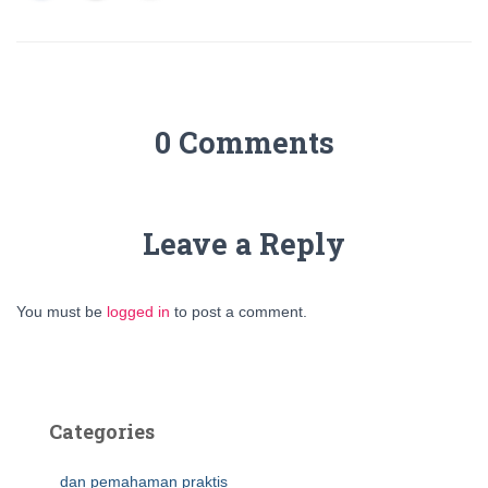
0 Comments
Leave a Reply
You must be
logged in
to post a comment.
Categories
dan pemahaman praktis