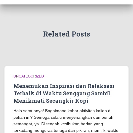
Related Posts
UNCATEGORIZED
Menemukan Inspirasi dan Relaksasi
Terbaik di Waktu Senggang Sambil
Menikmati Secangkir Kopi
Halo semuanya! Bagaimana kabar aktivitas kalian di
pekan ini? Semoga selalu menyenangkan dan penuh
semangat, ya. Di tengah kesibukan harian yang
terkadang menguras tenaga dan pikiran, memiliki waktu