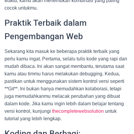
waktu, kamu akan menemukan kombinasi yang paling
cocok untukmu.
Praktik Terbaik dalam
Pengembangan Web
Sekarang kita masuk ke beberapa praktik terbaik yang
perlu kamu ingat. Pertama, selalu tulis kode yang rapi dan
mudah dibaca. Ini akan sangat membantu, terutama saat
kamu atau timmu harus melakukan debugging. Kedua,
pastikan untuk menggunakan sistem kontrol versi seperti
**Git**. Ini bukan hanya memudahkan kolaborasi, tetapi
juga memudahkanmu melacak perubahan yang dibuat
dalam kode. Jika kamu ingin lebih dalam belajar tentang
versi kontrol, kunjungi
thecompletewebsolution
untuk
tutorial yang lebih lengkap.
Koding dan Berbagi: