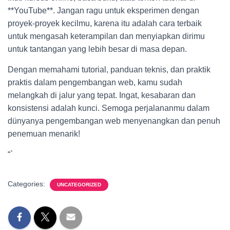
**YouTube**. Jangan ragu untuk eksperimen dengan
proyek-proyek kecilmu, karena itu adalah cara terbaik
untuk mengasah keterampilan dan menyiapkan dirimu
untuk tantangan yang lebih besar di masa depan.
Dengan memahami tutorial, panduan teknis, dan praktik
praktis dalam pengembangan web, kamu sudah
melangkah di jalur yang tepat. Ingat, kesabaran dan
konsistensi adalah kunci. Semoga perjalananmu dalam
dünyanya pengembangan web menyenangkan dan penuh
penemuan menarik!
“`
Categories:
UNCATEGORIZED