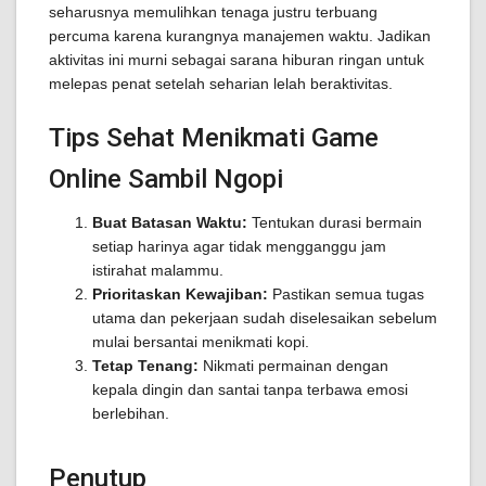
seharusnya memulihkan tenaga justru terbuang
percuma karena kurangnya manajemen waktu. Jadikan
aktivitas ini murni sebagai sarana hiburan ringan untuk
melepas penat setelah seharian lelah beraktivitas.
Tips Sehat Menikmati Game
Online Sambil Ngopi
Buat Batasan Waktu:
Tentukan durasi bermain
setiap harinya agar tidak mengganggu jam
istirahat malammu.
Prioritaskan Kewajiban:
Pastikan semua tugas
utama dan pekerjaan sudah diselesaikan sebelum
mulai bersantai menikmati kopi.
Tetap Tenang:
Nikmati permainan dengan
kepala dingin dan santai tanpa terbawa emosi
berlebihan.
Penutup