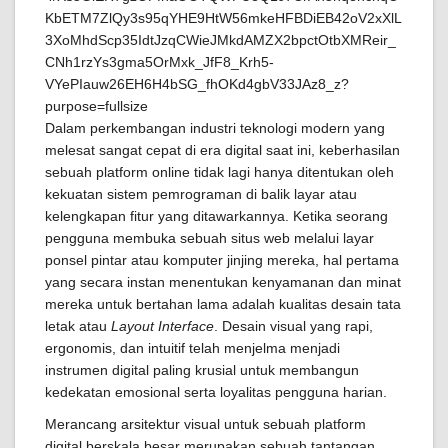
Dalam perkembangan industri teknologi modern yang
melesat sangat cepat di era digital saat ini, keberhasilan
sebuah platform online tidak lagi hanya ditentukan oleh
kekuatan sistem pemrograman di balik layar atau
kelengkapan fitur yang ditawarkannya. Ketika seorang
pengguna membuka sebuah situs web melalui layar
ponsel pintar atau komputer jinjing mereka, hal pertama
yang secara instan menentukan kenyamanan dan minat
mereka untuk bertahan lama adalah kualitas desain tata
letak atau
Layout Interface
. Desain visual yang rapi,
ergonomis, dan intuitif telah menjelma menjadi
instrumen digital paling krusial untuk membangun
kedekatan emosional serta loyalitas pengguna harian.
Merancang arsitektur visual untuk sebuah platform
digital berskala besar merupakan sebuah tantangan