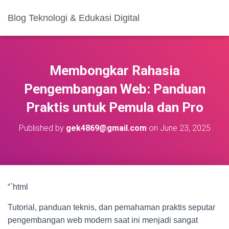
Blog Teknologi & Edukasi Digital
Membongkar Rahasia
Pengembangan Web: Panduan
Praktis untuk Pemula dan Pro
Published by
gek4869@gmail.com
on
June 23, 2025
“`html
Tutorial, panduan teknis, dan pemahaman praktis seputar
pengembangan web modern saat ini menjadi sangat