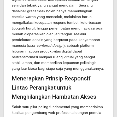
seni dan teknik yang sangat mendalam. Seorang
desainer grafis tidak boleh hanya mementingkan
estetika warna yang mencolok, melainkan harus
mengalkulasi kecepatan respons tombol, keterbacaan
tipografi huruf, hingga penempatan menu navigasi agar
mudah dioperasikan oleh jari tangan. Melalui
pendekatan desain yang berpusat pada kenyamanan
manusia (
user-centered design
), sebuah platform
hiburan maupun produktivitas digital dapat
bertransformasi menjadi ruang virtual yang sangat
stabil, aman, dan memberikan kepuasan psikologis
yang luar biasa bagi siapa saja yang menggunakannya.
Menerapkan Prinsip Responsif
Lintas Perangkat untuk
Menghilangkan Hambatan Akses
Salah satu pilar paling fundamental yang membedakan
kualitas pengembang web profesional dengan pemula