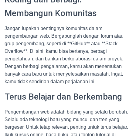
Membangun Komunitas
Jangan lupakan pentingnya komunitas dalam
pengembangan web. Bergabunglah dengan forum atau
grup pengembang, seperti di **GitHub** atau **Stack
Overflow**. Di sini, kamu bisa bertanya, berbagi
pengetahuan, dan bahkan berkolaborasi dalam proyek.
Dengan berbagi pengalaman, kamu akan menemukan
banyak cara baru untuk menyelesaikan masalah. Ingat,
kamu tidak sendirian dalam perjalanan ini!
Terus Belajar dan Berkembang
Pengembangan web adalah bidang yang selalu berubah.
Selalu ada teknologi baru yang muncul dan tren yang
bergeser. Untuk tetap relevan, penting untuk terus belajar.
Ikuti kursus online, baca buku, atau tonton tutorial di