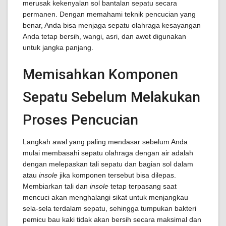
merusak kekenyalan sol bantalan sepatu secara
permanen. Dengan memahami teknik pencucian yang
benar, Anda bisa menjaga sepatu olahraga kesayangan
Anda tetap bersih, wangi, asri, dan awet digunakan
untuk jangka panjang.
Memisahkan Komponen
Sepatu Sebelum Melakukan
Proses Pencucian
Langkah awal yang paling mendasar sebelum Anda
mulai membasahi sepatu olahraga dengan air adalah
dengan melepaskan tali sepatu dan bagian sol dalam
atau
insole
jika komponen tersebut bisa dilepas.
Membiarkan tali dan
insole
tetap terpasang saat
mencuci akan menghalangi sikat untuk menjangkau
sela-sela terdalam sepatu, sehingga tumpukan bakteri
pemicu bau kaki tidak akan bersih secara maksimal dan