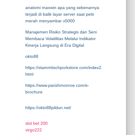
anatomi maxwin apa yang sebenarnya
terjadi di balik layar server saat petir
merah menyambar x5000
Manajemen Risiko Strategis dan Seni
Membaca Volatilitas Melalui Indikator
Kinerja Langsung di Era Digital
okto88
https://stammtischporkstore.com/index2.
html
https://www.parishmonroe.com/e-
brochure
https://okto88pildun.net/
slot bet 200
virgo222