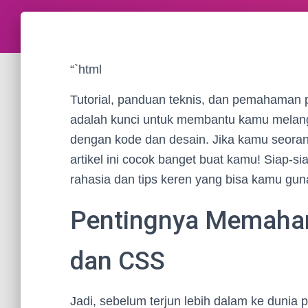
“`html
Tutorial, panduan teknis, dan pemahaman
adalah kunci untuk membantu kamu melang
dengan kode dan desain. Jika kamu seoran
artikel ini cocok banget buat kamu! Siap-s
rahasia dan tips keren yang bisa kamu g
Pentingnya Memaha
dan CSS
Jadi, sebelum terjun lebih dalam ke duni