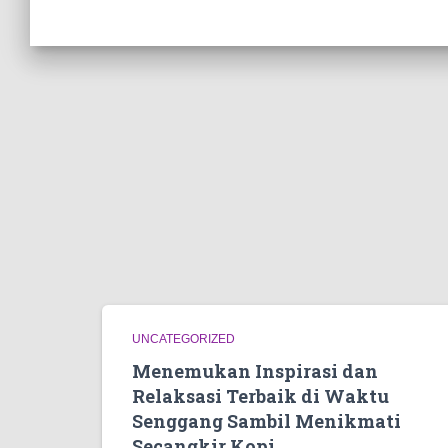
UNCATEGORIZED
Menemukan Inspirasi dan
Relaksasi Terbaik di Waktu
Senggang Sambil Menikmati
Secangkir Kopi