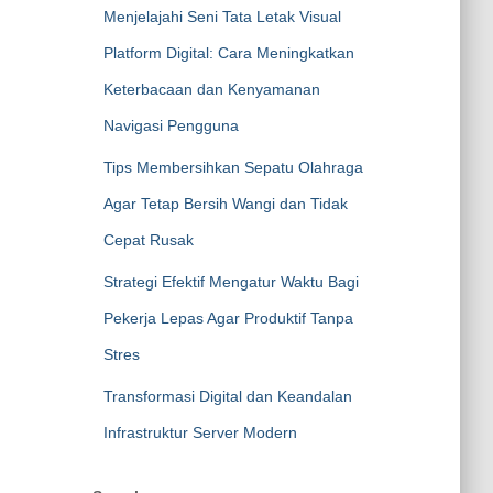
Menjelajahi Seni Tata Letak Visual
Platform Digital: Cara Meningkatkan
Keterbacaan dan Kenyamanan
Navigasi Pengguna
Tips Membersihkan Sepatu Olahraga
Agar Tetap Bersih Wangi dan Tidak
Cepat Rusak
Strategi Efektif Mengatur Waktu Bagi
Pekerja Lepas Agar Produktif Tanpa
Stres
Transformasi Digital dan Keandalan
Infrastruktur Server Modern