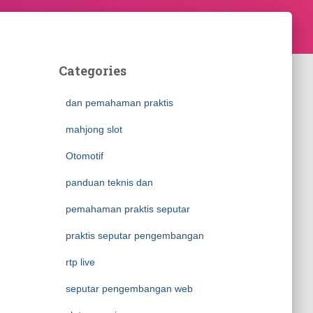
Categories
dan pemahaman praktis
mahjong slot
Otomotif
panduan teknis dan
pemahaman praktis seputar
praktis seputar pengembangan
rtp live
seputar pengembangan web