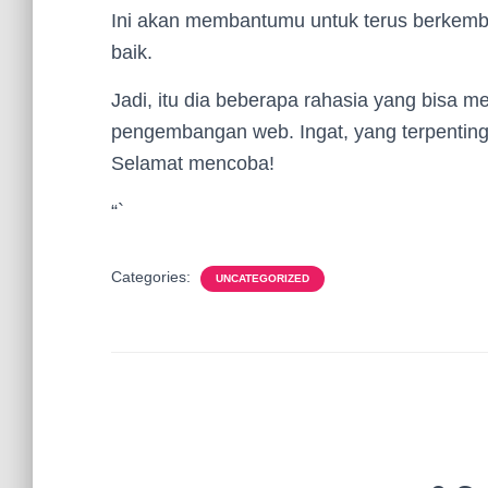
Ini akan membantumu untuk terus berkem
baik.
Jadi, itu dia beberapa rahasia yang bisa
pengembangan web. Ingat, yang terpenting 
Selamat mencoba!
“`
Categories:
UNCATEGORIZED