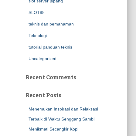
slot server jepang
SLOT88
teknis dan pemahaman
Teknologi
tutorial panduan teknis
Uncategorized
Recent Comments
Recent Posts
Menemukan Inspirasi dan Relaksasi
Terbaik di Waktu Senggang Sambil
Menikmati Secangkir Kopi