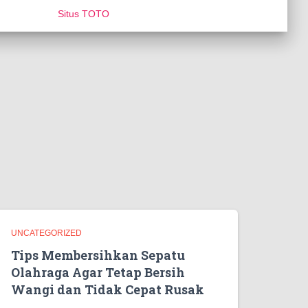
Situs TOTO
UNCATEGORIZED
Tips Membersihkan Sepatu
Olahraga Agar Tetap Bersih
Wangi dan Tidak Cepat Rusak