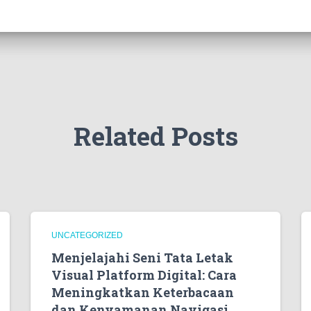
Related Posts
UNCATEGORIZED
Menjelajahi Seni Tata Letak
Visual Platform Digital: Cara
Meningkatkan Keterbacaan
dan Kenyamanan Navigasi