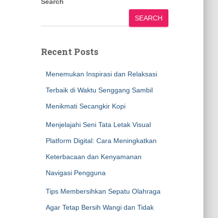
Search
SEARCH
Recent Posts
Menemukan Inspirasi dan Relaksasi
Terbaik di Waktu Senggang Sambil
Menikmati Secangkir Kopi
Menjelajahi Seni Tata Letak Visual
Platform Digital: Cara Meningkatkan
Keterbacaan dan Kenyamanan
Navigasi Pengguna
Tips Membersihkan Sepatu Olahraga
Agar Tetap Bersih Wangi dan Tidak