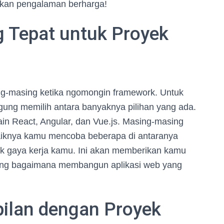
kan pengalaman berharga!
g Tepat untuk Proyek
ing-masing ketika ngomongin framework. Untuk
gung memilih antara banyaknya pilihan yang ada.
in React, Angular, dan Vue.js. Masing-masing
baiknya kamu mencoba beberapa di antaranya
uk gaya kerja kamu. Ini akan memberikan kamu
tang bagaimana membangun aplikasi web yang
ilan dengan Proyek