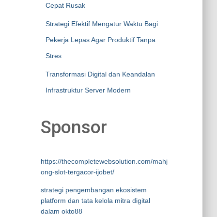
Cepat Rusak
Strategi Efektif Mengatur Waktu Bagi
Pekerja Lepas Agar Produktif Tanpa
Stres
Transformasi Digital dan Keandalan
Infrastruktur Server Modern
Sponsor
https://thecompletewebsolution.com/mahj
ong-slot-tergacor-ijobet/
strategi pengembangan ekosistem
platform dan tata kelola mitra digital
dalam okto88