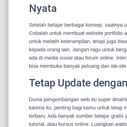
Nyata
Setelah belajar berbagai konsep, saatnya
Cobalah untuk membuat website portfolio at
untuk melatih keterampilan, tetapi juga 
kepada orang lain. Jangan ragu untuk b
ada di media sosial atau forum online. Int
bisa membuka banyak peluang dan ide-ide 
Tetap Update dengan
Dunia pengembangan web itu super dinamis
karena itu, penting bagi kamu untuk tetap
terbaru. Ada banyak sumber belajar gratis 
tutorial, atau kursus online. Luangkan wak