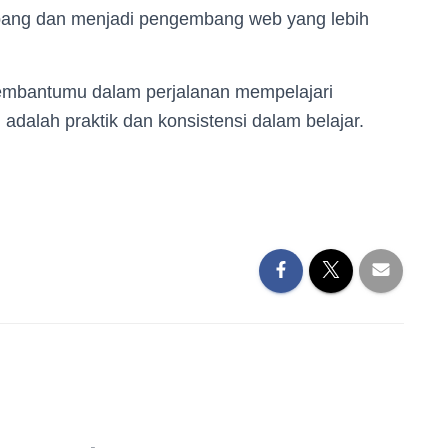
bang dan menjadi pengembang web yang lebih
 membantumu dalam perjalanan mempelajari
adalah praktik dan konsistensi dalam belajar.