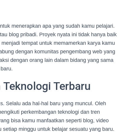
 untuk menerapkan apa yang sudah kamu pelajari.
au blog pribadi. Proyek nyata ini tidak hanya baik
bisa menjadi tempat untuk memamerkan karya kamu
ergabung dengan komunitas pengembang web yang
eraksi dengan orang lain dalam bidang yang sama
baru.
 Teknologi Terbaru
. Selalu ada hal-hal baru yang muncul. Oleh
 mengikuti perkembangan teknologi dan tren
yang bisa kamu manfaatkan seperti blog, video
tu setiap minggu untuk belajar sesuatu yang baru.