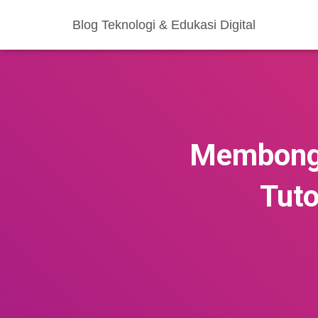
Blog Teknologi & Edukasi Digital
Membongk
Tuto