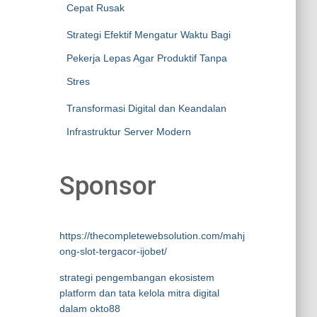
Cepat Rusak
Strategi Efektif Mengatur Waktu Bagi
Pekerja Lepas Agar Produktif Tanpa
Stres
Transformasi Digital dan Keandalan
Infrastruktur Server Modern
Sponsor
https://thecompletewebsolution.com/mahj
ong-slot-tergacor-ijobet/
strategi pengembangan ekosistem
platform dan tata kelola mitra digital
dalam okto88