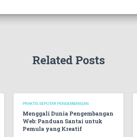
Related Posts
PRAKTIS SEPUTAR PENGEMBANGAN
Menggali Dunia Pengembangan
Web: Panduan Santai untuk
Pemula yang Kreatif