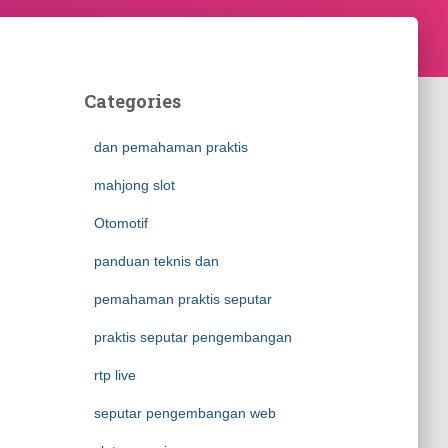
Categories
dan pemahaman praktis
mahjong slot
Otomotif
panduan teknis dan
pemahaman praktis seputar
praktis seputar pengembangan
rtp live
seputar pengembangan web