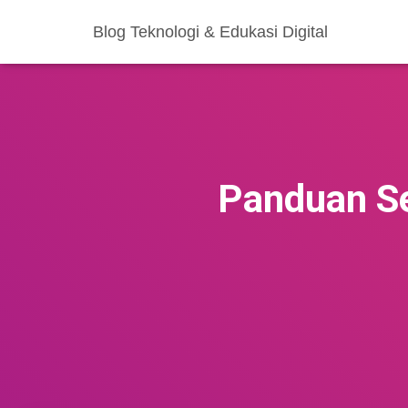
Blog Teknologi & Edukasi Digital
Panduan S