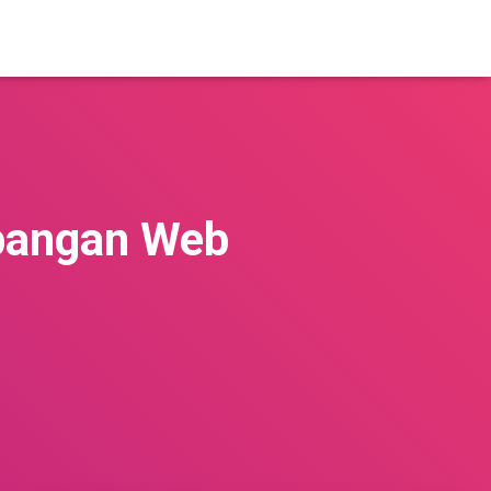
bangan Web