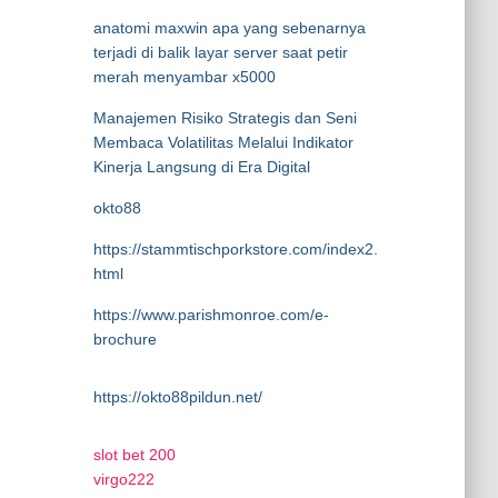
anatomi maxwin apa yang sebenarnya
terjadi di balik layar server saat petir
merah menyambar x5000
Manajemen Risiko Strategis dan Seni
Membaca Volatilitas Melalui Indikator
Kinerja Langsung di Era Digital
okto88
https://stammtischporkstore.com/index2.
html
https://www.parishmonroe.com/e-
brochure
https://okto88pildun.net/
slot bet 200
virgo222