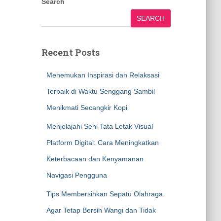
Search
SEARCH
Recent Posts
Menemukan Inspirasi dan Relaksasi
Terbaik di Waktu Senggang Sambil
Menikmati Secangkir Kopi
Menjelajahi Seni Tata Letak Visual
Platform Digital: Cara Meningkatkan
Keterbacaan dan Kenyamanan
Navigasi Pengguna
Tips Membersihkan Sepatu Olahraga
Agar Tetap Bersih Wangi dan Tidak