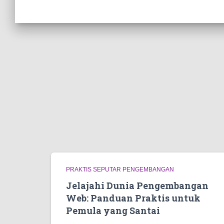
PRAKTIS SEPUTAR PENGEMBANGAN
Jelajahi Dunia Pengembangan
Web: Panduan Praktis untuk
Pemula yang Santai