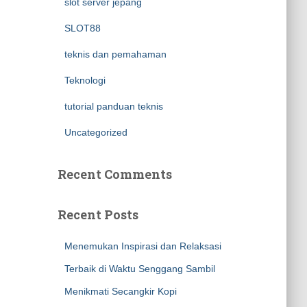
slot server jepang
SLOT88
teknis dan pemahaman
Teknologi
tutorial panduan teknis
Uncategorized
Recent Comments
Recent Posts
Menemukan Inspirasi dan Relaksasi
Terbaik di Waktu Senggang Sambil
Menikmati Secangkir Kopi