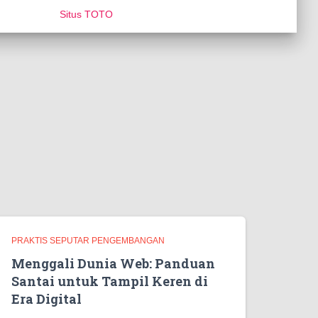
Situs TOTO
PRAKTIS SEPUTAR PENGEMBANGAN
Menggali Dunia Web: Panduan
Santai untuk Tampil Keren di
Era Digital