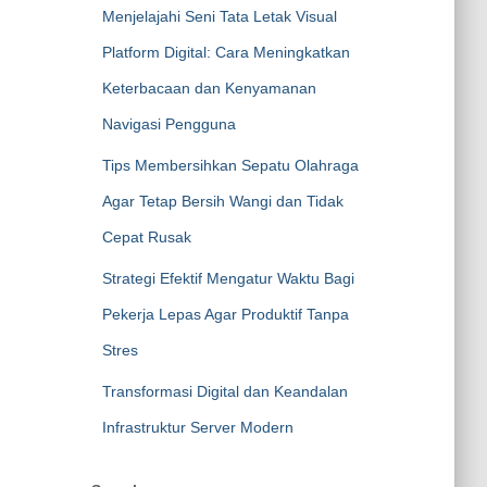
Menjelajahi Seni Tata Letak Visual
Platform Digital: Cara Meningkatkan
Keterbacaan dan Kenyamanan
Navigasi Pengguna
Tips Membersihkan Sepatu Olahraga
Agar Tetap Bersih Wangi dan Tidak
Cepat Rusak
Strategi Efektif Mengatur Waktu Bagi
Pekerja Lepas Agar Produktif Tanpa
Stres
Transformasi Digital dan Keandalan
Infrastruktur Server Modern