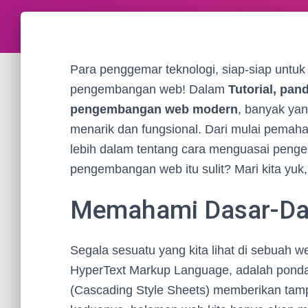
Para penggemar teknologi, siap-siap untu
pengembangan web! Dalam
Tutorial, pa
pengembangan web modern
, banyak yan
menarik dan fungsional. Dari mulai pemaham
lebih dalam tentang cara menguasai penge
pengembangan web itu sulit? Mari kita yuk
Memahami Dasar-Da
Segala sesuatu yang kita lihat di sebuah 
HyperText Markup Language, adalah pondas
(Cascading Style Sheets) memberikan tamp