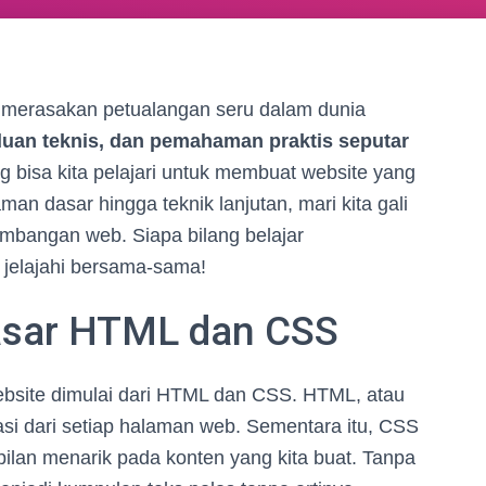
k merasakan petualangan seru dalam dunia
nduan teknis, dan pemahaman praktis seputar
g bisa kita pelajari untuk membuat website yang
an dasar hingga teknik lanjutan, mari kita gali
mbangan web. Siapa bilang belajar
, jelajahi bersama-sama!
sar HTML dan CSS
website dimulai dari HTML dan CSS. HTML, atau
i dari setiap halaman web. Sementara itu, CSS
ilan menarik pada konten yang kita buat. Tanpa