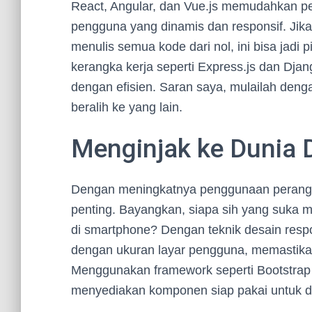
React, Angular, dan Vue.js memudahkan 
pengguna yang dinamis dan responsif. Jik
menulis semua kode dari nol, ini bisa jadi 
kerangka kerja seperti Express.js dan Dja
dengan efisien. Saran saya, mulailah deng
beralih ke yang lain.
Menginjak ke Dunia 
Dengan meningkatnya penggunaan perangka
penting. Bayangkan, siapa sih yang suka me
di smartphone? Dengan teknik desain resp
dengan ukuran layar pengguna, memastika
Menggunakan framework seperti Bootstrap 
menyediakan komponen siap pakai untuk de