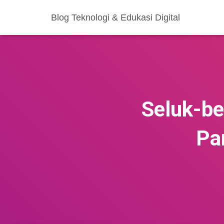
Blog Teknologi & Edukasi Digital
Seluk-b
Pa