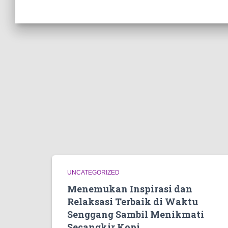
UNCATEGORIZED
Menemukan Inspirasi dan
Relaksasi Terbaik di Waktu
Senggang Sambil Menikmati
Secangkir Kopi