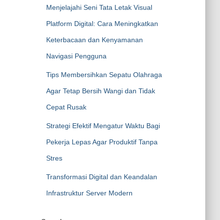
Menjelajahi Seni Tata Letak Visual
Platform Digital: Cara Meningkatkan
Keterbacaan dan Kenyamanan
Navigasi Pengguna
Tips Membersihkan Sepatu Olahraga
Agar Tetap Bersih Wangi dan Tidak
Cepat Rusak
Strategi Efektif Mengatur Waktu Bagi
Pekerja Lepas Agar Produktif Tanpa
Stres
Transformasi Digital dan Keandalan
Infrastruktur Server Modern