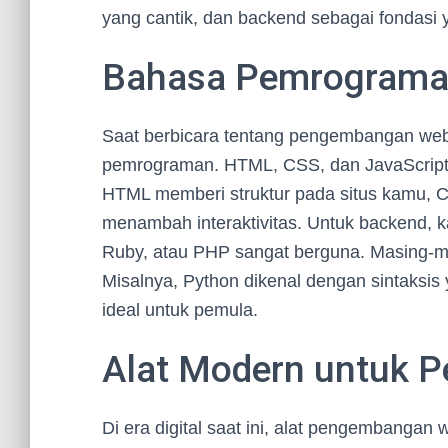
yang cantik, dan backend sebagai fondasi 
Bahasa Pemrograma
Saat berbicara tentang pengembangan web,
pemrograman. HTML, CSS, dan JavaScript ad
HTML memberi struktur pada situs kamu, 
menambah interaktivitas. Untuk backend,
Ruby, atau PHP sangat berguna. Masing-m
Misalnya, Python dikenal dengan sintaksi
ideal untuk pemula.
Alat Modern untuk
Di era digital saat ini, alat pengembanga